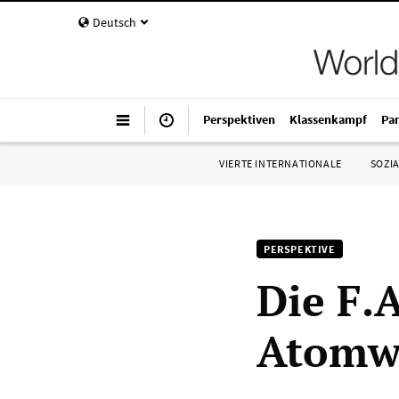
Deutsch
Perspektiven
Klassenkampf
Pa
VIERTE INTERNATIONALE
SOZIA
PERSPEKTIVE
Die F.A
Atomw