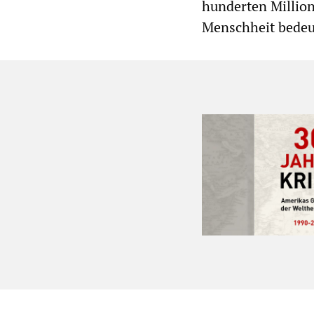
hunderten Million
Menschheit bedeu