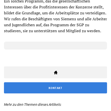
Ein solches Programm, das die gesellschaftlichen
Interessen über die Profitinteressen der Konzerne stellt,
bildet die Grundlage, um die Arbeitsplätze zu verteidigen.
Wir rufen die Beschäftigten von Siemens und alle Arbeiter
und Jugendlichen auf, das Programm der SGP zu
studieren, sie zu unterstützen und Mitglied zu werden.
KONTAKT
Mehr zu den Themen dieses Artikels: