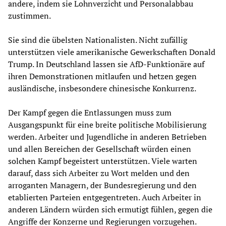
andere, indem sie Lohnverzicht und Personalabbau
zustimmen.
Sie sind die übelsten Nationalisten. Nicht zufällig
unterstützen viele amerikanische Gewerkschaften Donald
Trump. In Deutschland lassen sie AfD-Funktionäre auf
ihren Demonstrationen mitlaufen und hetzen gegen
ausländische, insbesondere chinesische Konkurrenz.
Der Kampf gegen die Entlassungen muss zum
Ausgangspunkt für eine breite politische Mobilisierung
werden. Arbeiter und Jugendliche in anderen Betrieben
und allen Bereichen der Gesellschaft würden einen
solchen Kampf begeistert unterstützen. Viele warten
darauf, dass sich Arbeiter zu Wort melden und den
arroganten Managern, der Bundesregierung und den
etablierten Parteien entgegentreten. Auch Arbeiter in
anderen Ländern würden sich ermutigt fühlen, gegen die
Angriffe der Konzerne und Regierungen vorzugehen.