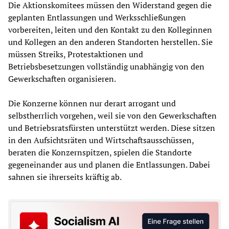
Die Aktionskomitees müssen den Widerstand gegen die
geplanten Entlassungen und Werksschließungen
vorbereiten, leiten und den Kontakt zu den Kolleginnen
und Kollegen an den anderen Standorten herstellen. Sie
müssen Streiks, Protestaktionen und
Betriebsbesetzungen vollständig unabhängig von den
Gewerkschaften organisieren.
Die Konzerne können nur derart arrogant und
selbstherrlich vorgehen, weil sie von den Gewerkschaften
und Betriebsratsfürsten unterstützt werden. Diese sitzen
in den Aufsichtsräten und Wirtschaftsausschüssen,
beraten die Konzernspitzen, spielen die Standorte
gegeneinander aus und planen die Entlassungen. Dabei
sahnen sie ihrerseits kräftig ab.