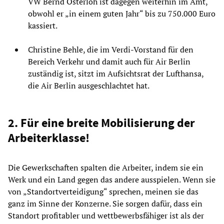
VW Bernd Osterloh ist dagegen weiterhin im Amt,
obwohl er „in einem guten Jahr“ bis zu 750.000 Euro
kassiert.
Christine Behle, die im Verdi-Vorstand für den
Bereich Verkehr und damit auch für Air Berlin
zuständig ist, sitzt im Aufsichtsrat der Lufthansa,
die Air Berlin ausgeschlachtet hat.
2. Für eine breite Mobilisierung der
Arbeiterklasse!
Die Gewerkschaften spalten die Arbeiter, indem sie ein
Werk und ein Land gegen das andere ausspielen. Wenn sie
von „Standortverteidigung“ sprechen, meinen sie das
ganz im Sinne der Konzerne. Sie sorgen dafür, dass ein
Standort profitabler und wettbewerbsfähiger ist als der