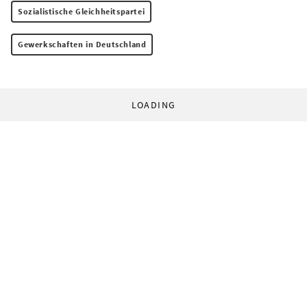
Sozialistische Gleichheitspartei
Gewerkschaften in Deutschland
LOADING