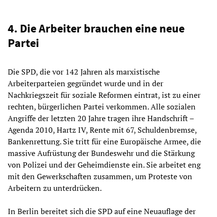
4. Die Arbeiter brauchen eine neue
Partei
Die SPD, die vor 142 Jahren als marxistische
Arbeiterparteien gegründet wurde und in der
Nachkriegszeit für soziale Reformen eintrat, ist zu einer
rechten, bürgerlichen Partei verkommen. Alle sozialen
Angriffe der letzten 20 Jahre tragen ihre Handschrift –
Agenda 2010, Hartz IV, Rente mit 67, Schuldenbremse,
Bankenrettung. Sie tritt für eine Europäische Armee, die
massive Aufrüstung der Bundeswehr und die Stärkung
von Polizei und der Geheimdienste ein. Sie arbeitet eng
mit den Gewerkschaften zusammen, um Proteste von
Arbeitern zu unterdrücken.
In Berlin bereitet sich die SPD auf eine Neuauflage der