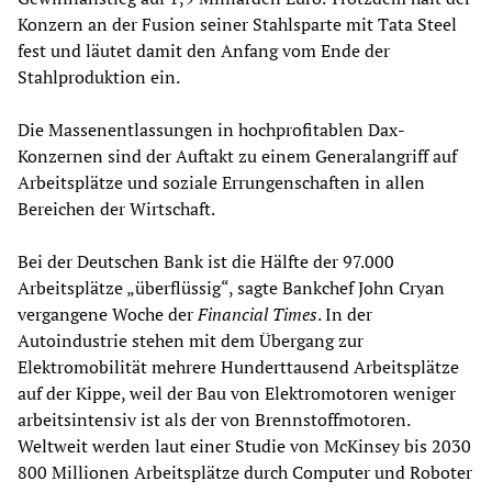
Konzern an der Fusion seiner Stahlsparte mit Tata Steel
fest und läutet damit den Anfang vom Ende der
Stahlproduktion ein.
Die Massenentlassungen in hochprofitablen Dax-
Konzernen sind der Auftakt zu einem Generalangriff auf
Arbeitsplätze und soziale Errungenschaften in allen
Bereichen der Wirtschaft.
Bei der Deutschen Bank ist die Hälfte der 97.000
Arbeitsplätze „überflüssig“, sagte Bankchef John Cryan
vergangene Woche der
Financial Times
. In der
Autoindustrie stehen mit dem Übergang zur
Elektromobilität mehrere Hunderttausend Arbeitsplätze
auf der Kippe, weil der Bau von Elektromotoren weniger
arbeitsintensiv ist als der von Brennstoffmotoren.
Weltweit werden laut einer Studie von McKinsey bis 2030
800 Millionen Arbeitsplätze durch Computer und Roboter