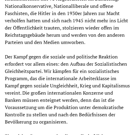
Nationalkonservative, Nationalliberale und offene
Faschisten, die Hitler in den 1930er Jahren zur Macht
verholfen hatten und sich nach 1945 nicht mehr ins Licht
der Öffentlichkeit trauten, stolzieren wieder offen im
Reichstagsgebäude herum und werden von den anderen
Parteien und den Medien umworben.
Der Kampf gegen die soziale und politische Reaktion
erfordert vor allem eines: den Aufbau der Sozialistischen
Gleichheitspartei. Wir kämpfen für ein sozialistisches
Programm, das die internationale Arbeiterklasse im
Kampf gegen soziale Ungleichheit, Krieg und Kapitalismus
vereint. Die großen internationalen Konzerne und
Banken müssen enteignet werden, denn das ist die
Voraussetzung um die Produktion unter demokratische
Kontrolle zu stellen und nach den Bedürfnissen der
Bevölkerung zu organisieren.