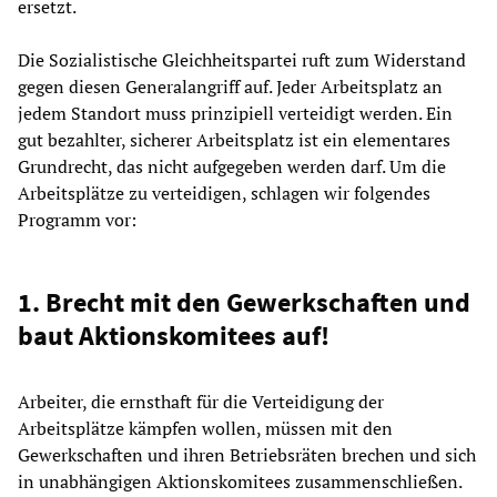
ersetzt.
Die Sozialistische Gleichheitspartei ruft zum Widerstand
gegen diesen Generalangriff auf. Jeder Arbeitsplatz an
jedem Standort muss prinzipiell verteidigt werden. Ein
gut bezahlter, sicherer Arbeitsplatz ist ein elementares
Grundrecht, das nicht aufgegeben werden darf. Um die
Arbeitsplätze zu verteidigen, schlagen wir folgendes
Programm vor:
1. Brecht mit den Gewerkschaften und
baut Aktionskomitees auf!
Arbeiter, die ernsthaft für die Verteidigung der
Arbeitsplätze kämpfen wollen, müssen mit den
Gewerkschaften und ihren Betriebsräten brechen und sich
in unabhängigen Aktionskomitees zusammenschließen.