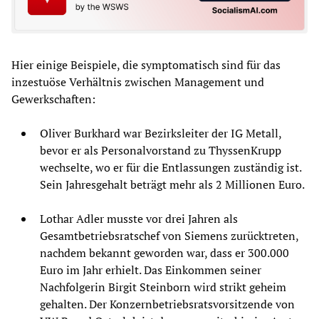
Hier einige Beispiele, die symptomatisch sind für das
inzestuöse Verhältnis zwischen Management und
Gewerkschaften:
Oliver Burkhard war Bezirksleiter der IG Metall,
bevor er als Personalvorstand zu ThyssenKrupp
wechselte, wo er für die Entlassungen zuständig ist.
Sein Jahresgehalt beträgt mehr als 2 Millionen Euro.
Lothar Adler musste vor drei Jahren als
Gesamtbetriebsratschef von Siemens zurücktreten,
nachdem bekannt geworden war, dass er 300.000
Euro im Jahr erhielt. Das Einkommen seiner
Nachfolgerin Birgit Steinborn wird strikt geheim
gehalten. Der Konzernbetriebsratsvorsitzende von