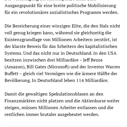
Ausgangspunkt für eine breite politische Mobilisierung
für ein revolutionäres sozialistisches Programm werden.
Die Bereicherung einer winzigen Elite, die den Hals nicht
voll genug kriegen kann, während sie gleichzeitig die
Existenzgrundlage von Millionen Arbeitern zerstört, ist
der klarste Beweis für das Scheitern des kapitalistischen
Systems. Und das nicht nur in Deutschland. In den USA
besitzen inzwischen drei Milliardäre – Jeff Bezos
(Amazon), Bill Gates (Microsoft) und der Investor Warren
Buffett – gleich viel Vermögen wie die ärmere Hälfte der
Bevölkerung. In Deutschland leben 114 Milliardäre.
Damit die gewaltigen Spekulationsblasen an den
Finanzmärkten nicht platzen und die Aktienkurse weiter
steigen, müssen Millionen Arbeiter entlassen und die
restlichen immer brutaler ausgebeutet werden.