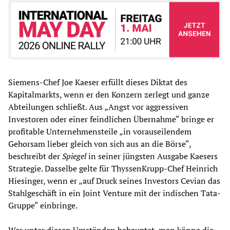
Siemens-Chef Joe Kaeser erfüllt dieses Diktat des
Kapitalmarkts, wenn er den Konzern zerlegt und ganze
Abteilungen schließt. Aus „Angst vor aggressiven
Investoren oder einer feindlichen Übernahme“ bringe er
profitable Unternehmensteile „in vorauseilendem
Gehorsam lieber gleich von sich aus an die Börse“,
beschreibt der
Spiegel
in seiner jüngsten Ausgabe Kaesers
Strategie. Dasselbe gelte für ThyssenKrupp-Chef Heinrich
Hiesinger, wenn er „auf Druck seines Investors Cevian das
Stahlgeschäft in ein Joint Venture mit der indischen Tata-
Gruppe“ einbringe.