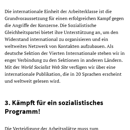
Die internationale Einheit der Arbeiterklasse ist die
Grundvoraussetzung für einen erfolgreichen Kampf gegen
die Angriffe der Konzerne. Die Sozialistische
Gleichheitspartei bietet ihre Unterstützung an, um den
Widerstand international zu organisieren und ein
weltweites Netzwerk von Kontakten aufzubauen. Als
deutsche Sektion der Vierten Internationale stehen wir in
enger Verbindung zu den Sektionen in anderen Ländern.
Mit der
World Socialist Web Site
verfügen wir über eine
internationale Publikation, die in 20 Sprachen erscheint
und weltweit gelesen wird.
3. Kämpft für ein sozialistisches
Programm!
Die Verteidigung der Arbeitsplätze muss zum