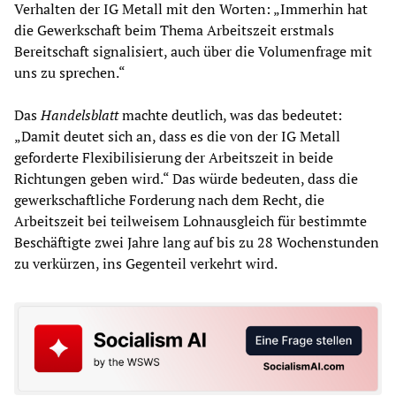
Verhalten der IG Metall mit den Worten: „Immerhin hat
die Gewerkschaft beim Thema Arbeitszeit erstmals
Bereitschaft signalisiert, auch über die Volumenfrage mit
uns zu sprechen.“
Das
Handelsblatt
machte deutlich, was das bedeutet:
„Damit deutet sich an, dass es die von der IG Metall
geforderte Flexibilisierung der Arbeitszeit in beide
Richtungen geben wird.“ Das würde bedeuten, dass die
gewerkschaftliche Forderung nach dem Recht, die
Arbeitszeit bei teilweisem Lohnausgleich für bestimmte
Beschäftigte zwei Jahre lang auf bis zu 28 Wochenstunden
zu verkürzen, ins Gegenteil verkehrt wird.