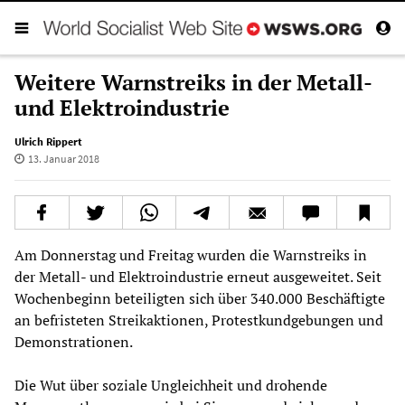
Weitere Warnstreiks in der Metall-
und Elektroindustrie
Ulrich Rippert
13. Januar 2018
Am Donnerstag und Freitag wurden die Warnstreiks in
der Metall- und Elektroindustrie erneut ausgeweitet. Seit
Wochenbeginn beteiligten sich über 340.000 Beschäftigte
an befristeten Streikaktionen, Protestkundgebungen und
Demonstrationen.
Die Wut über soziale Ungleichheit und drohende