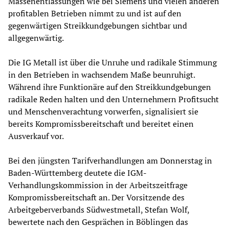
Massenentlassungen wie bei Siemens und vielen anderen
profitablen Betrieben nimmt zu und ist auf den
gegenwärtigen Streikkundgebungen sichtbar und
allgegenwärtig.
Die IG Metall ist über die Unruhe und radikale Stimmung
in den Betrieben in wachsendem Maße beunruhigt.
Während ihre Funktionäre auf den Streikkundgebungen
radikale Reden halten und den Unternehmern Profitsucht
und Menschenverachtung vorwerfen, signalisiert sie
bereits Kompromissbereitschaft und bereitet einen
Ausverkauf vor.
Bei den jüngsten Tarifverhandlungen am Donnerstag in
Baden-Württemberg deutete die IGM-
Verhandlungskommission in der Arbeitszeitfrage
Kompromissbereitschaft an. Der Vorsitzende des
Arbeitgeberverbands Südwestmetall, Stefan Wolf,
bewertete nach den Gesprächen in Böblingen das