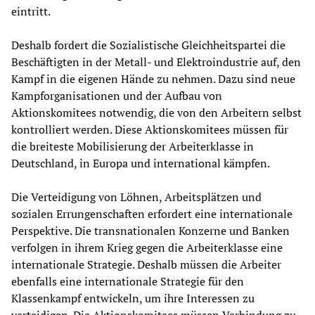
eintritt.
Deshalb fordert die Sozialistische Gleichheitspartei die
Beschäftigten in der Metall- und Elektroindustrie auf, den
Kampf in die eigenen Hände zu nehmen. Dazu sind neue
Kampforganisationen und der Aufbau von
Aktionskomitees notwendig, die von den Arbeitern selbst
kontrolliert werden. Diese Aktionskomitees müssen für
die breiteste Mobilisierung der Arbeiterklasse in
Deutschland, in Europa und international kämpfen.
Die Verteidigung von Löhnen, Arbeitsplätzen und
sozialen Errungenschaften erfordert eine internationale
Perspektive. Die transnationalen Konzerne und Banken
verfolgen in ihrem Krieg gegen die Arbeiterklasse eine
internationale Strategie. Deshalb müssen die Arbeiter
ebenfalls eine internationale Strategie für den
Klassenkampf entwickeln, um ihre Interessen zu