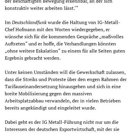
der Beschäftigten Bewegung erkennbar, an der sich
konstruktiv weiter arbeiten lässt.‘“
Im
Deutschlandfunk
wurde die Haltung von IG-Metall-
Chef Hofmann mit den Worten wiedergegeben, er
wünsche sich für die kommenden Gespräche „maßvolles
Auftreten“ und er hoffe, die Verhandlungen könnten
„ohne weitere Eskalation“ zu einem für alle Seiten guten
Ergebnis gebracht werden.
Unter keinen Umständen will die Gewerkschaft zulassen,
dass die Streiks und Proteste über den engen Rahmen der
Tarifauseinandersetzung hinausgehen und sich in eine
breite Mobilisierung gegen den massiven
Arbeitsplatzabbau verwandeln, der in vielen Betrieben
bereits angekündigt und eingeleitet wurde.
Dabei geht es der IG Metall-Führung nicht nur um die
Interessen der deutschen Exportwirtschaft, mit der sie