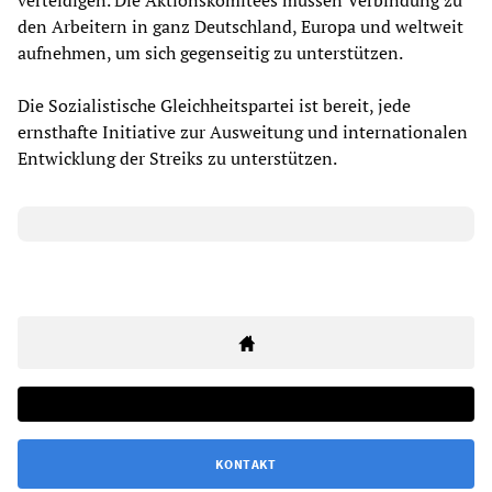
verteidigen. Die Aktionskomitees müssen Verbindung zu
den Arbeitern in ganz Deutschland, Europa und weltweit
aufnehmen, um sich gegenseitig zu unterstützen.
Die Sozialistische Gleichheitspartei ist bereit, jede
ernsthafte Initiative zur Ausweitung und internationalen
Entwicklung der Streiks zu unterstützen.
KONTAKT