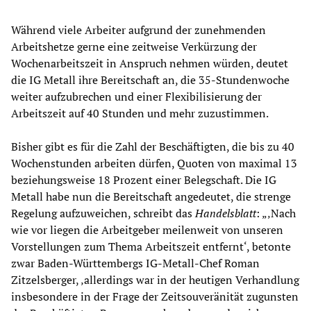
Während viele Arbeiter aufgrund der zunehmenden
Arbeitshetze gerne eine zeitweise Verkürzung der
Wochenarbeitszeit in Anspruch nehmen würden, deutet
die IG Metall ihre Bereitschaft an, die 35-Stundenwoche
weiter aufzubrechen und einer Flexibilisierung der
Arbeitszeit auf 40 Stunden und mehr zuzustimmen.
Bisher gibt es für die Zahl der Beschäftigten, die bis zu 40
Wochenstunden arbeiten dürfen, Quoten von maximal 13
beziehungsweise 18 Prozent einer Belegschaft. Die IG
Metall habe nun die Bereitschaft angedeutet, die strenge
Regelung aufzuweichen, schreibt das
Handelsblatt
: „‚Nach
wie vor liegen die Arbeitgeber meilenweit von unseren
Vorstellungen zum Thema Arbeitszeit entfernt‘, betonte
zwar Baden-Württembergs IG-Metall-Chef Roman
Zitzelsberger, ‚allerdings war in der heutigen Verhandlung
insbesondere in der Frage der Zeitsouveränität zugunsten