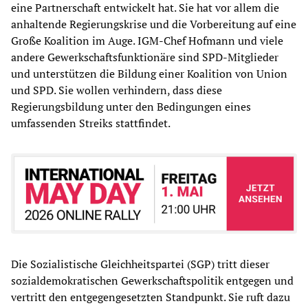
eine Partnerschaft entwickelt hat. Sie hat vor allem die
anhaltende Regierungskrise und die Vorbereitung auf eine
Große Koalition im Auge. IGM-Chef Hofmann und viele
andere Gewerkschaftsfunktionäre sind SPD-Mitglieder
und unterstützen die Bildung einer Koalition von Union
und SPD. Sie wollen verhindern, dass diese
Regierungsbildung unter den Bedingungen eines
umfassenden Streiks stattfindet.
Die Sozialistische Gleichheitspartei (SGP) tritt dieser
sozialdemokratischen Gewerkschaftspolitik entgegen und
vertritt den entgegengesetzten Standpunkt. Sie ruft dazu