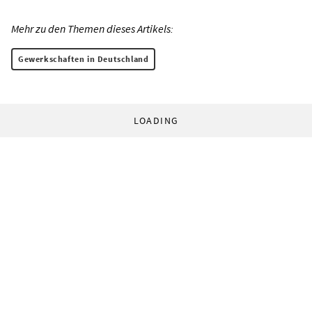
Mehr zu den Themen dieses Artikels:
Gewerkschaften in Deutschland
LOADING