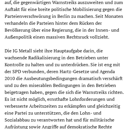
auf, die gegenwärtigen Warnstreiks auszuweiten und zum
Auftakt für eine breite politische Mobilisierung gegen die
Parteienverschwörung in Berlin zu machen. Seit Monaten
verhandeln die Parteien hinter dem Rücken der
Bevölkerung über eine Regierung, die in der Innen- und
Außenpolitik einen massiven Rechtsruck vollzieht.
Die IG Metall sieht ihre Hauptaufgabe darin, die
wachsende Radikalisierung in den Betrieben unter
Kontrolle zu halten und zu unterdrücken. Sie ist eng mit
der SPD verbunden, deren Hartz-Gesetze und Agenda
2010 die Ausbeutungsbedingungen dramatisch verschärft
und zu den miserablen Bedingungen in den Betrieben
beigetragen haben, gegen die sich die Warnstreiks richten.
Es ist nicht möglich, ernsthafte Lohnforderungen und
verbesserte Arbeitszeiten zu erkämpfen und gleichzeitig
eine Partei zu unterstützen, die den Lohn- und
Sozialabbau zu verantworten hat und für militärische
Aufrüstung sowie Angriffe auf demokratische Rechte