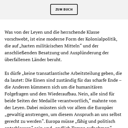
ZUM BUCH
Was von der Leyen und die herrschende Klasse
vorschwebt, ist eine moderne Form der Kolonialpolitik,
die auf „harten militärischen Mitteln“ und der
anschließenden Besatzung und Ausplünderung der
überfallenen Länder beruht.
Es dürfe „keine transatlantische Arbeitsteilung geben, die
da lautet: Die Einen sind zuständig für das scharfe Ende –
die Anderen kümmern sich um die humanitären
Folgefragen und den Wiederaufbau. Nein, alle sind für
beide Seiten der Medaille verantwortlich,“ mahnte von
der Leyen. Dabei müssten sich vor allem die Europäer
„gewaltig anstrengen, um diesem Anspruch an uns selbst
gerecht zu werden“. Europa müsse „fähig und politisch