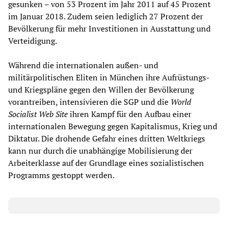
gesunken – von 53 Prozent im Jahr 2011 auf 45 Prozent
im Januar 2018. Zudem seien lediglich 27 Prozent der
Bevölkerung für mehr Investitionen in Ausstattung und
Verteidigung.
Während die internationalen außen- und
militärpolitischen Eliten in München ihre Aufrüstungs-
und Kriegspläne gegen den Willen der Bevölkerung
vorantreiben, intensivieren die SGP und die
World
Socialist Web Site
ihren Kampf für den Aufbau einer
internationalen Bewegung gegen Kapitalismus, Krieg und
Diktatur. Die drohende Gefahr eines dritten Weltkriegs
kann nur durch die unabhängige Mobilisierung der
Arbeiterklasse auf der Grundlage eines sozialistischen
Programms gestoppt werden.