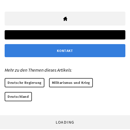
KONTAKT
Mehr zu den Themen dieses Artikels:
Deutsche Regierung
Militarismus und Krieg
Deutschland
LOADING