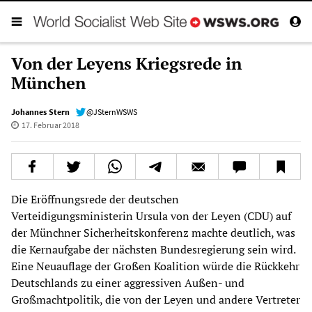
Von der Leyens Kriegsrede in
München
Johannes Stern
@JSternWSWS
17. Februar 2018
Die Eröffnungsrede der deutschen
Verteidigungsministerin Ursula von der Leyen (CDU) auf
der Münchner Sicherheitskonferenz machte deutlich, was
die Kernaufgabe der nächsten Bundesregierung sein wird.
Eine Neuauflage der Großen Koalition würde die Rückkehr
Deutschlands zu einer aggressiven Außen- und
Großmachtpolitik, die von der Leyen und andere Vertreter