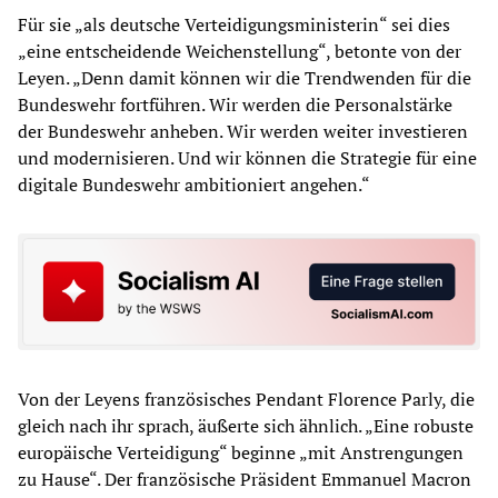
Für sie „als deutsche Verteidigungsministerin“ sei dies
„eine entscheidende Weichenstellung“, betonte von der
Leyen. „Denn damit können wir die Trendwenden für die
Bundeswehr fortführen. Wir werden die Personalstärke
der Bundeswehr anheben. Wir werden weiter investieren
und modernisieren. Und wir können die Strategie für eine
digitale Bundeswehr ambitioniert angehen.“
Von der Leyens französisches Pendant Florence Parly, die
gleich nach ihr sprach, äußerte sich ähnlich. „Eine robuste
europäische Verteidigung“ beginne „mit Anstrengungen
zu Hause“. Der französische Präsident Emmanuel Macron