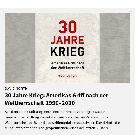
DAVID NORTH
30 Jahre Krieg: Amerikas Griff nach der
Weltherrschaft 1990–2020
Seit dem ersten Golfkrieg 1990–1991 führen die Vereinigten Staaten
ununterbrochen Krieg. Gestützt auf ein marxistisches Verständnis der
Widersprüche des US- und des Weltimperialismus analysiert David North die
Militärinterventionen und geopolitischen Krisen der letzten 30 Jahre.