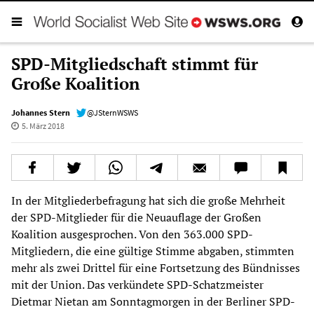
SPD-Mitgliedschaft stimmt für
Große Koalition
Johannes Stern
@JSternWSWS
5. März 2018
In der Mitgliederbefragung hat sich die große Mehrheit
der SPD-Mitglieder für die Neuauflage der Großen
Koalition ausgesprochen. Von den 363.000 SPD-
Mitgliedern, die eine gültige Stimme abgaben, stimmten
mehr als zwei Drittel für eine Fortsetzung des Bündnisses
mit der Union. Das verkündete SPD-Schatzmeister
Dietmar Nietan am Sonntagmorgen in der Berliner SPD-