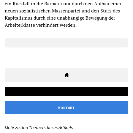
ein Rückfall in die Barbarei nur durch den Aufbau einer
neuen sozialistischen Massenpartei und den Sturz des
Kapitalismus durch eine unabhängige Bewegung der
Arbeiterklasse verhindert werden.
KONTAKT
Mehr zu den Themen dieses Artikels: