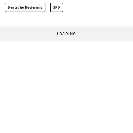
Deutsche Regierung
SPD
LOADING