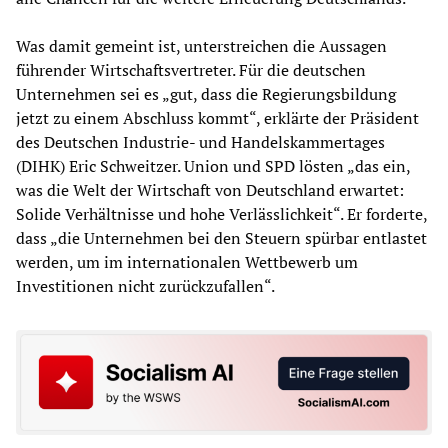
Was damit gemeint ist, unterstreichen die Aussagen
führender Wirtschaftsvertreter. Für die deutschen
Unternehmen sei es „gut, dass die Regierungsbildung
jetzt zu einem Abschluss kommt“, erklärte der Präsident
des Deutschen Industrie- und Handelskammertages
(DIHK) Eric Schweitzer. Union und SPD lösten „das ein,
was die Welt der Wirtschaft von Deutschland erwartet:
Solide Verhältnisse und hohe Verlässlichkeit“. Er forderte,
dass „die Unternehmen bei den Steuern spürbar entlastet
werden, um im internationalen Wettbewerb um
Investitionen nicht zurückzufallen“.