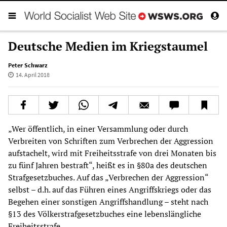
Deutsche Medien im Kriegstaumel
Peter Schwarz
14. April 2018
„Wer öffentlich, in einer Versammlung oder durch
Verbreiten von Schriften zum Verbrechen der Aggression
aufstachelt, wird mit Freiheitsstrafe von drei Monaten bis
zu fünf Jahren bestraft“, heißt es in §80a des deutschen
Strafgesetzbuches. Auf das „Verbrechen der Aggression“
selbst – d.h. auf das Führen eines Angriffskriegs oder das
Begehen einer sonstigen Angriffshandlung – steht nach
§13 des Völkerstrafgesetzbuches eine lebenslängliche
Freiheitsstrafe.