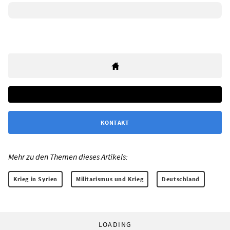
KONTAKT
Mehr zu den Themen dieses Artikels:
Krieg in Syrien
Militarismus und Krieg
Deutschland
LOADING