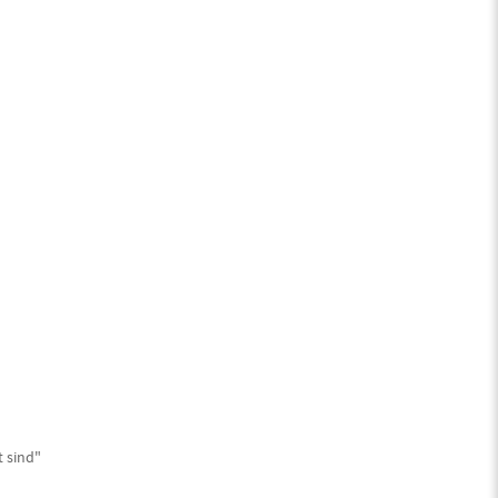
t sind"