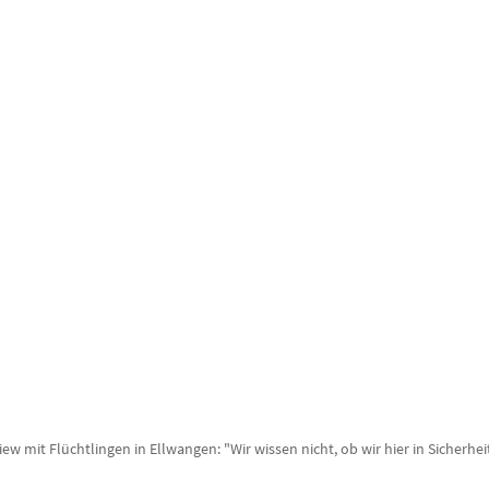
iew mit Flüchtlingen in Ellwangen: "Wir wissen nicht, ob wir hier in Sicherhei