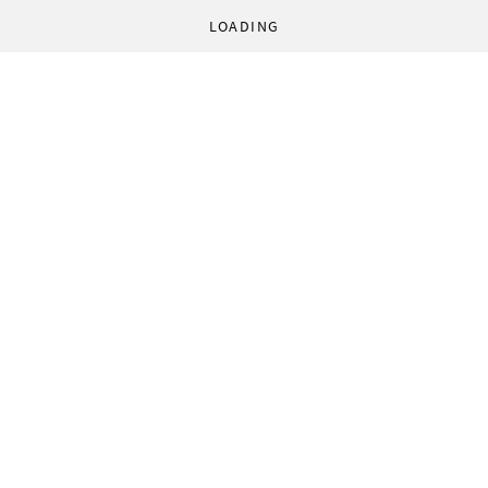
LOADING