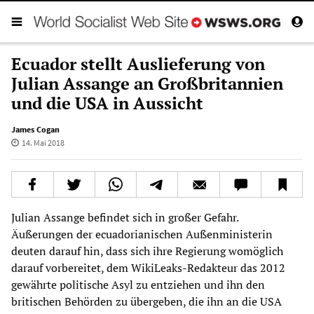
Ecuador stellt Auslieferung von
Julian Assange an Großbritannien
und die USA in Aussicht
James Cogan
14. Mai 2018
Julian Assange befindet sich in großer Gefahr.
Äußerungen der ecuadorianischen Außenministerin
deuten darauf hin, dass sich ihre Regierung womöglich
darauf vorbereitet, dem WikiLeaks-Redakteur das 2012
gewährte politische Asyl zu entziehen und ihn den
britischen Behörden zu übergeben, die ihn an die USA