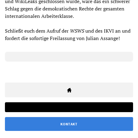
und WikiLeaks geschlossen würde, wäre das ein schwerer
Schlag gegen die demokratischen Rechte der gesamten
internationalen Arbeiterklasse.
Schließt euch dem Aufruf der
WSWS
und des IKVI an und
fordert die sofortige Freilassung von Julian Assange!
KONTAKT