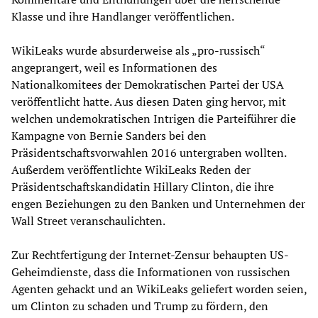
Klasse und ihre Handlanger veröffentlichen.
WikiLeaks wurde absurderweise als „pro-russisch“
angeprangert, weil es Informationen des
Nationalkomitees der Demokratischen Partei der USA
veröffentlicht hatte. Aus diesen Daten ging hervor, mit
welchen undemokratischen Intrigen die Parteiführer die
Kampagne von Bernie Sanders bei den
Präsidentschaftsvorwahlen 2016 untergraben wollten.
Außerdem veröffentlichte WikiLeaks Reden der
Präsidentschaftskandidatin Hillary Clinton, die ihre
engen Beziehungen zu den Banken und Unternehmen der
Wall Street veranschaulichten.
Zur Rechtfertigung der Internet-Zensur behaupten US-
Geheimdienste, dass die Informationen von russischen
Agenten gehackt und an WikiLeaks geliefert worden seien,
um Clinton zu schaden und Trump zu fördern, den