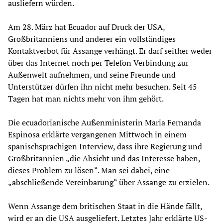
ausliefern würden.
Am 28. März hat Ecuador auf Druck der USA,
Großbritanniens und anderer ein vollständiges
Kontaktverbot für Assange verhängt. Er darf seither weder
über das Internet noch per Telefon Verbindung zur
Außenwelt aufnehmen, und seine Freunde und
Unterstützer dürfen ihn nicht mehr besuchen. Seit 45
Tagen hat man nichts mehr von ihm gehört.
Die ecuadorianische Außenministerin Maria Fernanda
Espinosa erklärte vergangenen Mittwoch in einem
spanischsprachigen Interview, dass ihre Regierung und
Großbritannien „die Absicht und das Interesse haben,
dieses Problem zu lösen“. Man sei dabei, eine
„abschließende Vereinbarung“ über Assange zu erzielen.
Wenn Assange dem britischen Staat in die Hände fällt,
wird er an die USA ausgeliefert. Letztes Jahr erklärte US-