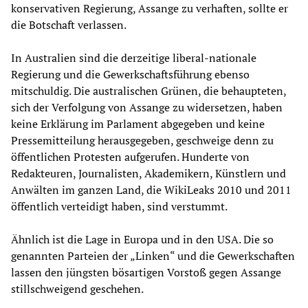
konservativen Regierung, Assange zu verhaften, sollte er
die Botschaft verlassen.
In Australien sind die derzeitige liberal-nationale
Regierung und die Gewerkschaftsführung ebenso
mitschuldig. Die australischen Grünen, die behaupteten,
sich der Verfolgung von Assange zu widersetzen, haben
keine Erklärung im Parlament abgegeben und keine
Pressemitteilung herausgegeben, geschweige denn zu
öffentlichen Protesten aufgerufen. Hunderte von
Redakteuren, Journalisten, Akademikern, Künstlern und
Anwälten im ganzen Land, die WikiLeaks 2010 und 2011
öffentlich verteidigt haben, sind verstummt.
Ähnlich ist die Lage in Europa und in den USA. Die so
genannten Parteien der „Linken“ und die Gewerkschaften
lassen den jüngsten bösartigen Vorstoß gegen Assange
stillschweigend geschehen.