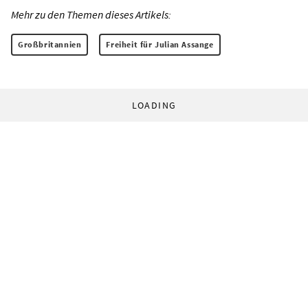
Mehr zu den Themen dieses Artikels:
Großbritannien
Freiheit für Julian Assange
LOADING