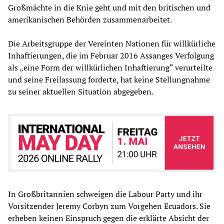
Großmächte in die Knie geht und mit den britischen und
amerikanischen Behörden zusammenarbeitet.
Die Arbeitsgruppe der Vereinten Nationen für willkürliche
Inhaftierungen, die im Februar 2016 Assanges Verfolgung
als „eine Form der willkürlichen Inhaftierung“ verurteilte
und seine Freilassung forderte, hat keine Stellungnahme
zu seiner aktuellen Situation abgegeben.
In Großbritannien schweigen die Labour Party und ihr
Vorsitzender Jeremy Corbyn zum Vorgehen Ecuadors. Sie
erheben keinen Einspruch gegen die erklärte Absicht der