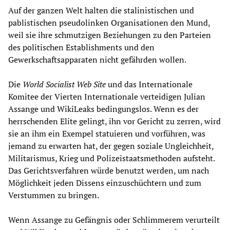
Auf der ganzen Welt halten die stalinistischen und
pablistischen pseudolinken Organisationen den Mund,
weil sie ihre schmutzigen Beziehungen zu den Parteien
des politischen Establishments und den
Gewerkschaftsapparaten nicht gefährden wollen.
Die
World Socialist Web Site
und das Internationale
Komitee der Vierten Internationale verteidigen Julian
Assange und WikiLeaks bedingungslos. Wenn es der
herrschenden Elite gelingt, ihn vor Gericht zu zerren, wird
sie an ihm ein Exempel statuieren und vorführen, was
jemand zu erwarten hat, der gegen soziale Ungleichheit,
Militarismus, Krieg und Polizeistaatsmethoden aufsteht.
Das Gerichtsverfahren würde benutzt werden, um nach
Möglichkeit jeden Dissens einzuschüchtern und zum
Verstummen zu bringen.
Wenn Assange zu Gefängnis oder Schlimmerem verurteilt