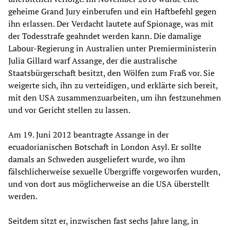
geheime Grand Jury einberufen und ein Haftbefehl gegen
ihn erlassen. Der Verdacht lautete auf Spionage, was mit
der Todesstrafe geahndet werden kann. Die damalige
Labour-Regierung in Australien unter Premierministerin
Julia Gillard warf Assange, der die australische
Staatsbürgerschaft besitzt, den Wölfen zum Fraß vor. Sie
weigerte sich, ihn zu verteidigen, und erklärte sich bereit,
mit den USA zusammenzuarbeiten, um ihn festzunehmen
und vor Gericht stellen zu lassen.
Am 19. Juni 2012 beantragte Assange in der
ecuadorianischen Botschaft in London Asyl. Er sollte
damals an Schweden ausgeliefert wurde, wo ihm
fälschlicherweise sexuelle Übergriffe vorgeworfen wurden,
und von dort aus möglicherweise an die USA überstellt
werden.
Seitdem sitzt er, inzwischen fast sechs Jahre lang, in