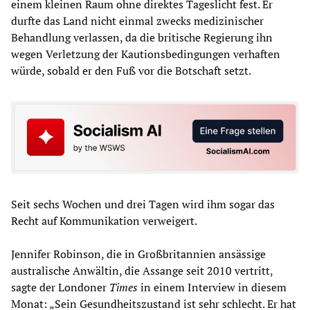
einem kleinen Raum ohne direktes Tageslicht fest. Er
durfte das Land nicht einmal zwecks medizinischer
Behandlung verlassen, da die britische Regierung ihn
wegen Verletzung der Kautionsbedingungen verhaften
würde, sobald er den Fuß vor die Botschaft setzt.
Seit sechs Wochen und drei Tagen wird ihm sogar das
Recht auf Kommunikation verweigert.
Jennifer Robinson, die in Großbritannien ansässige
australische Anwältin, die Assange seit 2010 vertritt,
sagte der Londoner
Times
in einem Interview in diesem
Monat: „Sein Gesundheitszustand ist sehr schlecht. Er hat