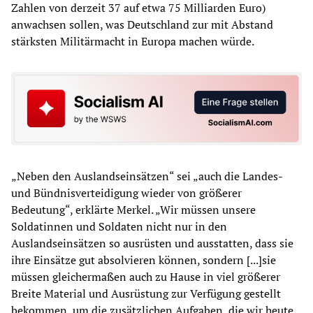
Zahlen von derzeit 37 auf etwa 75 Milliarden Euro)
anwachsen sollen, was Deutschland zur mit Abstand
stärksten Militärmacht in Europa machen würde.
„Neben den Auslandseinsätzen“ sei „auch die Landes-
und Bündnisverteidigung wieder von größerer
Bedeutung“, erklärte Merkel. „Wir müssen unsere
Soldatinnen und Soldaten nicht nur in den
Auslandseinsätzen so ausrüsten und ausstatten, dass sie
ihre Einsätze gut absolvieren können, sondern [...]sie
müssen gleichermaßen auch zu Hause in viel größerer
Breite Material und Ausrüstung zur Verfügung gestellt
bekommen, um die zusätzlichen Aufgaben, die wir heute