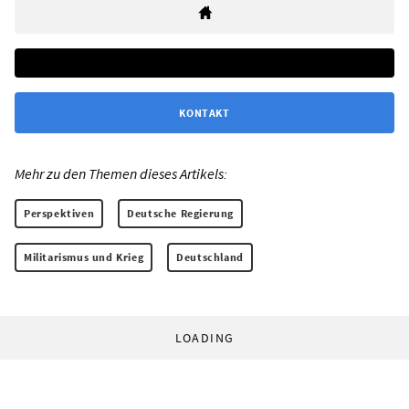
KONTAKT
Mehr zu den Themen dieses Artikels:
Perspektiven
Deutsche Regierung
Militarismus und Krieg
Deutschland
LOADING