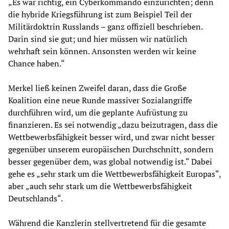
„Es war richtig, ein Cyberkommando einzurichten; denn
die hybride Kriegsführung ist zum Beispiel Teil der
Militärdoktrin Russlands – ganz offiziell beschrieben.
Darin sind sie gut; und hier müssen wir natürlich
wehrhaft sein können. Ansonsten werden wir keine
Chance haben.“
Merkel ließ keinen Zweifel daran, dass die Große
Koalition eine neue Runde massiver Sozialangriffe
durchführen wird, um die geplante Aufrüstung zu
finanzieren. Es sei notwendig „dazu beizutragen, dass die
Wettbewerbsfähigkeit besser wird, und zwar nicht besser
gegenüber unserem europäischen Durchschnitt, sondern
besser gegenüber dem, was global notwendig ist.“ Dabei
gehe es „sehr stark um die Wettbewerbsfähigkeit Europas“,
aber „auch sehr stark um die Wettbewerbsfähigkeit
Deutschlands“.
Während die Kanzlerin stellvertretend für die gesamte