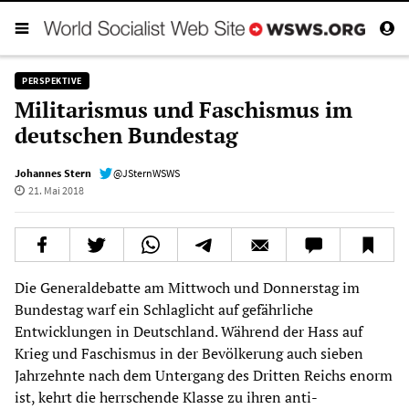
PERSPEKTIVE
Militarismus und Faschismus im
deutschen Bundestag
Johannes Stern
@JSternWSWS
21. Mai 2018
Die Generaldebatte am Mittwoch und Donnerstag im
Bundestag warf ein Schlaglicht auf gefährliche
Entwicklungen in Deutschland. Während der Hass auf
Krieg und Faschismus in der Bevölkerung auch sieben
Jahrzehnte nach dem Untergang des Dritten Reichs enorm
ist, kehrt die herrschende Klasse zu ihren anti-