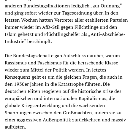
anderen Bundestagsfraktionen lediglich „zur Ordnung“
und ging sofort wieder zur Tagesordnung über. In den
letzten Wochen hatten Vertreter aller etablierten Parteien
immer wieder im AfD-Stil gegen Flüchtlinge und den
Islam gehetzt und Flüchtlingshelfer als „Anti-Abschiebe-
Industrie“ beschimpft.
Die Bundestagsdebatte gab Aufschluss darüber, warum
Rassismus und Faschismus für die herrschende Klasse
wieder zum Mittel der Politik werden. In letztes
Konsequenz geht es um die gleichen Fragen, die auch in
den 1930er Jahren in die Katastrophe führten. Die
deutschen Eliten reagieren auf die historische Krise des
europäischen und internationalen Kapitalismus, die
globale Kriegsentwicklung und die wachsenden
Spannungen zwischen den Großmächten, indem sie zu
einer aggressiven Außenpolitik zurückkehren und massiv
aufrüsten.