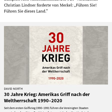
Christian Lindner forderte von Merkel: „Führen Sie!
Führen Sie dieses Land.“
DAVID NORTH
30 Jahre Krieg: Amerikas Griff nach der
Weltherrschaft 1990–2020
Seit dem ersten Golfkrieg 1990–1991 führen die Vereinigten Staaten