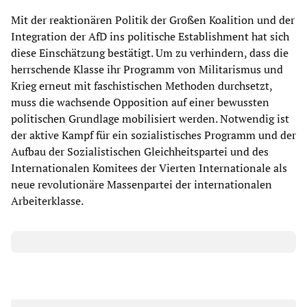
Mit der reaktionären Politik der Großen Koalition und der
Integration der AfD ins politische Establishment hat sich
diese Einschätzung bestätigt. Um zu verhindern, dass die
herrschende Klasse ihr Programm von Militarismus und
Krieg erneut mit faschistischen Methoden durchsetzt,
muss die wachsende Opposition auf einer bewussten
politischen Grundlage mobilisiert werden. Notwendig ist
der aktive Kampf für ein sozialistisches Programm und der
Aufbau der Sozialistischen Gleichheitspartei und des
Internationalen Komitees der Vierten Internationale als
neue revolutionäre Massenpartei der internationalen
Arbeiterklasse.