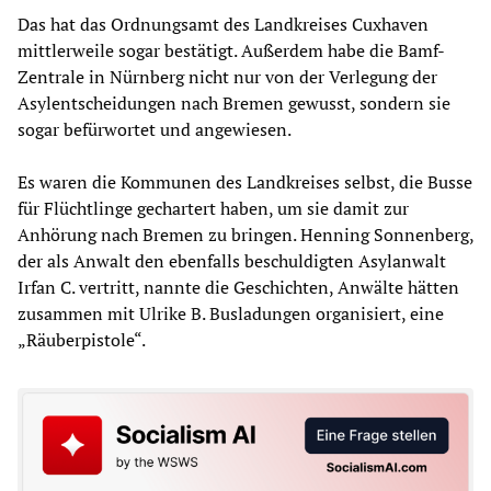
Das hat das Ordnungsamt des Landkreises Cuxhaven
mittlerweile sogar bestätigt. Außerdem habe die Bamf-
Zentrale in Nürnberg nicht nur von der Verlegung der
Asylentscheidungen nach Bremen gewusst, sondern sie
sogar befürwortet und angewiesen.
Es waren die Kommunen des Landkreises selbst, die Busse
für Flüchtlinge gechartert haben, um sie damit zur
Anhörung nach Bremen zu bringen. Henning Sonnenberg,
der als Anwalt den ebenfalls beschuldigten Asylanwalt
Irfan C. vertritt, nannte die Geschichten, Anwälte hätten
zusammen mit Ulrike B. Busladungen organisiert, eine
„Räuberpistole“.