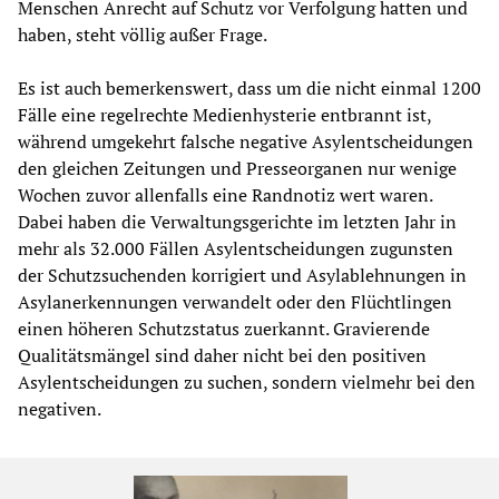
Menschen Anrecht auf Schutz vor Verfolgung hatten und
haben, steht völlig außer Frage.
Es ist auch bemerkenswert, dass um die nicht einmal 1200
Fälle eine regelrechte Medienhysterie entbrannt ist,
während umgekehrt falsche negative Asylentscheidungen
den gleichen Zeitungen und Presseorganen nur wenige
Wochen zuvor allenfalls eine Randnotiz wert waren.
Dabei haben die Verwaltungsgerichte im letzten Jahr in
mehr als 32.000 Fällen Asylentscheidungen zugunsten
der Schutzsuchenden korrigiert und Asylablehnungen in
Asylanerkennungen verwandelt oder den Flüchtlingen
einen höheren Schutzstatus zuerkannt. Gravierende
Qualitätsmängel sind daher nicht bei den positiven
Asylentscheidungen zu suchen, sondern vielmehr bei den
negativen.