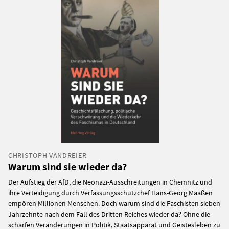
CHRISTOPH VANDREIER
Warum sind sie wieder da?
Der Aufstieg der AfD, die Neonazi-Ausschreitungen in Chemnitz und
ihre Verteidigung durch Verfassungsschutzchef Hans-Georg Maaßen
empören Millionen Menschen. Doch warum sind die Faschisten sieben
Jahrzehnte nach dem Fall des Dritten Reiches wieder da? Ohne die
scharfen Veränderungen in Politik, Staatsapparat und Geistesleben zu