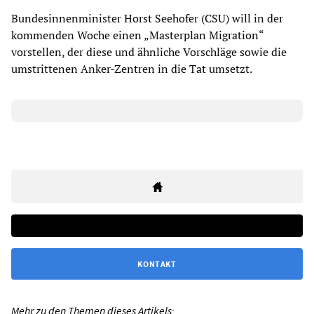
Bundesinnenminister Horst Seehofer (CSU) will in der
kommenden Woche einen „Masterplan Migration“
vorstellen, der diese und ähnliche Vorschläge sowie die
umstrittenen Anker-Zentren in die Tat umsetzt.
KONTAKT
Mehr zu den Themen dieses Artikels: