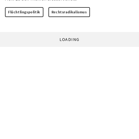
Flüchtlingspolitik
Rechtsradikalismus
LOADING