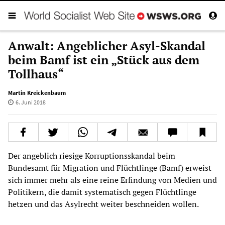
Anwalt: Angeblicher Asyl-Skandal
beim Bamf ist ein „Stück aus dem
Tollhaus“
Martin Kreickenbaum
6. Juni 2018
Der angeblich riesige Korruptionsskandal beim
Bundesamt für Migration und Flüchtlinge (Bamf) erweist
sich immer mehr als eine reine Erfindung von Medien und
Politikern, die damit systematisch gegen Flüchtlinge
hetzen und das Asylrecht weiter beschneiden wollen.