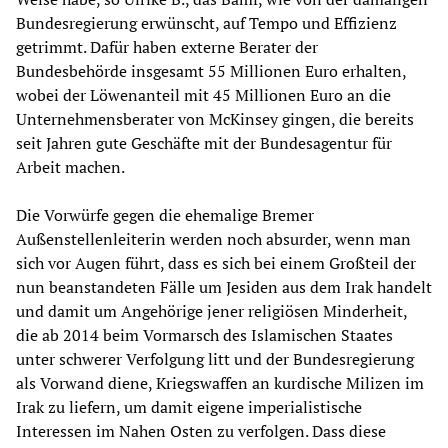
Bundesregierung erwünscht, auf Tempo und Effizienz
getrimmt. Dafür haben externe Berater der
Bundesbehörde insgesamt 55 Millionen Euro erhalten,
wobei der Löwenanteil mit 45 Millionen Euro an die
Unternehmensberater von McKinsey gingen, die bereits
seit Jahren gute Geschäfte mit der Bundesagentur für
Arbeit machen.
Die Vorwürfe gegen die ehemalige Bremer
Außenstellenleiterin werden noch absurder, wenn man
sich vor Augen führt, dass es sich bei einem Großteil der
nun beanstandeten Fälle um Jesiden aus dem Irak handelt
und damit um Angehörige jener religiösen Minderheit,
die ab 2014 beim Vormarsch des Islamischen Staates
unter schwerer Verfolgung litt und der Bundesregierung
als Vorwand diene, Kriegswaffen an kurdische Milizen im
Irak zu liefern, um damit eigene imperialistische
Interessen im Nahen Osten zu verfolgen. Dass diese