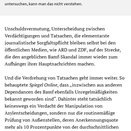
untersuchen, kann man das nicht verstehen.
Unschuldsvermutung, Unterscheidung zwischen
Verdächtigungen und Tatsachen, die elementarste
journalistische Sorgfaltspflicht bleiben selbst bei den
öffentlichen Medien, wie ARD und ZDF, auf der Strecke,
die den angeblichen Bamf-Skandal immer wieder zum
Aufhänger ihrer Hauptnachrichten machen.
Und die Verdrehung von Tatsachen geht immer weiter. So
behauptete
Spiegel Online
, dass „inzwischen aus anderen
Dependancen des Bamf ebenfalls Unregelmäßigkeiten
bekannt geworden sind“. Dahinter steht tatsächlich
keineswegs ein Verdacht der Manipulation von
Asylentscheidungen, sondern nur die routinemäßige
Prüfung von Außenstellen, deren Anerkennungsquote
mehr als 10 Prozentpunkte von der durchschnittlichen