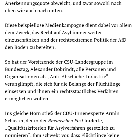
Anerkennungsquote abweicht, und zwar sowohl nach
oben wie auch nach unten.
Diese beispiellose Medienkampagne dient dabei vor allem
dem Zweck, das Recht auf Asyl immer weiter
einzuschränken und der rechtsextremen Politik der AfD
den Boden zu bereiten.
So hat der Vorsitzende der CSU-Landesgruppe im
Bundestag, Alexander Dobrindt, alle Personen und
Organisationen als „Anti-Abschiebe-Industrie“
verunglimpft, die sich für die Belange der Flüchtlinge
einsetzen und ihnen ein rechtsstaatliches Verfahren
ermöglichen wollen.
Ins gleiche Horn stieß der CDU-Innenexperte Armin
Schuster, der in der
Rheinischen Post
forderte,
„Qualitätskriterien für Asylverfahren gesetzlich zu
normieren“. Ihm schwebt vor, dass Flüchtlinge keine