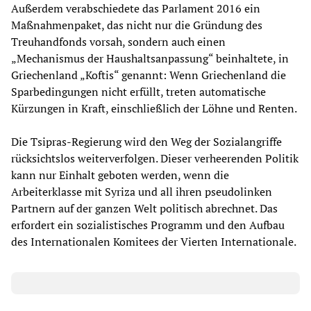
Außerdem verabschiedete das Parlament 2016 ein
Maßnahmenpaket, das nicht nur die Gründung des
Treuhandfonds vorsah, sondern auch einen
„Mechanismus der Haushaltsanpassung“ beinhaltete, in
Griechenland „Koftis“ genannt: Wenn Griechenland die
Sparbedingungen nicht erfüllt, treten automatische
Kürzungen in Kraft, einschließlich der Löhne und Renten.
Die Tsipras-Regierung wird den Weg der Sozialangriffe
rücksichtslos weiterverfolgen. Dieser verheerenden Politik
kann nur Einhalt geboten werden, wenn die
Arbeiterklasse mit Syriza und all ihren pseudolinken
Partnern auf der ganzen Welt politisch abrechnet. Das
erfordert ein sozialistisches Programm und den Aufbau
des Internationalen Komitees der Vierten Internationale.