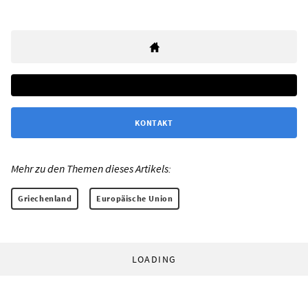
KONTAKT
Mehr zu den Themen dieses Artikels:
Griechenland
Europäische Union
LOADING