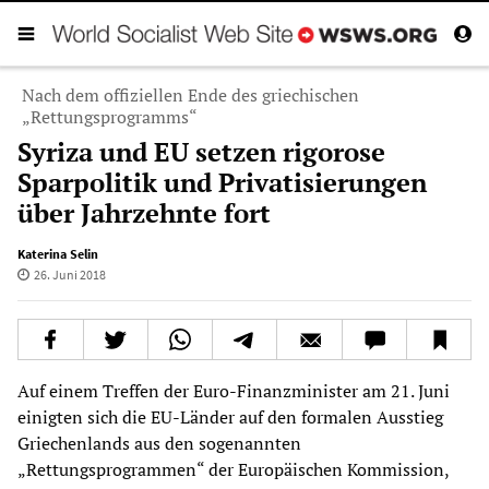
Nach dem offiziellen Ende des griechischen
„Rettungsprogramms“
Syriza und EU setzen rigorose
Sparpolitik und Privatisierungen
über Jahrzehnte fort
Katerina Selin
26. Juni 2018
Auf einem Treffen der Euro-Finanzminister am 21. Juni
einigten sich die EU-Länder auf den formalen Ausstieg
Griechenlands aus den sogenannten
„Rettungsprogrammen“ der Europäischen Kommission,