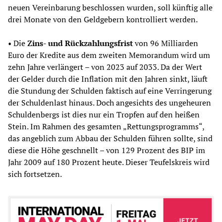
neuen Vereinbarung beschlossen wurden, soll künftig alle
drei Monate von den Geldgebern kontrolliert werden.
• Die
Zins- und Rückzahlungsfrist
von 96 Milliarden
Euro der Kredite aus dem zweiten Memorandum wird um
zehn Jahre verlängert – von 2023 auf 2033. Da der Wert
der Gelder durch die Inflation mit den Jahren sinkt, läuft
die Stundung der Schulden faktisch auf eine Verringerung
der Schuldenlast hinaus. Doch angesichts des ungeheuren
Schuldenbergs ist dies nur ein Tropfen auf den heißen
Stein. Im Rahmen des gesamten „Rettungsprogramms“,
das angeblich zum Abbau der Schulden führen sollte, sind
diese die Höhe geschnellt – von 129 Prozent des BIP im
Jahr 2009 auf 180 Prozent heute. Dieser Teufelskreis wird
sich fortsetzen.