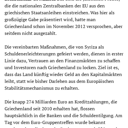
die die nationalen Zentralbanken der EU aus den
griechischen Staatsanleihen einstreichen. Was hier als
großzügige Gabe präsentiert wird, hatte man
Griechenland schon im November 2012 versprochen, aber
seitdem nicht ausgezahlt.
Die vereinbarten Maßnahmen, die von Syriza als
Schuldenerleichterungen gefeiert werden, dienen in erster
Linie dazu, Vertrauen an den Finanzmärkten zu schaffen
und Investoren nach Griechenland zu locken. Ziel ist es,
dass das Land künftig wieder Geld an den Kapitalmärkten
leiht, statt wie bisher Darlehen aus dem Europäischen
Stabilitätsmechanismus zu erhalten.
Die knapp 274 Milliarden Euro an Kreditzahlungen, die
Griechenland seit 2010 erhalten hat, flossen
hauptsächlich in die Banken und die Schuldentilgung. Am
Tag vor dem Euro-Gruppentreffen wurde bekannt