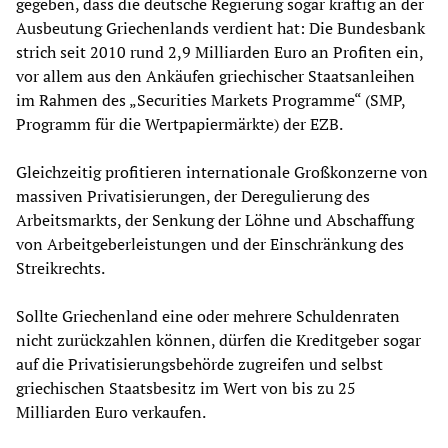
gegeben, dass die deutsche Regierung sogar kräftig an der
Ausbeutung Griechenlands verdient hat: Die Bundesbank
strich seit 2010 rund 2,9 Milliarden Euro an Profiten ein,
vor allem aus den Ankäufen griechischer Staatsanleihen
im Rahmen des „Securities Markets Programme“ (SMP,
Programm für die Wertpapiermärkte) der EZB.
Gleichzeitig profitieren internationale Großkonzerne von
massiven Privatisierungen, der Deregulierung des
Arbeitsmarkts, der Senkung der Löhne und Abschaffung
von Arbeitgeberleistungen und der Einschränkung des
Streikrechts.
Sollte Griechenland eine oder mehrere Schuldenraten
nicht zurückzahlen können, dürfen die Kreditgeber sogar
auf die Privatisierungsbehörde zugreifen und selbst
griechischen Staatsbesitz im Wert von bis zu 25
Milliarden Euro verkaufen.