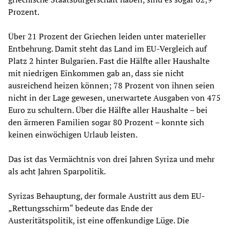
Prozent.
Über 21 Prozent der Griechen leiden unter materieller
Entbehrung. Damit steht das Land im EU-Vergleich auf
Platz 2 hinter Bulgarien. Fast die Hälfte aller Haushalte
mit niedrigen Einkommen gab an, dass sie nicht
ausreichend heizen können; 78 Prozent von ihnen seien
nicht in der Lage gewesen, unerwartete Ausgaben von 475
Euro zu schultern. Über die Hälfte aller Haushalte – bei
den ärmeren Familien sogar 80 Prozent – konnte sich
keinen einwöchigen Urlaub leisten.
Das ist das Vermächtnis von drei Jahren Syriza und mehr
als acht Jahren Sparpolitik.
Syrizas Behauptung, der formale Austritt aus dem EU-
„Rettungsschirm“ bedeute das Ende der
Austeritätspolitik, ist eine offenkundige Lüge. Die