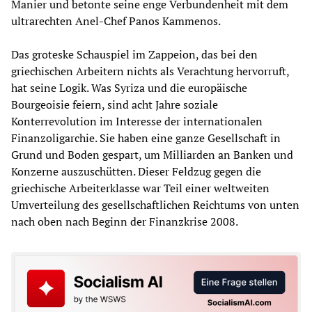
Manier und betonte seine enge Verbundenheit mit dem
ultrarechten Anel-Chef Panos Kammenos.
Das groteske Schauspiel im Zappeion, das bei den
griechischen Arbeitern nichts als Verachtung hervorruft,
hat seine Logik. Was Syriza und die europäische
Bourgeoisie feiern, sind acht Jahre soziale
Konterrevolution im Interesse der internationalen
Finanzoligarchie. Sie haben eine ganze Gesellschaft in
Grund und Boden gespart, um Milliarden an Banken und
Konzerne auszuschütten. Dieser Feldzug gegen die
griechische Arbeiterklasse war Teil einer weltweiten
Umverteilung des gesellschaftlichen Reichtums von unten
nach oben nach Beginn der Finanzkrise 2008.