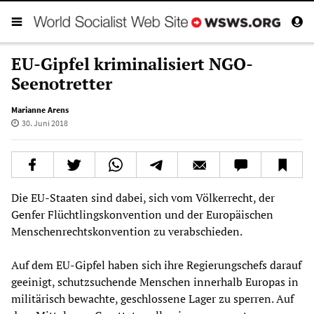
EU-Gipfel kriminalisiert NGO-
Seenotretter
Marianne Arens
30. Juni 2018
Die EU-Staaten sind dabei, sich vom Völkerrecht, der
Genfer Flüchtlingskonvention und der Europäischen
Menschenrechtskonvention zu verabschieden.
Auf dem EU-Gipfel haben sich ihre Regierungschefs darauf
geeinigt, schutzsuchende Menschen innerhalb Europas in
militärisch bewachte, geschlossene Lager zu sperren. Auf