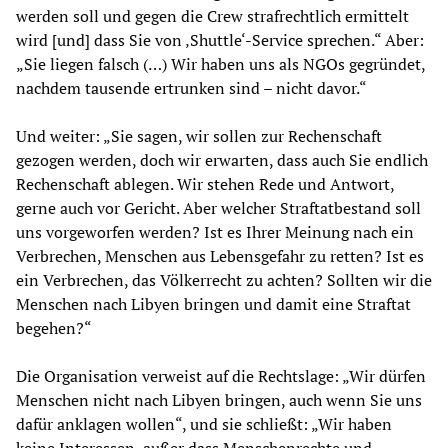
werden soll und gegen die Crew strafrechtlich ermittelt
wird [und] dass Sie von ‚Shuttle‘-Service sprechen.“ Aber:
„Sie liegen falsch (…) Wir haben uns als NGOs gegründet,
nachdem tausende ertrunken sind – nicht davor.“
Und weiter: „Sie sagen, wir sollen zur Rechenschaft
gezogen werden, doch wir erwarten, dass auch Sie endlich
Rechenschaft ablegen. Wir stehen Rede und Antwort,
gerne auch vor Gericht. Aber welcher Straftatbestand soll
uns vorgeworfen werden? Ist es Ihrer Meinung nach ein
Verbrechen, Menschen aus Lebensgefahr zu retten? Ist es
ein Verbrechen, das Völkerrecht zu achten? Sollten wir die
Menschen nach Libyen bringen und damit eine Straftat
begehen?“
Die Organisation verweist auf die Rechtslage: „Wir dürfen
Menschen nicht nach Libyen bringen, auch wenn Sie uns
dafür anklagen wollen“, und sie schließt: „Wir haben