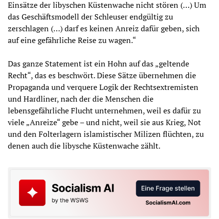
Einsätze der libyschen Küstenwache nicht stören (…) Um
das Geschäftsmodell der Schleuser endgültig zu
zerschlagen (…) darf es keinen Anreiz dafür geben, sich
auf eine gefährliche Reise zu wagen.“
Das ganze Statement ist ein Hohn auf das „geltende
Recht“, das es beschwört. Diese Sätze übernehmen die
Propaganda und verquere Logik der Rechtsextremisten
und Hardliner, nach der die Menschen die
lebensgefährliche Flucht unternehmen, weil es dafür zu
viele „Anreize“ gebe – und nicht, weil sie aus Krieg, Not
und den Folterlagern islamistischer Milizen flüchten, zu
denen auch die libysche Küstenwache zählt.