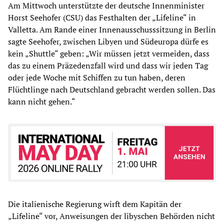
Am Mittwoch unterstützte der deutsche Innenminister
Horst Seehofer (CSU) das Festhalten der „Lifeline“ in
Valletta. Am Rande einer Innenausschusssitzung in Berlin
sagte Seehofer, zwischen Libyen und Südeuropa dürfe es
kein „Shuttle“ geben: „Wir müssen jetzt vermeiden, dass
das zu einem Präzedenzfall wird und dass wir jeden Tag
oder jede Woche mit Schiffen zu tun haben, deren
Flüchtlinge nach Deutschland gebracht werden sollen. Das
kann nicht gehen.“
Die italienische Regierung wirft dem Kapitän der
„Lifeline“ vor, Anweisungen der libyschen Behörden nicht