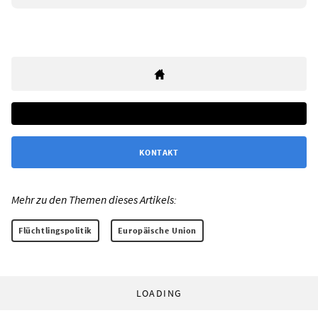
KONTAKT
Mehr zu den Themen dieses Artikels:
Flüchtlingspolitik
Europäische Union
LOADING