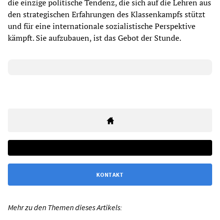
die einzige politische Tendenz, die sich auf die Lehren aus
den strategischen Erfahrungen des Klassenkampfs stützt
und für eine internationale sozialistische Perspektive
kämpft. Sie aufzubauen, ist das Gebot der Stunde.
KONTAKT
Mehr zu den Themen dieses Artikels: