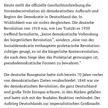
Heute stellt die offizielle Geschichtsschreibung die
Novemberrevolution als demokratischen Aufbruch und
Beginn der Demokratie in Deutschland dar. In
Wirklichkeit war sie nichts dergleichen. Die deutsche
Revolution von 1918 war, wie Leo Trotzki es 1930
treffend formulierte, „keine demokratische Vollendung
der bürgerlichen Revolution“, sondern „eine von der
Sozialdemokratie enthauptete proletarische Revolution:
richtiger gesagt, es ist die bürgerliche Konterrevolution,
die nach dem Siege über das Proletariat gezwungen ist,
pseudodemokratische Formen zu bewahren.“
Die deutsche Bourgeoise hatte sich bereits 70 Jahre vorher
von demokratischen Zielen verabschiedet. 1848 war sie
der demokratischen Revolution, die ganz Deutschland
und große Teile Europas erfasste, in den Rücken gefallen
und hatte sich mit der feudalen Reaktion verbündet. Der
Aufstieg Deutschlands zur imperialistischen Großmacht