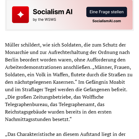
Müller schildert, wie sich Soldaten, die zum Schutz der
Monarchie und zur Aufrechterhaltung der Ordnung nach
Berlin beordert worden waren, ohne Aufforderung den
Arbeiterdemonstrationen anschließen. „Männer, Frauen,
Soldaten, ein Volk in Waffen, flutete durch die Straßen zu
den nächstgelegenen Kasernen.“ Im Gefängnis Moabit
und im Straflager Tegel werden die Gefangenen befreit.
„Die großen Zeitungsbetriebe, das Wolffsche
Telegraphenbureau, das Telegraphenamt, das
Reichstagsgebäude wurden bereits in den ersten
Nachmittagsstunden besetzt.“
„Das Charakteristische an diesem Aufstand liegt in der