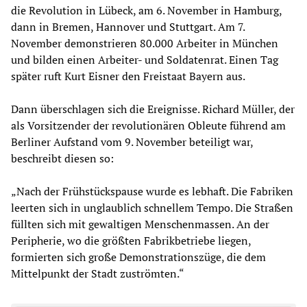
die Revolution in Lübeck, am 6. November in Hamburg,
dann in Bremen, Hannover und Stuttgart. Am 7.
November demonstrieren 80.000 Arbeiter in München
und bilden einen Arbeiter- und Soldatenrat. Einen Tag
später ruft Kurt Eisner den Freistaat Bayern aus.
Dann überschlagen sich die Ereignisse. Richard Müller, der
als Vorsitzender der revolutionären Obleute führend am
Berliner Aufstand vom 9. November beteiligt war,
beschreibt diesen so:
„Nach der Frühstückspause wurde es lebhaft. Die Fabriken
leerten sich in unglaublich schnellem Tempo. Die Straßen
füllten sich mit gewaltigen Menschenmassen. An der
Peripherie, wo die größten Fabrikbetriebe liegen,
formierten sich große Demonstrationszüge, die dem
Mittelpunkt der Stadt zuströmten.“