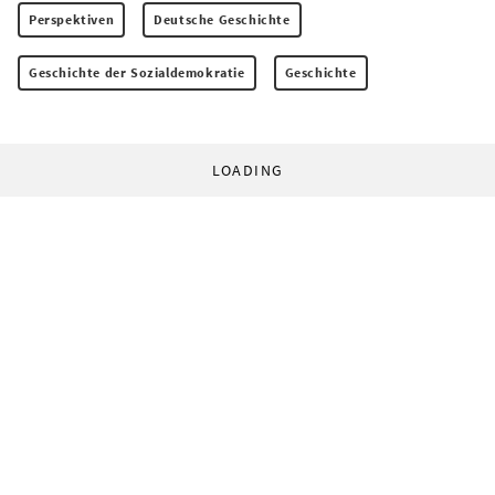
Perspektiven
Deutsche Geschichte
Geschichte der Sozialdemokratie
Geschichte
LOADING