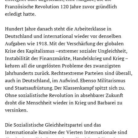
Französische Revolution 120 Jahre zuvor gründlich
erledigt hatte.
Hundert Jahre danach steht die Arbeiterklasse in
Deutschland und international wieder vor denselben
Aufgaben wie 1918. Mit der Verschärfung der globalen
Krise des Kapitalismus –extremer sozialer Ungleichheit,
Instabilität der Finanzmärkte, Handelskrieg und Krieg –
kehren all die ungelösten Probleme des zwanzigsten
Jahrhunderts zurück. Rechtsextreme Parteien sind überall,
auch in Deutschland, im Aufwind. Ebenso Militarismus
und Staatsaufrüstung. Der Klassenkampf spitzt sich zu.
Ohne sozialistische Revolution in absehbarer Zukunft
droht die Menschheit wieder in Krieg und Barbarei zu
versinken.
Die Sozialistische Gleichheitspartei und das
Internationale Komitee der Vierten Internationale sind