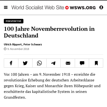
PERSPEKTIVE
100 Jahre Novemberrevolution in
Deutschland
Ulrich Rippert
,
Peter Schwarz
9. November 2018
Vor 100 Jahren – am 9. November 1918 – erreichte die
revolutionäre Erhebung der deutschen Arbeiterklasse
gegen Krieg, Kaiser und Monarchie ihren Höhepunkt und
erschütterte das kapitalistische System in seinen
Grundfesten.