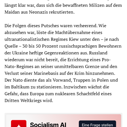
längst klar war, dass sich die bewaffneten Milizen auf dem
Maidan aus Neonazis rekrutierten.
Die Folgen dieses Putsches waren verheerend. Wie
abzusehen war, löste die Machtübernahme eines
ultranationalistischen Regimes Kiew unter den – je nach
Quelle – 30 bis 50 Prozent russischsprachigen Bewohnern
der Ukraine heftige Gegenreaktionen aus. Russland
wiederum war nicht bereit, die Errichtung eines Pro-
Nato-Regimes an seiner unmittelbaren Grenze und den
Verlust seiner Marinebasis auf der Krim hinzunehmen.
Der Nato diente das als Vorwand, Truppen in Polen und
im Baltikum zu stationieren. Inzwischen wächst die
Gefahr, dass Europa zum nuklearen Schachtfeld eines
Dritten Weltkriegs wird.