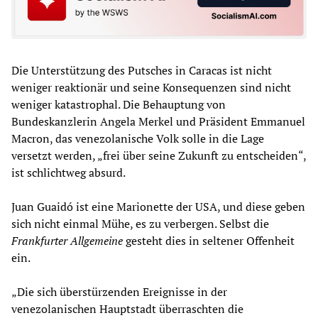
Die Unterstützung des Putsches in Caracas ist nicht
weniger reaktionär und seine Konsequenzen sind nicht
weniger katastrophal. Die Behauptung von
Bundeskanzlerin Angela Merkel und Präsident Emmanuel
Macron, das venezolanische Volk solle in die Lage
versetzt werden, „frei über seine Zukunft zu entscheiden“,
ist schlichtweg absurd.
Juan Guaidó ist eine Marionette der USA, und diese geben
sich nicht einmal Mühe, es zu verbergen. Selbst die
Frankfurter Allgemeine
gesteht dies in seltener Offenheit
ein.
„Die sich überstürzenden Ereignisse in der
venezolanischen Hauptstadt überraschten die