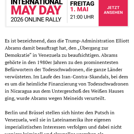
Es ist bezeichnend, dass die Trump-Administration Elliott
Abrams damit beauftragt hat, den „Übergang zur
Demokratie“ in Venezuela zu beaufsichtigen. Abrams
gehörte in den 1980er Jahren zu den prominentesten
Befürwortern der Todesschwadronen, die ganze Länder
verwüsteten. Im Laufe des Iran-Contra-Skandals, bei dem
es um die heimliche Finanzierung von Todesschwadronen
in Nicaragua aus dem Untergeschoß des Weißen Hauses
ging, wurde Abrams wegen Meineids verurteilt.
Berlin und Brüssel stellen sich hinter den Putsch in
Venezuela, weil sie in Lateinamerika ihre eigenen
imperialistischen Interessen verfolgen und dabei nicht