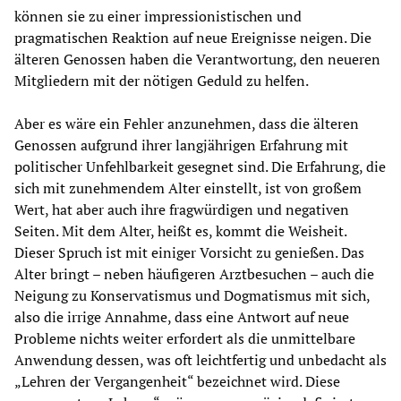
können sie zu einer impressionistischen und
pragmatischen Reaktion auf neue Ereignisse neigen. Die
älteren Genossen haben die Verantwortung, den neueren
Mitgliedern mit der nötigen Geduld zu helfen.
Aber es wäre ein Fehler anzunehmen, dass die älteren
Genossen aufgrund ihrer langjährigen Erfahrung mit
politischer Unfehlbarkeit gesegnet sind. Die Erfahrung, die
sich mit zunehmendem Alter einstellt, ist von großem
Wert, hat aber auch ihre fragwürdigen und negativen
Seiten. Mit dem Alter, heißt es, kommt die Weisheit.
Dieser Spruch ist mit einiger Vorsicht zu genießen. Das
Alter bringt – neben häufigeren Arztbesuchen – auch die
Neigung zu Konservatismus und Dogmatismus mit sich,
also die irrige Annahme, dass eine Antwort auf neue
Probleme nichts weiter erfordert als die unmittelbare
Anwendung dessen, was oft leichtfertig und unbedacht als
„Lehren der Vergangenheit“ bezeichnet wird. Diese