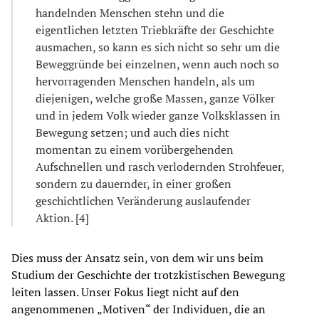
handelnden Menschen stehn und die
eigentlichen letzten Triebkräfte der Geschichte
ausmachen, so kann es sich nicht so sehr um die
Beweggründe bei einzelnen, wenn auch noch so
hervorragenden Menschen handeln, als um
diejenigen, welche große Massen, ganze Völker
und in jedem Volk wieder ganze Volksklassen in
Bewegung setzen; und auch dies nicht
momentan zu einem vorübergehenden
Aufschnellen und rasch verlodernden Strohfeuer,
sondern zu dauernder, in einer großen
geschichtlichen Veränderung auslaufender
Aktion. [4]
Dies muss der Ansatz sein, von dem wir uns beim
Studium der Geschichte der trotzkistischen Bewegung
leiten lassen. Unser Fokus liegt nicht auf den
angenommenen „Motiven“ der Individuen, die an