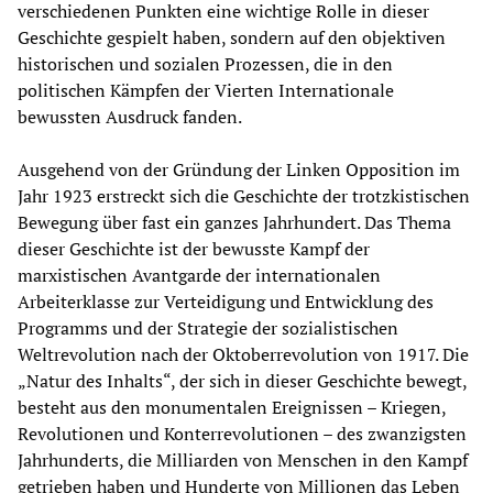
verschiedenen Punkten eine wichtige Rolle in dieser
Geschichte gespielt haben, sondern auf den objektiven
historischen und sozialen Prozessen, die in den
politischen Kämpfen der Vierten Internationale
bewussten Ausdruck fanden.
Ausgehend von der Gründung der Linken Opposition im
Jahr 1923 erstreckt sich die Geschichte der trotzkistischen
Bewegung über fast ein ganzes Jahrhundert. Das Thema
dieser Geschichte ist der bewusste Kampf der
marxistischen Avantgarde der internationalen
Arbeiterklasse zur Verteidigung und Entwicklung des
Programms und der Strategie der sozialistischen
Weltrevolution nach der Oktoberrevolution von 1917. Die
„Natur des Inhalts“, der sich in dieser Geschichte bewegt,
besteht aus den monumentalen Ereignissen – Kriegen,
Revolutionen und Konterrevolutionen – des zwanzigsten
Jahrhunderts, die Milliarden von Menschen in den Kampf
getrieben haben und Hunderte von Millionen das Leben