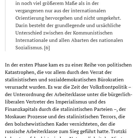
in noch viel größerem Maße als in der
vergangenen nur aus der internationalen
Orientierung hervorgehen und nicht umgekehrt.
Darin besteht der grundlegende und ursächliche
Unterschied zwischen der Kommunistischen
Internationale und allen Abarten des nationalen
Sozialismus. [6]
In der ersten Phase kam es zu einer Reihe von politischen
Katastrophen, die vor allem durch den Verrat der
stalinistischen und sozialdemokratischen Bürokratien
verursacht wurden. Es war die Zeit der Volksfrontpolitik –
der Unterordnung der Arbeiterklasse unter die bürgerlich-
liberalen Vertreter des Imperialismus und des
Finanzkapitals durch die stalinistischen Parteien –, der
Moskauer Prozesse und des stalinistischen Terrors, die
den bolschewistischen Kader vernichteten, der die
russische Arbeiterklasse zum Sieg geführt hatte. Trotzki