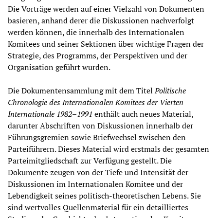
Die Vorträge werden auf einer Vielzahl von Dokumenten
basieren, anhand derer die Diskussionen nachverfolgt
werden können, die innerhalb des Internationalen
Komitees und seiner Sektionen über wichtige Fragen der
Strategie, des Programms, der Perspektiven und der
Organisation geführt wurden.
Die Dokumentensammlung mit dem Titel
Politische
Chronologie des Internationalen Komitees der Vierten
Internationale 1982–1991
enthält auch neues Material,
darunter Abschriften von Diskussionen innerhalb der
Führungsgremien sowie Briefwechsel zwischen den
Parteiführern. Dieses Material wird erstmals der gesamten
Parteimitgliedschaft zur Verfügung gestellt. Die
Dokumente zeugen von der Tiefe und Intensität der
Diskussionen im Internationalen Komitee und der
Lebendigkeit seines politisch-theoretischen Lebens. Sie
sind wertvolles Quellenmaterial für ein detailliertes