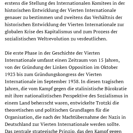
erstens die Stellung des Internationalen Komitees in der
historischen Entwicklung der Vierten Internationale
genauer zu bestimmen und zweitens das Verhältnis der
historischen Entwicklung der Vierten Internationale zur
globalen Krise des Kapitalismus und zum Prozess der
sozialistischen Weltrevolution zu verdeutlichen.
Die erste Phase in der Geschichte der Vierten
Internationale umfasst einen Zeitraum von 15 Jahren,
von der Gründung der Linken Opposition im Oktober
1923 bis zum Gründungskongress der Vierten
Internationale im September 1938. In diesen tragischen
Jahren, die vom Kampf gegen die stalinistische Bürokratie
mit ihrer nationalistischen Perspektive des Sozialismus in
einem Land beherrscht waren, entwickelte Trotzki die
theoretischen und politischen Grundlagen für die
Organisation, die nach der Machtübernahme der Nazis in
Deutschland zur Vierten Internationale werden sollte.
Das zentrale strategische Prinzip, das den Kampf gegen