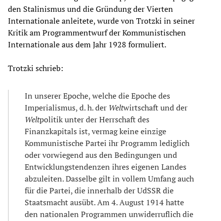
den Stalinismus und die Gründung der Vierten
Internationale anleitete, wurde von Trotzki in seiner
Kritik am Programmentwurf der Kommunistischen
Internationale aus dem Jahr 1928 formuliert.
Trotzki schrieb:
In unserer Epoche, welche die Epoche des
Imperialismus, d. h. der
Welt
wirtschaft und der
Welt
politik unter der Herrschaft des
Finanzkapitals ist, vermag keine einzige
Kommunistische Partei ihr Programm lediglich
oder vorwiegend aus den Bedingungen und
Entwicklungstendenzen ihres eigenen Landes
abzuleiten. Dasselbe gilt in vollem Umfang auch
für die Partei, die innerhalb der UdSSR die
Staatsmacht ausübt. Am 4. August 1914 hatte
den nationalen Programmen unwiderruflich die