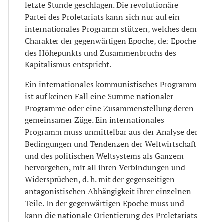
letzte Stunde geschlagen. Die revolutionäre
Partei des Proletariats kann sich nur auf ein
internationales Programm stützen, welches dem
Charakter der gegenwärtigen Epoche, der Epoche
des Höhepunkts und Zusammenbruchs des
Kapitalismus entspricht.
Ein internationales kommunistisches Programm
ist auf keinen Fall eine Summe nationaler
Programme oder eine Zusammenstellung deren
gemeinsamer Züge. Ein internationales
Programm muss unmittelbar aus der Analyse der
Bedingungen und Tendenzen der Weltwirtschaft
und des politischen Weltsystems als Ganzem
hervorgehen, mit all ihren Verbindungen und
Widersprüchen, d. h. mit der gegenseitigen
antagonistischen Abhängigkeit ihrer einzelnen
Teile. In der gegenwärtigen Epoche muss und
kann die nationale Orientierung des Proletariats