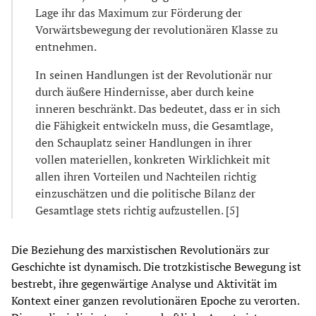
Lage ihr das Maximum zur Förderung der
Vorwärtsbewegung der revolutionären Klasse zu
entnehmen.
In seinen Handlungen ist der Revolutionär nur
durch äußere Hindernisse, aber durch keine
inneren beschränkt. Das bedeutet, dass er in sich
die Fähigkeit entwickeln muss, die Gesamtlage,
den Schauplatz seiner Handlungen in ihrer
vollen materiellen, konkreten Wirklichkeit mit
allen ihren Vorteilen und Nachteilen richtig
einzuschätzen und die politische Bilanz der
Gesamtlage stets richtig aufzustellen. [5]
Die Beziehung des marxistischen Revolutionärs zur
Geschichte ist dynamisch. Die trotzkistische Bewegung ist
bestrebt, ihre gegenwärtige Analyse und Aktivität im
Kontext einer ganzen revolutionären Epoche zu verorten.