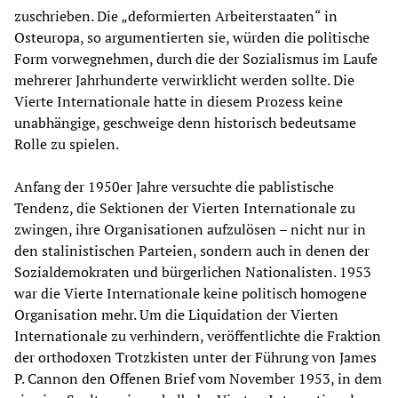
zuschrieben. Die „deformierten Arbeiterstaaten“ in
Osteuropa, so argumentierten sie, würden die politische
Form vorwegnehmen, durch die der Sozialismus im Laufe
mehrerer Jahrhunderte verwirklicht werden sollte. Die
Vierte Internationale hatte in diesem Prozess keine
unabhängige, geschweige denn historisch bedeutsame
Rolle zu spielen.
Anfang der 1950er Jahre versuchte die pablistische
Tendenz, die Sektionen der Vierten Internationale zu
zwingen, ihre Organisationen aufzulösen – nicht nur in
den stalinistischen Parteien, sondern auch in denen der
Sozialdemokraten und bürgerlichen Nationalisten. 1953
war die Vierte Internationale keine politisch homogene
Organisation mehr. Um die Liquidation der Vierten
Internationale zu verhindern, veröffentlichte die Fraktion
der orthodoxen Trotzkisten unter der Führung von James
P. Cannon den Offenen Brief vom November 1953, in dem