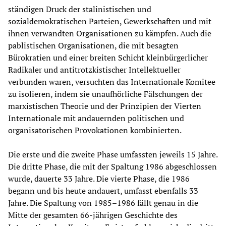
ständigen Druck der stalinistischen und
sozialdemokratischen Parteien, Gewerkschaften und mit
ihnen verwandten Organisationen zu kämpfen. Auch die
pablistischen Organisationen, die mit besagten
Bürokratien und einer breiten Schicht kleinbürgerlicher
Radikaler und antitrotzkistischer Intellektueller
verbunden waren, versuchten das Internationale Komitee
zu isolieren, indem sie unaufhörliche Fälschungen der
marxistischen Theorie und der Prinzipien der Vierten
Internationale mit andauernden politischen und
organisatorischen Provokationen kombinierten.
Die erste und die zweite Phase umfassten jeweils 15 Jahre.
Die dritte Phase, die mit der Spaltung 1986 abgeschlossen
wurde, dauerte 33 Jahre. Die vierte Phase, die 1986
begann und bis heute andauert, umfasst ebenfalls 33
Jahre. Die Spaltung von 1985–1986 fällt genau in die
Mitte der gesamten 66-jährigen Geschichte des