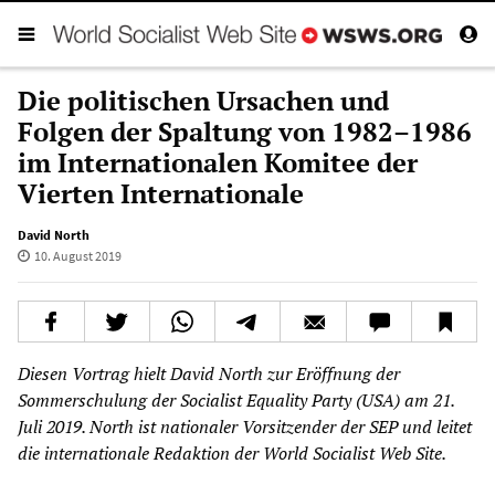
Die politischen Ursachen und
Folgen der Spaltung von 1982–1986
im Internationalen Komitee der
Vierten Internationale
David North
10. August 2019
Diesen Vortrag hielt David North zur Eröffnung der
Sommerschulung der Socialist Equality Party (USA) am 21.
Juli 2019. North ist nationaler Vorsitzender der SEP und leitet
die internationale Redaktion der World Socialist Web Site.