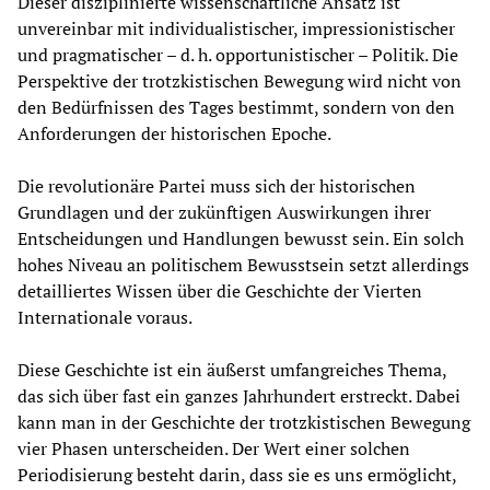
Dieser disziplinierte wissenschaftliche Ansatz ist
unvereinbar mit individualistischer, impressionistischer
und pragmatischer – d. h. opportunistischer – Politik. Die
Perspektive der trotzkistischen Bewegung wird nicht von
den Bedürfnissen des Tages bestimmt, sondern von den
Anforderungen der historischen Epoche.
Die revolutionäre Partei muss sich der historischen
Grundlagen und der zukünftigen Auswirkungen ihrer
Entscheidungen und Handlungen bewusst sein. Ein solch
hohes Niveau an politischem Bewusstsein setzt allerdings
detailliertes Wissen über die Geschichte der Vierten
Internationale voraus.
Diese Geschichte ist ein äußerst umfangreiches Thema,
das sich über fast ein ganzes Jahrhundert erstreckt. Dabei
kann man in der Geschichte der trotzkistischen Bewegung
vier Phasen unterscheiden. Der Wert einer solchen
Periodisierung besteht darin, dass sie es uns ermöglicht,