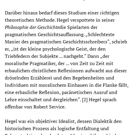
Darüber hinaus bedarf dieses Studium einer richtigen
theoretischen Methode. Hegel verspottete in seiner
Philosophie
der Geschichte
die Spielarten der
pragmatischen Geschichtsauffassung. „Schlechteste
Manier des pragmatischen Geschichtsschreibers“, schrieb
er, „ist der kleine psychologische Geist, der den
Triebfedern der Subjekte ... nachgeht.“ Dann „der
moralische Pragmatiker, der ... von Zeit zu Zeit mit
erbaulichen christlichen Reflexionen aufwacht aus dieser
dröselnden Erzählerei und den Begebenheiten und
Individuen mit moralischem Einhauen in die Flanke fällt,
eine erbauliche Reflexion, paränetischen Ausruf und
Lehre einschaltet und dergleichen“. [2] Hegel sprach
offenbar von Robert Service.
Hegel war ein objektiver Idealist, dessen Dialektik den
historischen Prozess als logische Entfaltung und