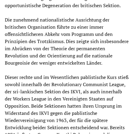
opportunistische Degeneration der britischen Sektion.
Die zunehmend nationalistische Ausrichtung der
britischen Organisation führte zu einer immer
offensichtlicheren Abkehr vom Programm und den
Prinzipien des Trotzkismus. Dies zeigte sich insbesondere
im Abrücken von der Theorie der permanenten
Revolution und der Orientierung auf die nationale
Bourgeoisie der weniger entwickelten Länder.
Dieser rechte und im Wesentlichen pablistische Kurs stieß
sowohl innerhalb der Revolutionary Communist League,
der sri-lankischen Sektion des IKVI, als auch innerhalb
der Workers League in den Vereinigten Staaten auf
Opposition. Beide Sektionen hatten ihren Ursprung im
Widerstand des IKVI gegen die pablistische
Wiedervereinigung von 1963, der für die spätere
Entwicklung beider Sektionen entscheidend war. Bereits