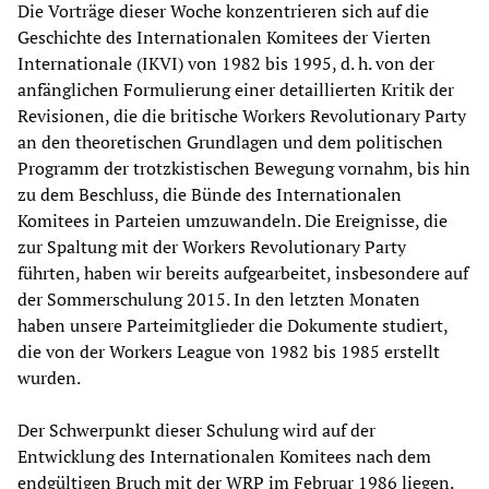
Die Vorträge dieser Woche konzentrieren sich auf die
Geschichte des Internationalen Komitees der Vierten
Internationale (IKVI) von 1982 bis 1995, d. h. von der
anfänglichen Formulierung einer detaillierten Kritik der
Revisionen, die die britische Workers Revolutionary Party
an den theoretischen Grundlagen und dem politischen
Programm der trotzkistischen Bewegung vornahm, bis hin
zu dem Beschluss, die Bünde des Internationalen
Komitees in Parteien umzuwandeln. Die Ereignisse, die
zur Spaltung mit der Workers Revolutionary Party
führten, haben wir bereits aufgearbeitet, insbesondere auf
der Sommerschulung 2015. In den letzten Monaten
haben unsere Parteimitglieder die Dokumente studiert,
die von der Workers League von 1982 bis 1985 erstellt
wurden.
Der Schwerpunkt dieser Schulung wird auf der
Entwicklung des Internationalen Komitees nach dem
endgültigen Bruch mit der WRP im Februar 1986 liegen.