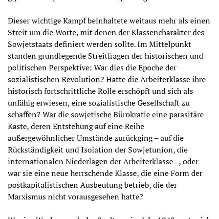
Dieser wichtige Kampf beinhaltete weitaus mehr als einen
Streit um die Worte, mit denen der Klassencharakter des
Sowjetstaats definiert werden sollte. Im Mittelpunkt
standen grundlegende Streitfragen der historischen und
politischen Perspektive: War dies die Epoche der
sozialistischen Revolution? Hatte die Arbeiterklasse ihre
historisch fortschrittliche Rolle erschöpft und sich als
unfähig erwiesen, eine sozialistische Gesellschaft zu
schaffen? War die sowjetische Bürokratie eine parasitäre
Kaste, deren Entstehung auf eine Reihe
außergewöhnlicher Umstände zurückging – auf die
Rückständigkeit und Isolation der Sowjetunion, die
internationalen Niederlagen der Arbeiterklasse –, oder
war sie eine neue herrschende Klasse, die eine Form der
postkapitalistischen Ausbeutung betrieb, die der
Marxismus nicht vorausgesehen hatte?