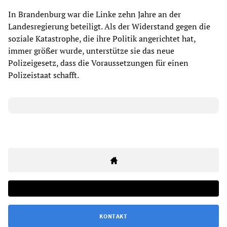
In Brandenburg war die Linke zehn Jahre an der
Landesregierung beteiligt. Als der Widerstand gegen die
soziale Katastrophe, die ihre Politik angerichtet hat,
immer größer wurde, unterstütze sie das neue
Polizeigesetz, dass die Voraussetzungen für einen
Polizeistaat schafft.
KONTAKT