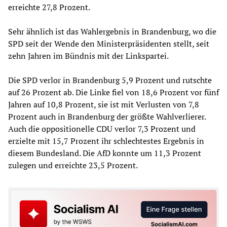
erreichte 27,8 Prozent.
Sehr ähnlich ist das Wahlergebnis in Brandenburg, wo die
SPD seit der Wende den Ministerpräsidenten stellt, seit
zehn Jahren im Bündnis mit der Linkspartei.
Die SPD verlor in Brandenburg 5,9 Prozent und rutschte
auf 26 Prozent ab. Die Linke fiel von 18,6 Prozent vor fünf
Jahren auf 10,8 Prozent, sie ist mit Verlusten von 7,8
Prozent auch in Brandenburg der größte Wahlverlierer.
Auch die oppositionelle CDU verlor 7,3 Prozent und
erzielte mit 15,7 Prozent ihr schlechtestes Ergebnis in
diesem Bundesland. Die AfD konnte um 11,3 Prozent
zulegen und erreichte 23,5 Prozent.