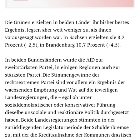
Die Grünen erzielten in beiden Länder ihr bisher bestes
Ergebnis, legten aber weit weniger zu, als ihnen
vorausgesagt worden war. In Sachsen erzielten sie 8,2
Prozent (+2,5), in Brandenburg 10,7 Prozent (+4,5).
In beiden Bundesländern wurde die AfD zur
zweitstärksten Partei, in einigen Regionen auch zur
stärksten Partei. Die Stimmengewinne der
rechtsextremen Partei sind vor allem ein Ergebnis der
wachsenden Empörung und Wut auf die jeweiligen
Landesregierungen, die – egal ob unter
sozialdemokratischer oder konservativer Führung –
dieselbe unsoziale und reaktionäre Politik durchgesetzt
haben. Beide Landesregierungen stimmten in der
zurückliegenden Legislaturperiode der Schuldenbremse
zu, mit der die Kreditaufnahme der Kommunen drastisch