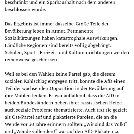
beschränkt und ein Sparhaushalt nach dem anderen
beschlossen wurde.
Das Ergebnis ist immer dasselbe. Große Teile der
Bevölkerung leben in Armut. Permanente
Sozialkürzungen haben katastrophale Auswirkungen.
Ländliche Regionen sind bereits völlig abgehängt.
Schulen, Sport-, Freizeit- und Kultureinrichtungen werden
reihenweise geschlossen.
Weil es bei den Wahlen keine Partei gab, die diesem
sozialen Kahlschlag entgegen tritt, konnte die AfD einen
Teil der wachsenden Opposition in der Bevölkerung auf
ihre Mühlen lenken. Es war auffallend, dass die AfD in
beiden Bundesländern neben ihrer rassistischen Hetze
auch soziale Probleme thematisierte. Auch trat sie gezielt
als Ost-Partei auf und plakatierte Parolen, die an die
Wende vor 30 Jahre erinnern sollten. „Wir sind das Volk!“
und „Wende vollenden!“ war auf den AfD-Plakaten zu