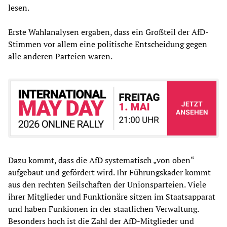
lesen.
Erste Wahlanalysen ergaben, dass ein Großteil der AfD-
Stimmen vor allem eine politische Entscheidung gegen
alle anderen Parteien waren.
Dazu kommt, dass die AfD systematisch „von oben“
aufgebaut und gefördert wird. Ihr Führungskader kommt
aus den rechten Seilschaften der Unionsparteien. Viele
ihrer Mitglieder und Funktionäre sitzen im Staatsapparat
und haben Funkionen in der staatlichen Verwaltung.
Besonders hoch ist die Zahl der AfD-Mitglieder und