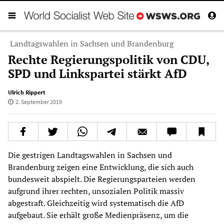
Landtagswahlen in Sachsen und Brandenburg
Rechte Regierungspolitik von CDU,
SPD und Linkspartei stärkt AfD
Ulrich Rippert
2. September 2019
Die gestrigen Landtagswahlen in Sachsen und
Brandenburg zeigen eine Entwicklung, die sich auch
bundesweit abspielt. Die Regierungsparteien werden
aufgrund ihrer rechten, unsozialen Politik massiv
abgestraft. Gleichzeitig wird systematisch die AfD
aufgebaut. Sie erhält große Medienpräsenz, um die