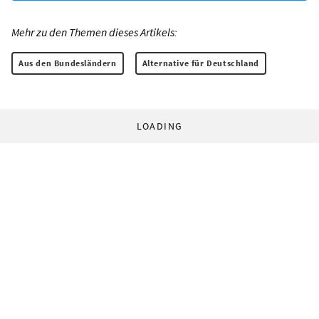
Mehr zu den Themen dieses Artikels:
Aus den Bundesländern
Alternative für Deutschland
LOADING