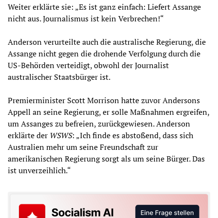
Weiter erklärte sie: „Es ist ganz einfach: Liefert Assange
nicht aus. Journalismus ist kein Verbrechen!“
Anderson verurteilte auch die australische Regierung, die
Assange nicht gegen die drohende Verfolgung durch die
US-Behörden verteidigt, obwohl der Journalist
australischer Staatsbürger ist.
Premierminister Scott Morrison hatte zuvor Andersons
Appell an seine Regierung, er solle Maßnahmen ergreifen,
um Assanges zu befreien, zurückgewiesen. Anderson
erklärte der
WSWS
: „Ich finde es abstoßend, dass sich
Australien mehr um seine Freundschaft zur
amerikanischen Regierung sorgt als um seine Bürger. Das
ist unverzeihlich.“