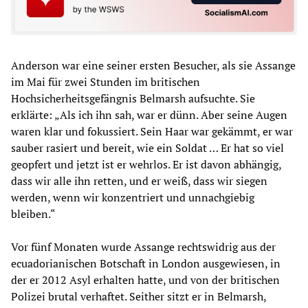
Anderson war eine seiner ersten Besucher, als sie Assange
im Mai für zwei Stunden im britischen
Hochsicherheitsgefängnis Belmarsh aufsuchte. Sie
erklärte: „Als ich ihn sah, war er dünn. Aber seine Augen
waren klar und fokussiert. Sein Haar war gekämmt, er war
sauber rasiert und bereit, wie ein Soldat … Er hat so viel
geopfert und jetzt ist er wehrlos. Er ist davon abhängig,
dass wir alle ihn retten, und er weiß, dass wir siegen
werden, wenn wir konzentriert und unnachgiebig
bleiben.“
Vor fünf Monaten wurde Assange rechtswidrig aus der
ecuadorianischen Botschaft in London ausgewiesen, in
der er 2012 Asyl erhalten hatte, und von der britischen
Polizei brutal verhaftet. Seither sitzt er in Belmarsh,