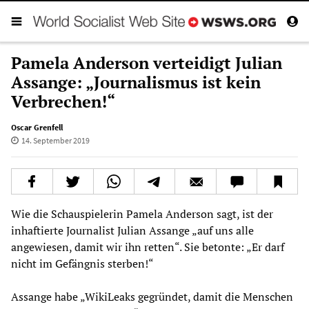
Pamela Anderson verteidigt Julian
Assange: „Journalismus ist kein
Verbrechen!“
Oscar Grenfell
14. September 2019
Wie die Schauspielerin Pamela Anderson sagt, ist der
inhaftierte Journalist Julian Assange „auf uns alle
angewiesen, damit wir ihn retten“. Sie betonte: „Er darf
nicht im Gefängnis sterben!“
Assange habe „WikiLeaks gegründet, damit die Menschen