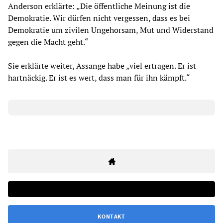
Anderson erklärte: „Die öffentliche Meinung ist die
Demokratie. Wir dürfen nicht vergessen, dass es bei
Demokratie um zivilen Ungehorsam, Mut und Widerstand
gegen die Macht geht.“
Sie erklärte weiter, Assange habe „viel ertragen. Er ist
hartnäckig. Er ist es wert, dass man für ihn kämpft.“
KONTAKT