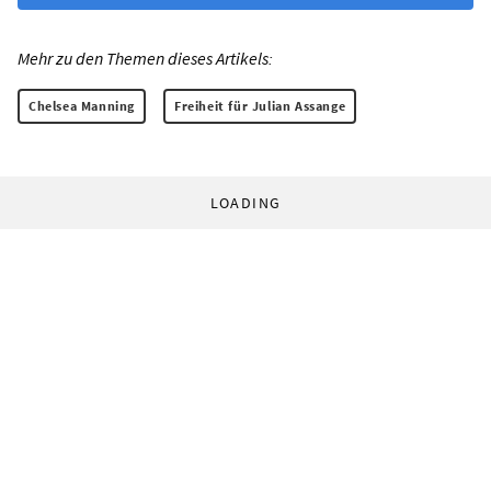
Mehr zu den Themen dieses Artikels:
Chelsea Manning
Freiheit für Julian Assange
LOADING