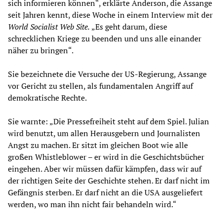
sich informieren können“, erklärte Anderson, die Assange
seit Jahren kennt, diese Woche in einem Interview mit der
World Socialist Web Site.
„Es geht darum, diese
schrecklichen Kriege zu beenden und uns alle einander
näher zu bringen“.
Sie bezeichnete die Versuche der US-Regierung, Assange
vor Gericht zu stellen, als fundamentalen Angriff auf
demokratische Rechte.
Sie warnte: „Die Pressefreiheit steht auf dem Spiel. Julian
wird benutzt, um allen Herausgebern und Journalisten
Angst zu machen. Er sitzt im gleichen Boot wie alle
großen Whistleblower – er wird in die Geschichtsbücher
eingehen. Aber wir müssen dafür kämpfen, dass wir auf
der richtigen Seite der Geschichte stehen. Er darf nicht im
Gefängnis sterben. Er darf nicht an die USA ausgeliefert
werden, wo man ihn nicht fair behandeln wird.“