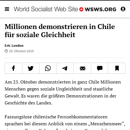
Millionen demonstrieren in Chile
für soziale Gleichheit
Eric London
28. Oktober 2019
Am 25. Oktober demonstrierten in ganz Chile Millionen
Menschen gegen soziale Ungleichheit und staatliche
Gewalt. Es waren die größten Demonstrationen in der
Geschichte des Landes.
Fassungslose chilenische Fernsehkommentatoren
sprachen bei diesem Anblick von einem „Menschenmeer“,