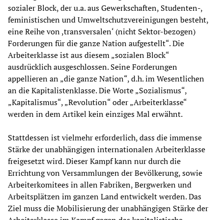
sozialer Block, der u.a. aus Gewerkschaften, Studenten-,
feministischen und Umweltschutzvereinigungen besteht,
eine Reihe von ,transversalen‘ (nicht Sektor-bezogen)
Forderungen für die ganze Nation aufgestellt“. Die
Arbeiterklasse ist aus diesem „sozialen Block“
ausdrücklich ausgeschlossen. Seine Forderungen
appellieren an „die ganze Nation“, d.h. im Wesentlichen
an die Kapitalistenklasse. Die Worte „Sozialismus“,
„Kapitalismus“, „Revolution“ oder „Arbeiterklasse“
werden in dem Artikel kein einziges Mal erwähnt.
Stattdessen ist vielmehr erforderlich, dass die immense
Stärke der unabhängigen internationalen Arbeiterklasse
freigesetzt wird. Dieser Kampf kann nur durch die
Errichtung von Versammlungen der Bevölkerung, sowie
Arbeiterkomitees in allen Fabriken, Bergwerken und
Arbeitsplätzen im ganzen Land entwickelt werden. Das
Ziel muss die Mobilisierung der unabhängigen Stärke der