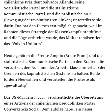
chilenische Präsident Salvador Allende, seine
Sozialistische Partei und die stalinistische
Kommunistische Partei, und die pablistische MIR
(Bewegung der revolutionären Linken) unterstützte sie
darin. Das hat den Putsch erst möglich gemacht, weil im
Rahmen dieser Strategie der Klassenkampf unterdrückt
und die Lüge verbreitet wurde, das Militär repräsentiere
das „Volk in Uniform“.
Heute gehören die Frente Amplio (Breite Front) und die
stalinistische Kommunistische Partei zu den Kräften, die
versuchen, den Aufstand der Arbeiterklasse innerhalb der
Grenzen des kapitalistischen Systems zu halten. Beide
fordern Neuwahlen und verurteilen die Proteste als
„gewalttätig“.
Das US-Magazin
Jacobin
veröffentlichte die Übersetzung
eines Artikels der chilenischen pseudolinken Partei
Convergencia Social. Dem zufolge habe „ein neuer