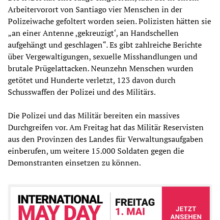
Arbeitervorort von Santiago vier Menschen in der
Polizeiwache gefoltert worden seien. Polizisten hätten sie
„an einer Antenne ,gekreuzigt‘, an Handschellen
aufgehängt und geschlagen“. Es gibt zahlreiche Berichte
über Vergewaltigungen, sexuelle Misshandlungen und
brutale Prügelattacken. Neunzehn Menschen wurden
getötet und Hunderte verletzt, 123 davon durch
Schusswaffen der Polizei und des Militärs.
Die Polizei und das Militär bereiten ein massives
Durchgreifen vor. Am Freitag hat das Militär Reservisten
aus den Provinzen des Landes für Verwaltungsaufgaben
einberufen, um weitere 15.000 Soldaten gegen die
Demonstranten einsetzen zu können.