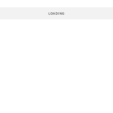
LOADING