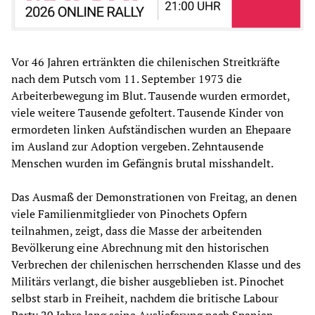
Vor 46 Jahren ertränkten die chilenischen Streitkräfte
nach dem Putsch vom 11. September 1973 die
Arbeiterbewegung im Blut. Tausende wurden ermordet,
viele weitere Tausende gefoltert. Tausende Kinder von
ermordeten linken Aufständischen wurden an Ehepaare
im Ausland zur Adoption vergeben. Zehntausende
Menschen wurden im Gefängnis brutal misshandelt.
Das Ausmaß der Demonstrationen von Freitag, an denen
viele Familienmitglieder von Pinochets Opfern
teilnahmen, zeigt, dass die Masse der arbeitenden
Bevölkerung eine Abrechnung mit den historischen
Verbrechen der chilenischen herrschenden Klasse und des
Militärs verlangt, die bisher ausgeblieben ist. Pinochet
selbst starb in Freiheit, nachdem die britische Labour