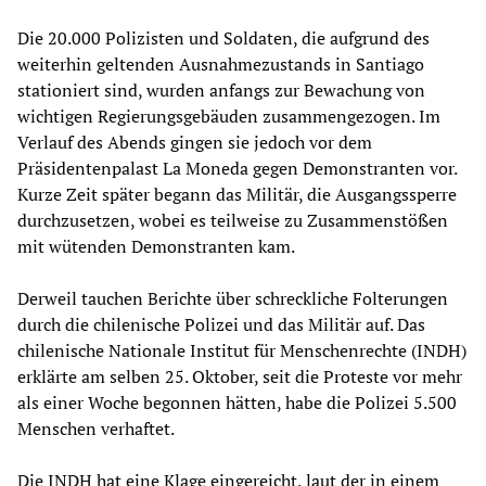
Die 20.000 Polizisten und Soldaten, die aufgrund des
weiterhin geltenden Ausnahmezustands in Santiago
stationiert sind, wurden anfangs zur Bewachung von
wichtigen Regierungsgebäuden zusammengezogen. Im
Verlauf des Abends gingen sie jedoch vor dem
Präsidentenpalast La Moneda gegen Demonstranten vor.
Kurze Zeit später begann das Militär, die Ausgangssperre
durchzusetzen, wobei es teilweise zu Zusammenstößen
mit wütenden Demonstranten kam.
Derweil tauchen Berichte über schreckliche Folterungen
durch die chilenische Polizei und das Militär auf. Das
chilenische Nationale Institut für Menschenrechte (INDH)
erklärte am selben 25. Oktober, seit die Proteste vor mehr
als einer Woche begonnen hätten, habe die Polizei 5.500
Menschen verhaftet.
Die INDH hat eine Klage eingereicht, laut der in einem