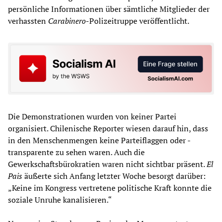
persönliche Informationen über sämtliche Mitglieder der
verhassten
Carabinero
-Polizeitruppe veröffentlicht.
Die Demonstrationen wurden von keiner Partei
organisiert. Chilenische Reporter wiesen darauf hin, dass
in den Menschenmengen keine Parteiflaggen oder -
transparente zu sehen waren. Auch die
Gewerkschaftsbürokratien waren nicht sichtbar präsent.
El
Pais
äußerte sich Anfang letzter Woche besorgt darüber:
„Keine im Kongress vertretene politische Kraft konnte die
soziale Unruhe kanalisieren.“