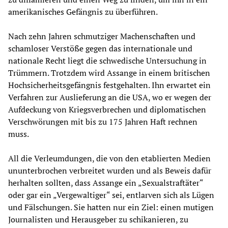
amerikanisches Gefängnis zu überführen.
Nach zehn Jahren schmutziger Machenschaften und
schamloser Verstöße gegen das internationale und
nationale Recht liegt die schwedische Untersuchung in
Trümmern. Trotzdem wird Assange in einem britischen
Hochsicherheitsgefängnis festgehalten. Ihn erwartet ein
Verfahren zur Auslieferung an die USA, wo er wegen der
Aufdeckung von Kriegsverbrechen und diplomatischen
Verschwörungen mit bis zu 175 Jahren Haft rechnen
muss.
All die Verleumdungen, die von den etablierten Medien
ununterbrochen verbreitet wurden und als Beweis dafür
herhalten sollten, dass Assange ein „Sexualstraftäter“
oder gar ein „Vergewaltiger“ sei, entlarven sich als Lügen
und Fälschungen. Sie hatten nur ein Ziel: einen mutigen
Journalisten und Herausgeber zu schikanieren, zu