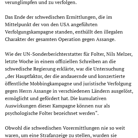
verunglimpfen und zu verfolgen.
Das Ende der schwedischen Ermittlungen, die im
Mittelpunkt der von den USA angeführten
Verfolgungskampagne standen, enthüllt den illegalen
Charakter der gesamten Operation gegen Assange.
Wie der UN-Sonderberichterstatter für Folter, Nils Melzer,
letzte Woche in einem offiziellen Schreiben an die
schwedische Regierung erklärte, war die Untersuchung
„der Hauptfaktor, der die andauernde und konzertierte
öffentliche Mobbingkampagne und juristische Verfolgung
gegen Herrn Assange in verschiedenen Ländern ausgelöst,
ermöglicht und gefördert hat. Die kumulativen
Auswirkungen dieser Kampagne können nur als
psychologische Folter bezeichnet werden“.
Obwohl die schwedischen Vorermittlungen nie so weit
waren, um eine Strafanzeige zu stellen, wurden sie