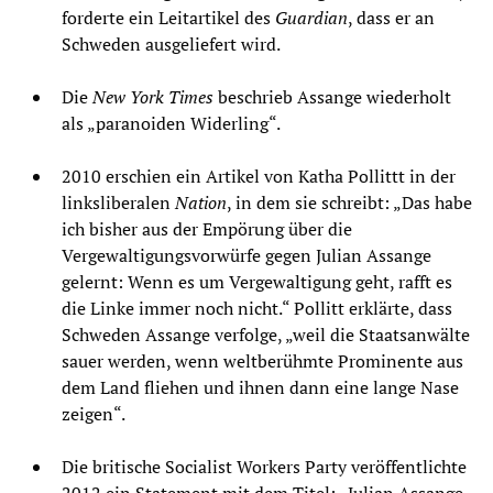
forderte ein Leitartikel des
Guardian
, dass er an
Schweden ausgeliefert wird.
Die
New York Times
beschrieb Assange wiederholt
als „paranoiden Widerling“.
2010 erschien ein Artikel von Katha Pollittt in der
linksliberalen
Nation
, in dem sie schreibt: „Das habe
ich bisher aus der Empörung über die
Vergewaltigungsvorwürfe gegen Julian Assange
gelernt: Wenn es um Vergewaltigung geht, rafft es
die Linke immer noch nicht.“ Pollitt erklärte, dass
Schweden Assange verfolge, „weil die Staatsanwälte
sauer werden, wenn weltberühmte Prominente aus
dem Land fliehen und ihnen dann eine lange Nase
zeigen“.
Die britische Socialist Workers Party veröffentlichte