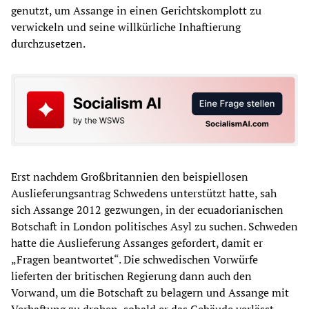
genutzt, um Assange in einen Gerichtskomplott zu
verwickeln und seine willkürliche Inhaftierung
durchzusetzen.
Erst nachdem Großbritannien den beispiellosen
Auslieferungsantrag Schwedens unterstützt hatte, sah
sich Assange 2012 gezwungen, in der ecuadorianischen
Botschaft in London politisches Asyl zu suchen. Schweden
hatte die Auslieferung Assanges gefordert, damit er
„Fragen beantwortet“. Die schwedischen Vorwürfe
lieferten der britischen Regierung dann auch den
Vorwand, um die Botschaft zu belagern und Assange mit