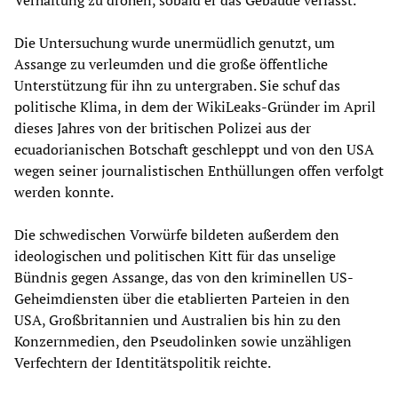
Verhaftung zu drohen, sobald er das Gebäude verlässt.
Die Untersuchung wurde unermüdlich genutzt, um
Assange zu verleumden und die große öffentliche
Unterstützung für ihn zu untergraben. Sie schuf das
politische Klima, in dem der WikiLeaks-Gründer im April
dieses Jahres von der britischen Polizei aus der
ecuadorianischen Botschaft geschleppt und von den USA
wegen seiner journalistischen Enthüllungen offen verfolgt
werden konnte.
Die schwedischen Vorwürfe bildeten außerdem den
ideologischen und politischen Kitt für das unselige
Bündnis gegen Assange, das von den kriminellen US-
Geheimdiensten über die etablierten Parteien in den
USA, Großbritannien und Australien bis hin zu den
Konzernmedien, den Pseudolinken sowie unzähligen
Verfechtern der Identitätspolitik reichte.