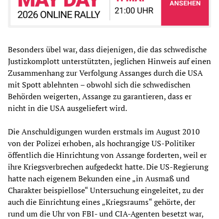
Besonders übel war, dass diejenigen, die das schwedische
Justizkomplott unterstützten, jeglichen Hinweis auf einen
Zusammenhang zur Verfolgung Assanges durch die USA
mit Spott ablehnten – obwohl sich die schwedischen
Behörden weigerten, Assange zu garantieren, dass er
nicht in die USA ausgeliefert wird.
Die Anschuldigungen wurden erstmals im August 2010
von der Polizei erhoben, als hochrangige US-Politiker
öffentlich die Hinrichtung von Assange forderten, weil er
ihre Kriegsverbrechen aufgedeckt hatte. Die US-Regierung
hatte nach eigenem Bekunden eine „in Ausmaß und
Charakter beispiellose“ Untersuchung eingeleitet, zu der
auch die Einrichtung eines „Kriegsraums“ gehörte, der
rund um die Uhr von FBI- und CIA-Agenten besetzt war,