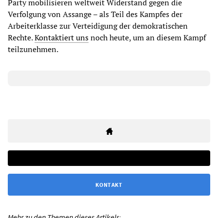
Party mobilisieren weltweit Widerstand gegen die
Verfolgung von Assange – als Teil des Kampfes der
Arbeiterklasse zur Verteidigung der demokratischen
Rechte.
Kontaktiert uns
noch heute, um an diesem Kampf
teilzunehmen.
KONTAKT
Mehr zu den Themen dieses Artikels: