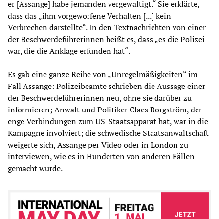
er [Assange] habe jemanden vergewaltigt.“ Sie erklärte,
dass das „ihm vorgeworfene Verhalten [...] kein
Verbrechen darstellte“. In den Textnachrichten von einer
der Beschwerdeführerinnen heißt es, dass „es die Polizei
war, die die Anklage erfunden hat“.
Es gab eine ganze Reihe von „Unregelmäßigkeiten“ im
Fall Assange: Polizeibeamte schrieben die Aussage einer
der Beschwerdeführerinnen neu, ohne sie darüber zu
informieren; Anwalt und Politiker Claes Borgström, der
enge Verbindungen zum US-Staatsapparat hat, war in die
Kampagne involviert; die schwedische Staatsanwaltschaft
weigerte sich, Assange per Video oder in London zu
interviewen, wie es in Hunderten von anderen Fällen
gemacht wurde.