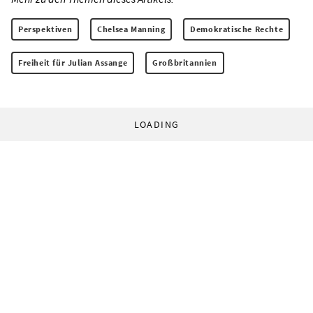
Perspektiven
Chelsea Manning
Demokratische Rechte
Freiheit für Julian Assange
Großbritannien
LOADING