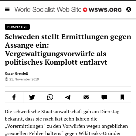
PERSPEKTIVE
Schweden stellt Ermittlungen gegen
Assange ein:
Vergewaltigungsvorwürfe als
politisches Komplott entlarvt
Oscar Grenfell
21. November 2019
Die schwedische Staatsanwaltschaft gab am Dienstag
bekannt, dass sie nach fast zehn Jahren die
„Vorermittlungen“ zu den Vorwürfen wegen angeblichen
„sexuellen Fehlverhaltens“ gegen WikiLeaks-Gründer