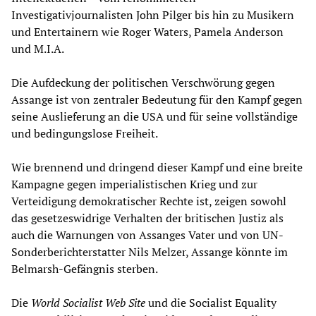
Investigativjournalisten John Pilger bis hin zu Musikern
und Entertainern wie Roger Waters, Pamela Anderson
und M.I.A.
Die Aufdeckung der politischen Verschwörung gegen
Assange ist von zentraler Bedeutung für den Kampf gegen
seine Auslieferung an die USA und für seine vollständige
und bedingungslose Freiheit.
Wie brennend und dringend dieser Kampf und eine breite
Kampagne gegen imperialistischen Krieg und zur
Verteidigung demokratischer Rechte ist, zeigen sowohl
das gesetzeswidrige Verhalten der britischen Justiz als
auch die Warnungen von Assanges Vater und von UN-
Sonderberichterstatter Nils Melzer, Assange könnte im
Belmarsh-Gefängnis sterben.
Die
World Socialist Web Site
und die Socialist Equality