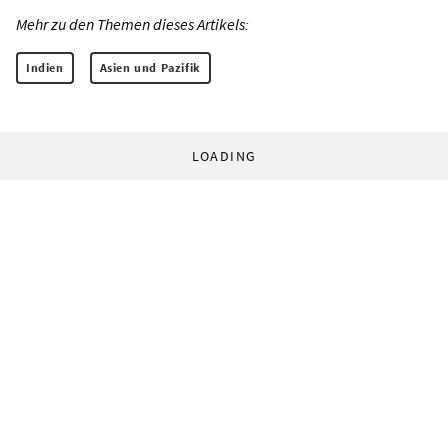
Mehr zu den Themen dieses Artikels:
Indien
Asien und Pazifik
LOADING