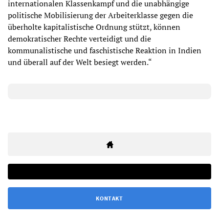
internationalen Klassenkampf und die unabhängige
politische Mobilisierung der Arbeiterklasse gegen die
überholte kapitalistische Ordnung stützt, können
demokratischer Rechte verteidigt und die
kommunalistische und faschistische Reaktion in Indien
und überall auf der Welt besiegt werden.“
KONTAKT