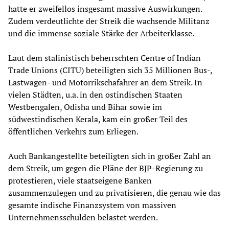
hatte er zweifellos insgesamt massive Auswirkungen.
Zudem verdeutlichte der Streik die wachsende Militanz
und die immense soziale Stärke der Arbeiterklasse.
Laut dem stalinistisch beherrschten Centre of Indian
Trade Unions (CITU) beteiligten sich 35 Millionen Bus-,
Lastwagen- und Motorrikschafahrer an dem Streik. In
vielen Städten, u.a. in den ostindischen Staaten
Westbengalen, Odisha und Bihar sowie im
südwestindischen Kerala, kam ein großer Teil des
öffentlichen Verkehrs zum Erliegen.
Auch Bankangestellte beteiligten sich in großer Zahl an
dem Streik, um gegen die Pläne der BJP-Regierung zu
protestieren, viele staatseigene Banken
zusammenzulegen und zu privatisieren, die genau wie das
gesamte indische Finanzsystem von massiven
Unternehmensschulden belastet werden.