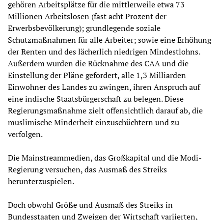
gehören Arbeitsplätze für die mittlerweile etwa 73
Millionen Arbeitslosen (fast acht Prozent der
Erwerbsbevölkerung); grundlegende soziale
Schutzmaßnahmen für alle Arbeiter; sowie eine Erhöhung
der Renten und des lächerlich niedrigen Mindestlohns.
Außerdem wurden die Rücknahme des CAA und die
Einstellung der Pläne gefordert, alle 1,3 Milliarden
Einwohner des Landes zu zwingen, ihren Anspruch auf
eine indische Staatsbürgerschaft zu belegen. Diese
Regierungsmaßnahme zielt offensichtlich darauf ab, die
muslimische Minderheit einzuschüchtern und zu
verfolgen.
Die Mainstreammedien, das Großkapital und die Modi-
Regierung versuchen, das Ausmaß des Streiks
herunterzuspielen.
Doch obwohl Größe und Ausmaß des Streiks in
Bundesstaaten und Zweigen der Wirtschaft variierten,