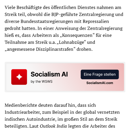
Viele Beschäftigte des öffentlichen Dienstes nahmen am
Streik teil, obwohl die BJP-geführte Zentralregierung und
diverse Bundesstaatsregierungen mit Repressalien
gedroht hatten. In einer Anweisung der Zentralregierung
hieß es, dass Arbeitern als „Konsequenzen“ für eine
Teilnahme am Streik u.a. „Lohnabzüge“ und
„angemessene Disziplinarstrafen“ drohen.
Medienberichte deuten darauf hin, dass sich
Industriearbeiter, zum Beispiel in der global vernetzten
indischen Autoindustrie, im großen Stil an dem Streik
beteiligten. Laut
Outlook India
legten die Arbeiter des