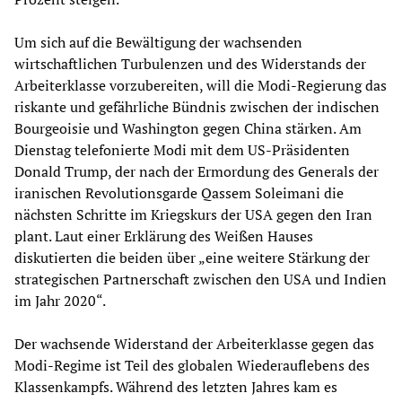
Um sich auf die Bewältigung der wachsenden
wirtschaftlichen Turbulenzen und des Widerstands der
Arbeiterklasse vorzubereiten, will die Modi-Regierung das
riskante und gefährliche Bündnis zwischen der indischen
Bourgeoisie und Washington gegen China stärken. Am
Dienstag telefonierte Modi mit dem US-Präsidenten
Donald Trump, der nach der Ermordung des Generals der
iranischen Revolutionsgarde Qassem Soleimani die
nächsten Schritte im Kriegskurs der USA gegen den Iran
plant. Laut einer Erklärung des Weißen Hauses
diskutierten die beiden über „eine weitere Stärkung der
strategischen Partnerschaft zwischen den USA und Indien
im Jahr 2020“.
Der wachsende Widerstand der Arbeiterklasse gegen das
Modi-Regime ist Teil des globalen Wiederauflebens des
Klassenkampfs. Während des letzten Jahres kam es