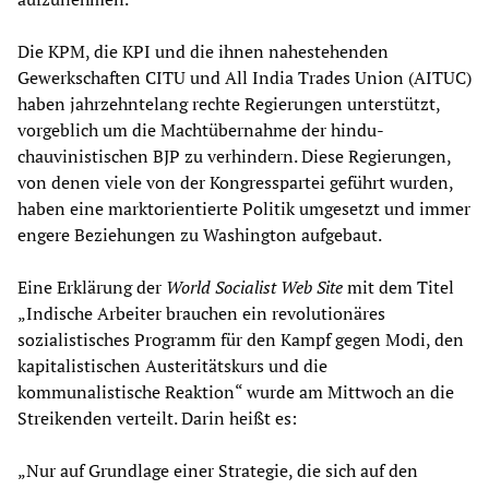
Die KPM, die KPI und die ihnen nahestehenden
Gewerkschaften CITU und All India Trades Union (AITUC)
haben jahrzehntelang rechte Regierungen unterstützt,
vorgeblich um die Machtübernahme der hindu-
chauvinistischen BJP zu verhindern. Diese Regierungen,
von denen viele von der Kongresspartei geführt wurden,
haben eine marktorientierte Politik umgesetzt und immer
engere Beziehungen zu Washington aufgebaut.
Eine Erklärung der
World Socialist Web Site
mit dem Titel
„Indische Arbeiter brauchen ein revolutionäres
sozialistisches Programm für den Kampf gegen Modi, den
kapitalistischen Austeritätskurs und die
kommunalistische Reaktion“ wurde am Mittwoch an die
Streikenden verteilt. Darin heißt es:
„Nur auf Grundlage einer Strategie, die sich auf den