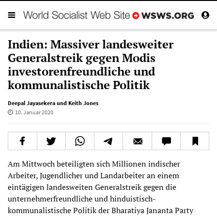
Indien: Massiver landesweiter
Generalstreik gegen Modis
investorenfreundliche und
kommunalistische Politik
Deepal Jayasekera und Keith Jones
10. Januar 2020
Am Mittwoch beteiligten sich Millionen indischer
Arbeiter, Jugendlicher und Landarbeiter an einem
eintägigen landesweiten Generalstreik gegen die
unternehmerfreundliche und hinduistisch-
kommunalistische Politik der Bharatiya Jananta Party