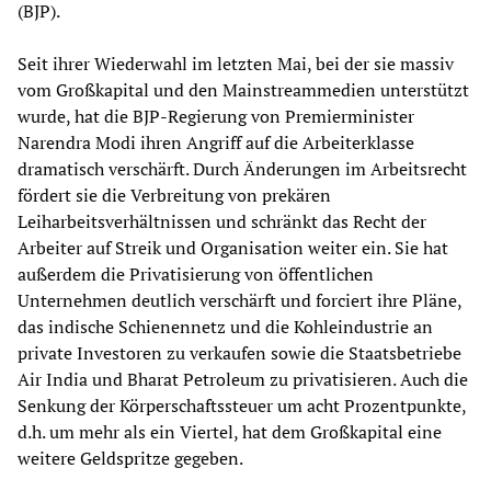
(BJP).
Seit ihrer Wiederwahl im letzten Mai, bei der sie massiv
vom Großkapital und den Mainstreammedien unterstützt
wurde, hat die BJP-Regierung von Premierminister
Narendra Modi ihren Angriff auf die Arbeiterklasse
dramatisch verschärft. Durch Änderungen im Arbeitsrecht
fördert sie die Verbreitung von prekären
Leiharbeitsverhältnissen und schränkt das Recht der
Arbeiter auf Streik und Organisation weiter ein. Sie hat
außerdem die Privatisierung von öffentlichen
Unternehmen deutlich verschärft und forciert ihre Pläne,
das indische Schienennetz und die Kohleindustrie an
private Investoren zu verkaufen sowie die Staatsbetriebe
Air India und Bharat Petroleum zu privatisieren. Auch die
Senkung der Körperschaftssteuer um acht Prozentpunkte,
d.h. um mehr als ein Viertel, hat dem Großkapital eine
weitere Geldspritze gegeben.