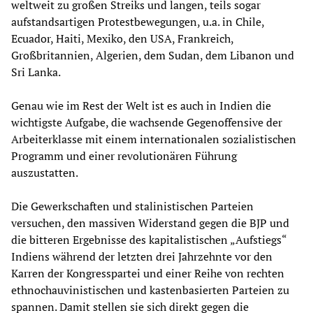
weltweit zu großen Streiks und langen, teils sogar
aufstandsartigen Protestbewegungen, u.a. in Chile,
Ecuador, Haiti, Mexiko, den USA, Frankreich,
Großbritannien, Algerien, dem Sudan, dem Libanon und
Sri Lanka.
Genau wie im Rest der Welt ist es auch in Indien die
wichtigste Aufgabe, die wachsende Gegenoffensive der
Arbeiterklasse mit einem internationalen sozialistischen
Programm und einer revolutionären Führung
auszustatten.
Die Gewerkschaften und stalinistischen Parteien
versuchen, den massiven Widerstand gegen die BJP und
die bitteren Ergebnisse des kapitalistischen „Aufstiegs“
Indiens während der letzten drei Jahrzehnte vor den
Karren der Kongresspartei und einer Reihe von rechten
ethnochauvinistischen und kastenbasierten Parteien zu
spannen. Damit stellen sie sich direkt gegen die