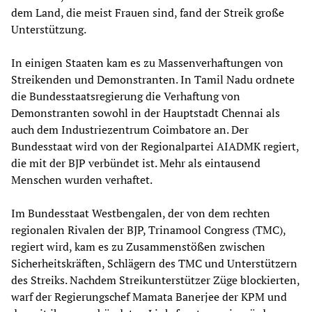
dem Land, die meist Frauen sind, fand der Streik große
Unterstützung.
In einigen Staaten kam es zu Massenverhaftungen von
Streikenden und Demonstranten. In Tamil Nadu ordnete
die Bundesstaatsregierung die Verhaftung von
Demonstranten sowohl in der Hauptstadt Chennai als
auch dem Industriezentrum Coimbatore an. Der
Bundesstaat wird von der Regionalpartei AIADMK regiert,
die mit der BJP verbündet ist. Mehr als eintausend
Menschen wurden verhaftet.
Im Bundesstaat Westbengalen, der von dem rechten
regionalen Rivalen der BJP, Trinamool Congress (TMC),
regiert wird, kam es zu Zusammenstößen zwischen
Sicherheitskräften, Schlägern des TMC und Unterstützern
des Streiks. Nachdem Streikunterstützer Züge blockierten,
warf der Regierungschef Mamata Banerjee der KPM und