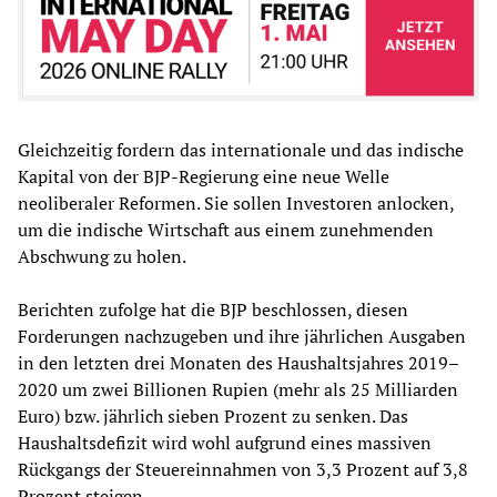
Gleichzeitig fordern das internationale und das indische
Kapital von der BJP-Regierung eine neue Welle
neoliberaler Reformen. Sie sollen Investoren anlocken,
um die indische Wirtschaft aus einem zunehmenden
Abschwung zu holen.
Berichten zufolge hat die BJP beschlossen, diesen
Forderungen nachzugeben und ihre jährlichen Ausgaben
in den letzten drei Monaten des Haushaltsjahres 2019–
2020 um zwei Billionen Rupien (mehr als 25 Milliarden
Euro) bzw. jährlich sieben Prozent zu senken. Das
Haushaltsdefizit wird wohl aufgrund eines massiven
Rückgangs der Steuereinnahmen von 3,3 Prozent auf 3,8
Prozent steigen.