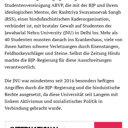
Studentenvereinigung ABVP, die mit der BJP und ihrem
ideologischen Mentor, der Rashtriya Swayamsevak Sangh
(RSS), einer hindufaschistischen Kaderorganisation,
verbündet ist, mit brutaler Gewalt auf Studenten der
Jawaharlal Nehru University (JNU) in Delhi los. Mehr als
40 Studenten mussten danach ins Krankenhaus, viele von
ihnen hatten schwere Verletzungen durch Eisenstangen,
Feldhockeyschläger und Steine. Selbst die Zeitung
Hindu
machte die BJP-Regierung für diese Ausschreitungen
verantwortlich.
Die JNU war mindestens seit 2016 besonders heftigen
Angriffen durch die BJP-Regierung und die hinduistische
Rechte ausgesetzt, da diese Universität seit Langem mit
linkem Aktivismus und sozialistischer Politik in
Verbindung gebracht wurde.