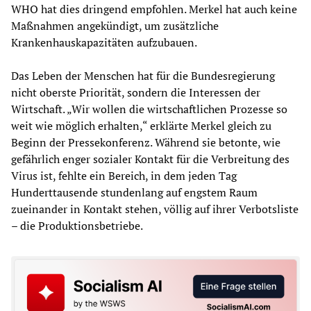
WHO hat dies dringend empfohlen. Merkel hat auch keine
Maßnahmen angekündigt, um zusätzliche
Krankenhauskapazitäten aufzubauen.
Das Leben der Menschen hat für die Bundesregierung
nicht oberste Priorität, sondern die Interessen der
Wirtschaft. „Wir wollen die wirtschaftlichen Prozesse so
weit wie möglich erhalten,“ erklärte Merkel gleich zu
Beginn der Pressekonferenz. Während sie betonte, wie
gefährlich enger sozialer Kontakt für die Verbreitung des
Virus ist, fehlte ein Bereich, in dem jeden Tag
Hunderttausende stundenlang auf engstem Raum
zueinander in Kontakt stehen, völlig auf ihrer Verbotsliste
– die Produktionsbetriebe.