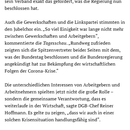
sein Verband exakt das gefordert, was die Regierung nun
beschlossen hat.
Auch die Gewerkschaften und die Linkspartei stimmten in
den Jubelchor ein. „So viel Einigkeit war lange nicht mehr
zwischen Gewerkschaften und Arbeitgebern“,
kommentierte die
Tagesschau
. „Rundweg zufrieden
zeigten sich die Spitzenvertreter beider Seiten mit dem,
was der Bundestag beschlossen und die Bundesregierung
angekündigt hat zur Bekämpfung der wirtschaftlichen
Folgen der Corona-Krise.“
Die unterschiedlichen Interessen von Arbeitgebern und
Arbeitnehmern spielten jetzt nicht die große Rolle –
sondern die gemeinsame Verantwortung, dass es
weiterlaufe in der Wirtschaft, sagte DGB-Chef Reiner
Hoffmann. Es gelte zu zeigen, „dass wir auch in einer
solchen Krisensituation handlungsfähig sind“.