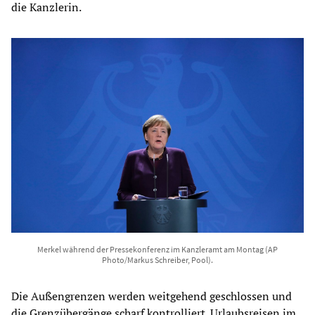
die Kanzlerin.
Merkel während der Pressekonferenz im Kanzleramt am Montag (AP
Photo/Markus Schreiber, Pool).
Die Außengrenzen werden weitgehend geschlossen und
die Grenzübergänge scharf kontrolliert. Urlaubsreisen im