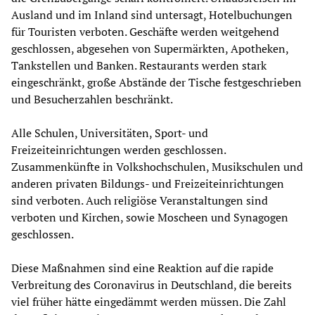
Ausland und im Inland sind untersagt, Hotelbuchungen
für Touristen verboten. Geschäfte werden weitgehend
geschlossen, abgesehen von Supermärkten, Apotheken,
Tankstellen und Banken. Restaurants werden stark
eingeschränkt, große Abstände der Tische festgeschrieben
und Besucherzahlen beschränkt.
Alle Schulen, Universitäten, Sport- und
Freizeiteinrichtungen werden geschlossen.
Zusammenkünfte in Volkshochschulen, Musikschulen und
anderen privaten Bildungs- und Freizeiteinrichtungen
sind verboten. Auch religiöse Veranstaltungen sind
verboten und Kirchen, sowie Moscheen und Synagogen
geschlossen.
Diese Maßnahmen sind eine Reaktion auf die rapide
Verbreitung des Coronavirus in Deutschland, die bereits
viel früher hätte eingedämmt werden müssen. Die Zahl