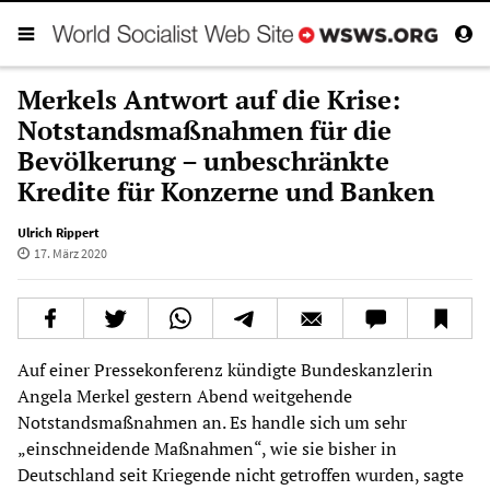
Merkels Antwort auf die Krise:
Notstandsmaßnahmen für die
Bevölkerung – unbeschränkte
Kredite für Konzerne und Banken
Ulrich Rippert
17. März 2020
Auf einer Pressekonferenz kündigte Bundeskanzlerin
Angela Merkel gestern Abend weitgehende
Notstandsmaßnahmen an. Es handle sich um sehr
„einschneidende Maßnahmen“, wie sie bisher in
Deutschland seit Kriegende nicht getroffen wurden, sagte