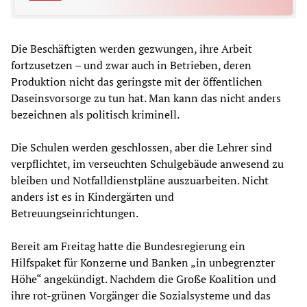
Die Beschäftigten werden gezwungen, ihre Arbeit
fortzusetzen – und zwar auch in Betrieben, deren
Produktion nicht das geringste mit der öffentlichen
Daseinsvorsorge zu tun hat. Man kann das nicht anders
bezeichnen als politisch kriminell.
Die Schulen werden geschlossen, aber die Lehrer sind
verpflichtet, im verseuchten Schulgebäude anwesend zu
bleiben und Notfalldienstpläne auszuarbeiten. Nicht
anders ist es in Kindergärten und
Betreuungseinrichtungen.
Bereit am Freitag hatte die Bundesregierung ein
Hilfspaket für Konzerne und Banken „in unbegrenzter
Höhe“ angekündigt. Nachdem die Große Koalition und
ihre rot-grünen Vorgänger die Sozialsysteme und das