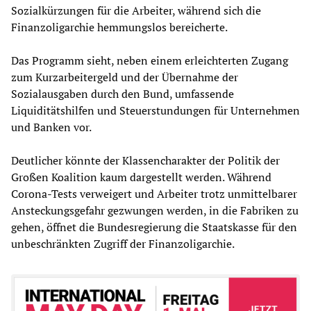
Sozialkürzungen für die Arbeiter, während sich die
Finanzoligarchie hemmungslos bereicherte.
Das Programm sieht, neben einem erleichterten Zugang
zum Kurzarbeitergeld und der Übernahme der
Sozialausgaben durch den Bund, umfassende
Liquiditätshilfen und Steuerstundungen für Unternehmen
und Banken vor.
Deutlicher könnte der Klassencharakter der Politik der
Großen Koalition kaum dargestellt werden. Während
Corona-Tests verweigert und Arbeiter trotz unmittelbarer
Ansteckungsgefahr gezwungen werden, in die Fabriken zu
gehen, öffnet die Bundesregierung die Staatskasse für den
unbeschränkten Zugriff der Finanzoligarchie.