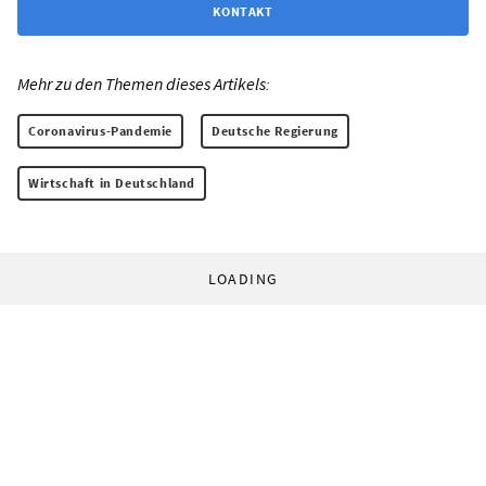
KONTAKT
Mehr zu den Themen dieses Artikels:
Coronavirus-Pandemie
Deutsche Regierung
Wirtschaft in Deutschland
LOADING