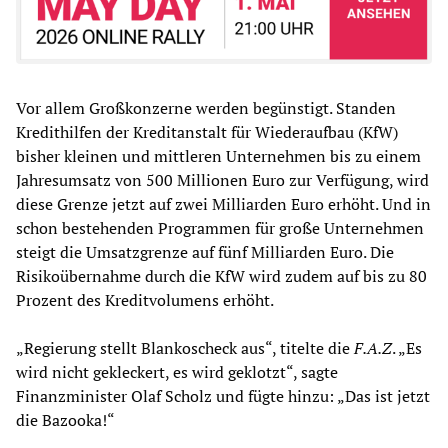
Vor allem Großkonzerne werden begünstigt. Standen
Kredithilfen der Kreditanstalt für Wiederaufbau (KfW)
bisher kleinen und mittleren Unternehmen bis zu einem
Jahresumsatz von 500 Millionen Euro zur Verfügung, wird
diese Grenze jetzt auf zwei Milliarden Euro erhöht. Und in
schon bestehenden Programmen für große Unternehmen
steigt die Umsatzgrenze auf fünf Milliarden Euro. Die
Risikoübernahme durch die KfW wird zudem auf bis zu 80
Prozent des Kreditvolumens erhöht.
„Regierung stellt Blankoscheck aus“, titelte die
F
.
A
.
Z
. „Es
wird nicht gekleckert, es wird geklotzt“, sagte
Finanzminister Olaf Scholz und fügte hinzu: „Das ist jetzt
die Bazooka!“