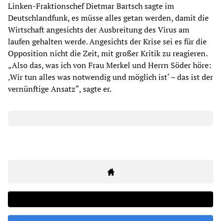
Linken-Fraktionschef Dietmar Bartsch sagte im
Deutschlandfunk, es müsse alles getan werden, damit die
Wirtschaft angesichts der Ausbreitung des Virus am
laufen gehalten werde. Angesichts der Krise sei es für die
Opposition nicht die Zeit, mit großer Kritik zu reagieren.
„Also das, was ich von Frau Merkel und Herrn Söder höre:
‚Wir tun alles was notwendig und möglich ist‘ – das ist der
vernünftige Ansatz“, sagte er.