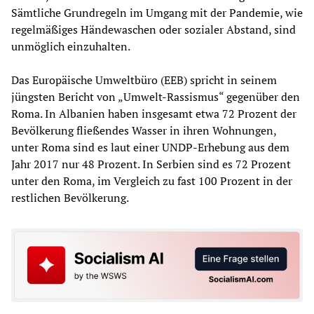
Sämtliche Grundregeln im Umgang mit der Pandemie, wie
regelmäßiges Händewaschen oder sozialer Abstand, sind
unmöglich einzuhalten.
Das Europäische Umweltbüro (EEB) spricht in seinem
jüngsten Bericht von „Umwelt-Rassismus“ gegenüber den
Roma. In Albanien haben insgesamt etwa 72 Prozent der
Bevölkerung fließendes Wasser in ihren Wohnungen,
unter Roma sind es laut einer UNDP-Erhebung aus dem
Jahr 2017 nur 48 Prozent. In Serbien sind es 72 Prozent
unter den Roma, im Vergleich zu fast 100 Prozent in der
restlichen Bevölkerung.