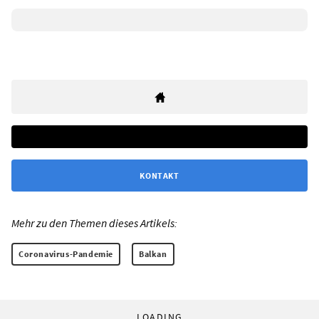
KONTAKT
Mehr zu den Themen dieses Artikels:
Coronavirus-Pandemie
Balkan
LOADING