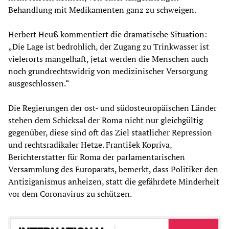
Behandlung mit Medikamenten ganz zu schweigen.
Herbert Heuß kommentiert die dramatische Situation:
„Die Lage ist bedrohlich, der Zugang zu Trinkwasser ist
vielerorts mangelhaft, jetzt werden die Menschen auch
noch grundrechtswidrig von medizinischer Versorgung
ausgeschlossen.“
Die Regierungen der ost- und südosteuropäischen Länder
stehen dem Schicksal der Roma nicht nur gleichgültig
gegenüber, diese sind oft das Ziel staatlicher Repression
und rechtsradikaler Hetze. František Kopriva,
Berichterstatter für Roma der parlamentarischen
Versammlung des Europarats, bemerkt, dass Politiker den
Antiziganismus anheizen, statt die gefährdete Minderheit
vor dem Coronavirus zu schützen.