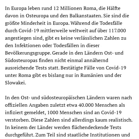
In Europa leben rund 12 Millionen Roma, die Hälfte
davon in Osteuropa und den Balkanstaaten. Sie sind die
größte Minderheit in Europa. Während die Todesfälle
durch Covid-19 mittlerweile weltweit auf über 117.000
angestiegen sind, gibt es keine verlässlichen Zahlen zu
den Infektionen oder Todesfällen in dieser
Bevölkerungsgruppe. Gerade in den Ländern Ost- und
Südosteuropas finden nicht einmal annähernd
ausreichende Tests statt. Bestätigte Fälle von Covid-19
unter Roma gibt es bislang nur in Rumänien und der
Slowakei.
In den Ost- und südosteuropäischen Ländern waren nach
offiziellen Angaben zuletzt etwa 40.000 Menschen als
infiziert gemeldet, 1000 Menschen sind an Covid-19
verstorben. Diese Zahlen sind allerdings kaum realistisch.
In keinem der Länder werden flächendeckende Tests
durchgeführt. Zum Teil sind staatliche Institutionen und