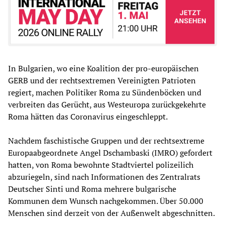
In Bulgarien, wo eine Koalition der pro-europäischen
GERB und der rechtsextremen Vereinigten Patrioten
regiert, machen Politiker Roma zu Sündenböcken und
verbreiten das Gerücht, aus Westeuropa zurückgekehrte
Roma hätten das Coronavirus eingeschleppt.
Nachdem faschistische Gruppen und der rechtsextreme
Europaabgeordnete Angel Dschambaski (IMRO) gefordert
hatten, von Roma bewohnte Stadtviertel polizeilich
abzuriegeln, sind nach Informationen des Zentralrats
Deutscher Sinti und Roma mehrere bulgarische
Kommunen dem Wunsch nachgekommen. Über 50.000
Menschen sind derzeit von der Außenwelt abgeschnitten.