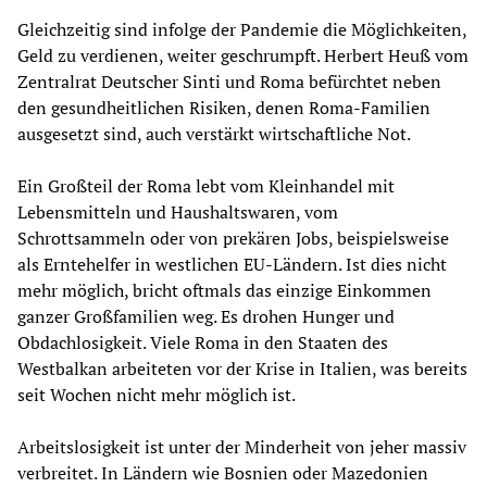
Gleichzeitig sind infolge der Pandemie die Möglichkeiten,
Geld zu verdienen, weiter geschrumpft. Herbert Heuß vom
Zentralrat Deutscher Sinti und Roma befürchtet neben
den gesundheitlichen Risiken, denen Roma-Familien
ausgesetzt sind, auch verstärkt wirtschaftliche Not.
Ein Großteil der Roma lebt vom Kleinhandel mit
Lebensmitteln und Haushaltswaren, vom
Schrottsammeln oder von prekären Jobs, beispielsweise
als Erntehelfer in westlichen EU-Ländern. Ist dies nicht
mehr möglich, bricht oftmals das einzige Einkommen
ganzer Großfamilien weg. Es drohen Hunger und
Obdachlosigkeit. Viele Roma in den Staaten des
Westbalkan arbeiteten vor der Krise in Italien, was bereits
seit Wochen nicht mehr möglich ist.
Arbeitslosigkeit ist unter der Minderheit von jeher massiv
verbreitet. In Ländern wie Bosnien oder Mazedonien