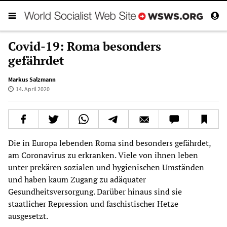
Covid-19: Roma besonders
gefährdet
Markus Salzmann
14. April 2020
Die in Europa lebenden Roma sind besonders gefährdet,
am Coronavirus zu erkranken. Viele von ihnen leben
unter prekären sozialen und hygienischen Umständen
und haben kaum Zugang zu adäquater
Gesundheitsversorgung. Darüber hinaus sind sie
staatlicher Repression und faschistischer Hetze
ausgesetzt.