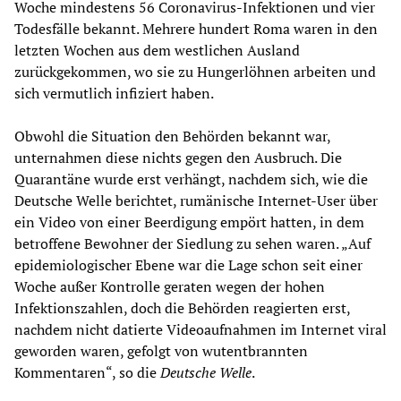
Woche mindestens 56 Coronavirus-Infektionen und vier
Todesfälle bekannt. Mehrere hundert Roma waren in den
letzten Wochen aus dem westlichen Ausland
zurückgekommen, wo sie zu Hungerlöhnen arbeiten und
sich vermutlich infiziert haben.
Obwohl die Situation den Behörden bekannt war,
unternahmen diese nichts gegen den Ausbruch. Die
Quarantäne wurde erst verhängt, nachdem sich, wie die
Deutsche Welle berichtet, rumänische Internet-User über
ein Video von einer Beerdigung empört hatten, in dem
betroffene Bewohner der Siedlung zu sehen waren. „Auf
epidemiologischer Ebene war die Lage schon seit einer
Woche außer Kontrolle geraten wegen der hohen
Infektionszahlen, doch die Behörden reagierten erst,
nachdem nicht datierte Videoaufnahmen im Internet viral
geworden waren, gefolgt von wutentbrannten
Kommentaren“, so die
Deutsche Welle
.