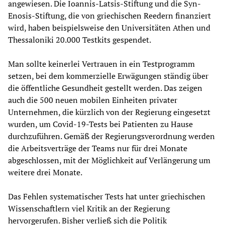
angewiesen. Die Ioannis-Latsis-Stiftung und die Syn-
Enosis-Stiftung, die von griechischen Reedern finanziert
wird, haben beispielsweise den Universitäten Athen und
Thessaloniki 20.000 Testkits gespendet.
Man sollte keinerlei Vertrauen in ein Testprogramm
setzen, bei dem kommerzielle Erwägungen ständig über
die öffentliche Gesundheit gestellt werden. Das zeigen
auch die 500 neuen mobilen Einheiten privater
Unternehmen, die kürzlich von der Regierung eingesetzt
wurden, um Covid-19-Tests bei Patienten zu Hause
durchzuführen. Gemäß der Regierungsverordnung werden
die Arbeitsverträge der Teams nur für drei Monate
abgeschlossen, mit der Möglichkeit auf Verlängerung um
weitere drei Monate.
Das Fehlen systematischer Tests hat unter griechischen
Wissenschaftlern viel Kritik an der Regierung
hervorgerufen. Bisher verließ sich die Politik