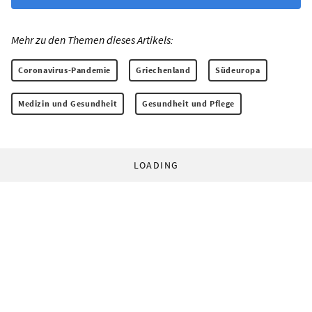
Mehr zu den Themen dieses Artikels:
Coronavirus-Pandemie
Griechenland
Südeuropa
Medizin und Gesundheit
Gesundheit und Pflege
LOADING