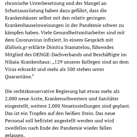
chronische Unterbesetzung und der Mangel an
Schutzausrüstung haben dazu geführt, dass die
Krankenhäuser selbst mit den relativ geringen
Krankenhauseinweisungen in der Pandemie schwer zu
kämpfen haben. Viele Gesundheitsmitarbeiter sind mit
dem Coronavirus infiziert. In einem Gespräch mit
iEidiseis.gr
erklärte Dimitra Stamatelou, führendes
Mitglied des OENGE-Dachverbands und Beschäftigte im
Nikaia-Krankenhaus: „129 unserer Kollegen sind an dem
Virus erkrankt und mehr als 500 stehen unter
Quarantäne.“
Die rechtskonservative Regierung hat etwas mehr als
2.000 neue Ärzte, Krankenschwestern und Sanitäter
eingestellt, weitere 2.000 Neueinstellungen sind geplant.
Das ist ein Tropfen auf den heißen Stein. Das neue
Personal soll befristet angestellt werden und wird
zweifellos nach Ende der Pandemie wieder fallen
gelassen.