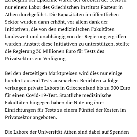
nur einem Labor des Griechischen Instituts Pasteur in
Athen durchgeführt. Die Kapazitäten im öffentlichen
Sektor wurden dann erhöht, vor allem dank der
Initiativen, die von den medizinischen Fakultäten
landesweit und unabhängig von der Regierung ergriffen
wurden. Anstatt diese Initiativen zu unterstützen, stellte
die Regierung 30 Millionen Euro für Tests des
Privatsektors zur Verfügung.
Bei den derzeitigen Marktpreisen wird dies nur einige
hunderttausend Tests ausmachen. Berichten zufolge
verlangen private Labors in Griechenland bis zu 300 Euro
für einen Covid-19-Test. Staatliche medizinische
Fakultäten hingegen haben die Nutzung ihrer
Einrichtungen für Tests zu einem Fünftel der Kosten im
Privatsektor angeboten.
Die Labore der Universität Athen sind dabei auf Spenden