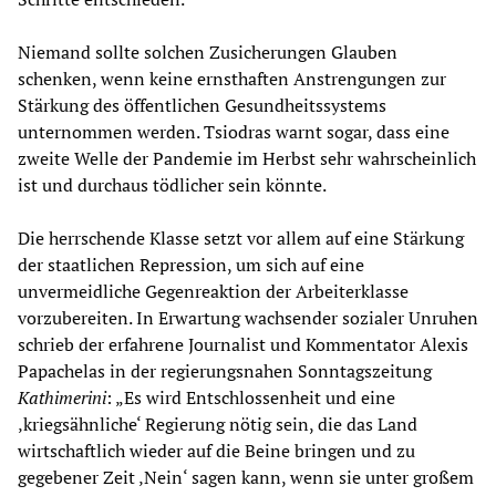
Niemand sollte solchen Zusicherungen Glauben
schenken, wenn keine ernsthaften Anstrengungen zur
Stärkung des öffentlichen Gesundheitssystems
unternommen werden. Tsiodras warnt sogar, dass eine
zweite Welle der Pandemie im Herbst sehr wahrscheinlich
ist und durchaus tödlicher sein könnte.
Die herrschende Klasse setzt vor allem auf eine Stärkung
der staatlichen Repression, um sich auf eine
unvermeidliche Gegenreaktion der Arbeiterklasse
vorzubereiten. In Erwartung wachsender sozialer Unruhen
schrieb der erfahrene Journalist und Kommentator Alexis
Papachelas in der regierungsnahen Sonntagszeitung
Kathimerini
: „Es wird Entschlossenheit und eine
‚kriegsähnliche‘ Regierung nötig sein, die das Land
wirtschaftlich wieder auf die Beine bringen und zu
gegebener Zeit ‚Nein‘ sagen kann, wenn sie unter großem