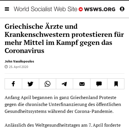
Griechische Ärzte und
Krankenschwestern protestieren für
mehr Mittel im Kampf gegen das
Coronavirus
John Vassilopoulos
25. April 2020
Anfang April begannen in ganz Griechenland Proteste
gegen die chronische Unterfinanzierung des öffentlichen
Gesundheitssystems während der Corona-Pandemie.
Anlässlich des Weltgesundheitstages am 7. April forderte