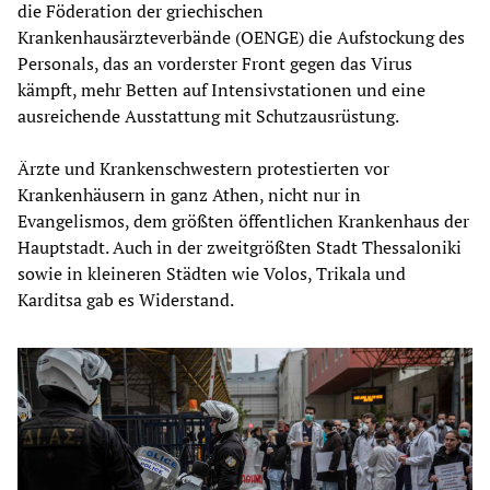
die Föderation der griechischen
Krankenhausärzteverbände (OENGE) die Aufstockung des
Personals, das an vorderster Front gegen das Virus
kämpft, mehr Betten auf Intensivstationen und eine
ausreichende Ausstattung mit Schutzausrüstung.
Ärzte und Krankenschwestern protestierten vor
Krankenhäusern in ganz Athen, nicht nur in
Evangelismos, dem größten öffentlichen Krankenhaus der
Hauptstadt. Auch in der zweitgrößten Stadt Thessaloniki
sowie in kleineren Städten wie Volos, Trikala und
Karditsa gab es Widerstand.