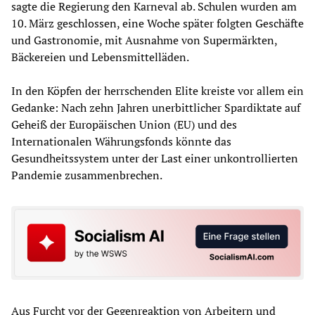
sagte die Regierung den Karneval ab. Schulen wurden am
10. März geschlossen, eine Woche später folgten Geschäfte
und Gastronomie, mit Ausnahme von Supermärkten,
Bäckereien und Lebensmittelläden.
In den Köpfen der herrschenden Elite kreiste vor allem ein
Gedanke: Nach zehn Jahren unerbittlicher Spardiktate auf
Geheiß der Europäischen Union (EU) und des
Internationalen Währungsfonds könnte das
Gesundheitssystem unter der Last einer unkontrollierten
Pandemie zusammenbrechen.
Aus Furcht vor der Gegenreaktion von Arbeitern und