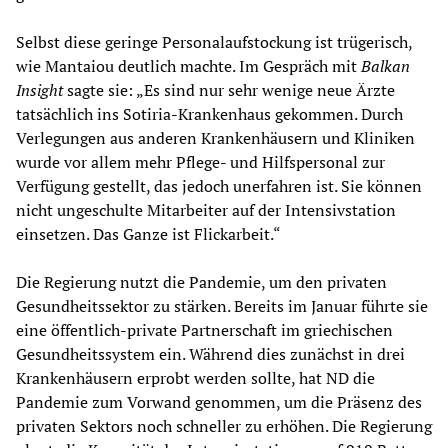
Selbst diese geringe Personalaufstockung ist trügerisch,
wie Mantaiou deutlich machte. Im Gespräch mit
Balkan
Insight
sagte sie: „Es sind nur sehr wenige neue Ärzte
tatsächlich ins Sotiria-Krankenhaus gekommen. Durch
Verlegungen aus anderen Krankenhäusern und Kliniken
wurde vor allem mehr Pflege- und Hilfspersonal zur
Verfügung gestellt, das jedoch unerfahren ist. Sie können
nicht ungeschulte Mitarbeiter auf der Intensivstation
einsetzen. Das Ganze ist Flickarbeit.“
Die Regierung nutzt die Pandemie, um den privaten
Gesundheitssektor zu stärken. Bereits im Januar führte sie
eine öffentlich-private Partnerschaft im griechischen
Gesundheitssystem ein. Während dies zunächst in drei
Krankenhäusern erprobt werden sollte, hat ND die
Pandemie zum Vorwand genommen, um die Präsenz des
privaten Sektors noch schneller zu erhöhen. Die Regierung