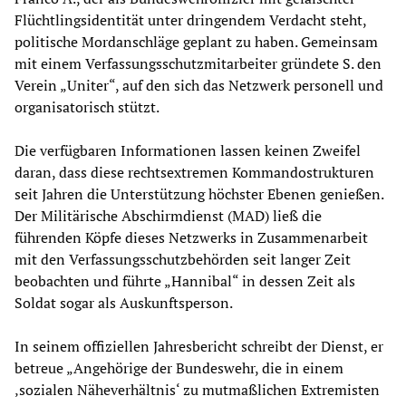
Flüchtlingsidentität unter dringendem Verdacht steht,
politische Mordanschläge geplant zu haben. Gemeinsam
mit einem Verfassungsschutzmitarbeiter gründete S. den
Verein „Uniter“, auf den sich das Netzwerk personell und
organisatorisch stützt.
Die verfügbaren Informationen lassen keinen Zweifel
daran, dass diese rechtsextremen Kommandostrukturen
seit Jahren die Unterstützung höchster Ebenen genießen.
Der Militärische Abschirmdienst (MAD) ließ die
führenden Köpfe dieses Netzwerks in Zusammenarbeit
mit den Verfassungsschutzbehörden seit langer Zeit
beobachten und führte „Hannibal“ in dessen Zeit als
Soldat sogar als Auskunftsperson.
In seinem offiziellen Jahresbericht schreibt der Dienst, er
betreue „Angehörige der Bundeswehr, die in einem
‚sozialen Näheverhältnis‘ zu mutmaßlichen Extremisten