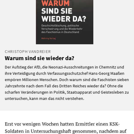
CHRISTOPH VANDREIER
Warum sind sie wieder da?
Der Aufstieg der AfD, die Neonazi-Ausschreitungen in Chemnitz und
ihre Verteidigung durch Verfassungsschutzchef Hans-Georg Maaßen
empören Millionen Menschen. Doch warum sind die Faschisten sieben
Jahrzehnte nach dem Fall des Dritten Reiches wieder da? Ohne die
scharfen Veränderungen in Politik, Staatsapparat und Geistesleben zu
untersuchen, kann man das nicht verstehen.
Erst vor wenigen Wochen hatten Ermittler einen KSK-
Soldaten in Untersuchungshaft genommen, nachdem auf