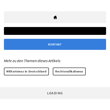
KONTAKT
Mehr zu den Themen dieses Artikels:
Militarismus in Deutschland
Rechtsradikalismus
LOADING