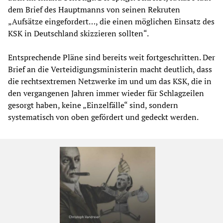
dem Brief des Hauptmanns von seinen Rekruten
„Aufsätze eingefordert…, die einen möglichen Einsatz des
KSK in Deutschland skizzieren sollten“.
Entsprechende Pläne sind bereits weit fortgeschritten. Der
Brief an die Verteidigungsministerin macht deutlich, dass
die rechtsextremen Netzwerke im und um das KSK, die in
den vergangenen Jahren immer wieder für Schlagzeilen
gesorgt haben, keine „Einzelfälle“ sind, sondern
systematisch von oben gefördert und gedeckt werden.