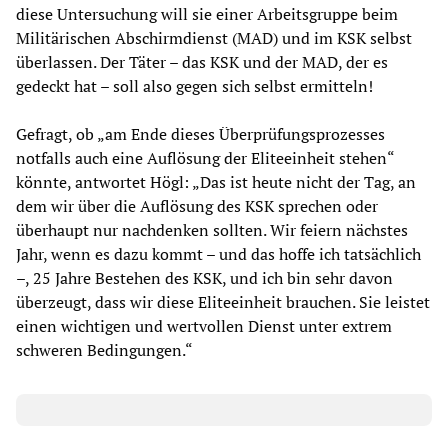
diese Untersuchung will sie einer Arbeitsgruppe beim
Militärischen Abschirmdienst (MAD) und im KSK selbst
überlassen. Der Täter – das KSK und der MAD, der es
gedeckt hat – soll also gegen sich selbst ermitteln!
Gefragt, ob „am Ende dieses Überprüfungsprozesses
notfalls auch eine Auflösung der Eliteeinheit stehen“
könnte, antwortet Högl: „Das ist heute nicht der Tag, an
dem wir über die Auflösung des KSK sprechen oder
überhaupt nur nachdenken sollten. Wir feiern nächstes
Jahr, wenn es dazu kommt – und das hoffe ich tatsächlich
–, 25 Jahre Bestehen des KSK, und ich bin sehr davon
überzeugt, dass wir diese Eliteeinheit brauchen. Sie leistet
einen wichtigen und wertvollen Dienst unter extrem
schweren Bedingungen.“