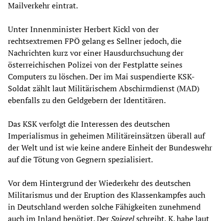
Mailverkehr eintrat.
Unter Innenminister Herbert Kickl von der
rechtsextremen FPÖ gelang es Sellner jedoch, die
Nachrichten kurz vor einer Hausdurchsuchung der
österreichischen Polizei von der Festplatte seines
Computers zu löschen. Der im Mai suspendierte KSK-
Soldat zählt laut Militärischem Abschirmdienst (MAD)
ebenfalls zu den Geldgebern der Identitären.
Das KSK verfolgt die Interessen des deutschen
Imperialismus in geheimen Militäreinsätzen überall auf
der Welt und ist wie keine andere Einheit der Bundeswehr
auf die Tötung von Gegnern spezialisiert.
Vor dem Hintergrund der Wiederkehr des deutschen
Militarismus und der Eruption des Klassenkampfes auch
in Deutschland werden solche Fähigkeiten zunehmend
auch im Inland benötigt. Der
Spiegel
schreibt, K. habe laut