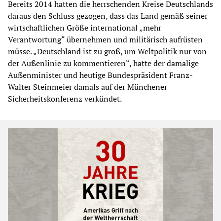
Bereits 2014 hatten die herrschenden Kreise Deutschlands
daraus den Schluss gezogen, dass das Land gemäß seiner
wirtschaftlichen Größe international „mehr
Verantwortung“ übernehmen und militärisch aufrüsten
müsse. „Deutschland ist zu groß, um Weltpolitik nur von
der Außenlinie zu kommentieren“, hatte der damalige
Außenminister und heutige Bundespräsident Franz-
Walter Steinmeier damals auf der Münchener
Sicherheitskonferenz verkündet.