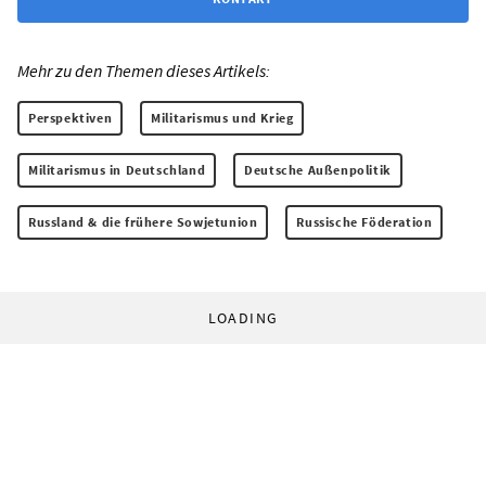
Mehr zu den Themen dieses Artikels:
Perspektiven
Militarismus und Krieg
Militarismus in Deutschland
Deutsche Außenpolitik
Russland & die frühere Sowjetunion
Russische Föderation
LOADING