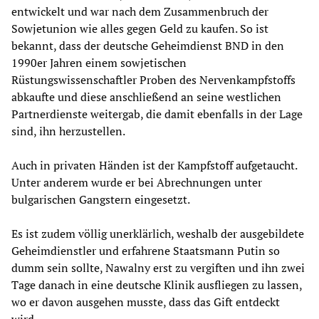
entwickelt und war nach dem Zusammenbruch der
Sowjetunion wie alles gegen Geld zu kaufen. So ist
bekannt, dass der deutsche Geheimdienst BND in den
1990er Jahren einem sowjetischen
Rüstungswissenschaftler Proben des Nervenkampfstoffs
abkaufte und diese anschließend an seine westlichen
Partnerdienste weitergab, die damit ebenfalls in der Lage
sind, ihn herzustellen.
Auch in privaten Händen ist der Kampfstoff aufgetaucht.
Unter anderem wurde er bei Abrechnungen unter
bulgarischen Gangstern eingesetzt.
Es ist zudem völlig unerklärlich, weshalb der ausgebildete
Geheimdienstler und erfahrene Staatsmann Putin so
dumm sein sollte, Nawalny erst zu vergiften und ihn zwei
Tage danach in eine deutsche Klinik ausfliegen zu lassen,
wo er davon ausgehen musste, dass das Gift entdeckt