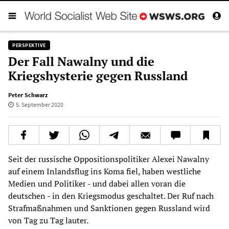
PERSPEKTIVE
Der Fall Nawalny und die
Kriegshysterie gegen Russland
Peter Schwarz
5. September 2020
Seit der russische Oppositionspolitiker Alexei Nawalny
auf einem Inlandsflug ins Koma fiel, haben westliche
Medien und Politiker - und dabei allen voran die
deutschen - in den Kriegsmodus geschaltet. Der Ruf nach
Strafmaßnahmen und Sanktionen gegen Russland wird
von Tag zu Tag lauter.