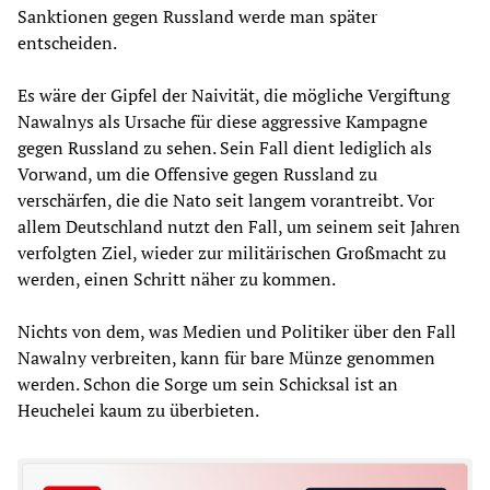
Sanktionen gegen Russland werde man später
entscheiden.
Es wäre der Gipfel der Naivität, die mögliche Vergiftung
Nawalnys als Ursache für diese aggressive Kampagne
gegen Russland zu sehen. Sein Fall dient lediglich als
Vorwand, um die Offensive gegen Russland zu
verschärfen, die die Nato seit langem vorantreibt. Vor
allem Deutschland nutzt den Fall, um seinem seit Jahren
verfolgten Ziel, wieder zur militärischen Großmacht zu
werden, einen Schritt näher zu kommen.
Nichts von dem, was Medien und Politiker über den Fall
Nawalny verbreiten, kann für bare Münze genommen
werden. Schon die Sorge um sein Schicksal ist an
Heuchelei kaum zu überbieten.