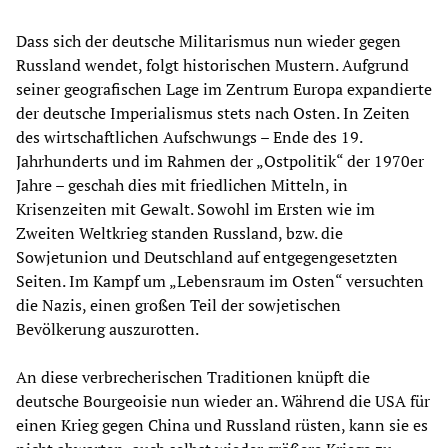
Dass sich der deutsche Militarismus nun wieder gegen
Russland wendet, folgt historischen Mustern. Aufgrund
seiner geografischen Lage im Zentrum Europa expandierte
der deutsche Imperialismus stets nach Osten. In Zeiten
des wirtschaftlichen Aufschwungs – Ende des 19.
Jahrhunderts und im Rahmen der „Ostpolitik“ der 1970er
Jahre – geschah dies mit friedlichen Mitteln, in
Krisenzeiten mit Gewalt. Sowohl im Ersten wie im
Zweiten Weltkrieg standen Russland, bzw. die
Sowjetunion und Deutschland auf entgegengesetzten
Seiten. Im Kampf um „Lebensraum im Osten“ versuchten
die Nazis, einen großen Teil der sowjetischen
Bevölkerung auszurotten.
An diese verbrecherischen Traditionen knüpft die
deutsche Bourgeoisie nun wieder an. Während die USA für
einen Krieg gegen China und Russland rüsten, kann sie es