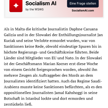
Als in Malta die kritische Journalistin Daphne Caruana
Galizia und in der Slowakei der Enthüllungsjournalist Jan
Kuciak und seine Verlobte ermordet wurden, war von
Sanktionen keine Rede, obwohl eindeutige Spuren bis in
höchste Regierungs- und Geschäftskreise führten. Beide
Länder sind Mitglieder von EU und Nato. In der Slowakei
ist der Geschäftsmann Marian Kocner erst diese Woche
von einem Gericht freigesprochen worden, obwohl ihn
mehrere Zeugen als Auftraggeber des Mords an dem
Journalisten identifiziert hatten. Auch das Regime Saudi-
Arabiens musste keine Sanktionen befürchten, als es den
oppositionellen Journalisten Jamal Kahshoggi in seine
Botschaft in Istanbul lockte und dort ermorden und
zerstückeln ließ.