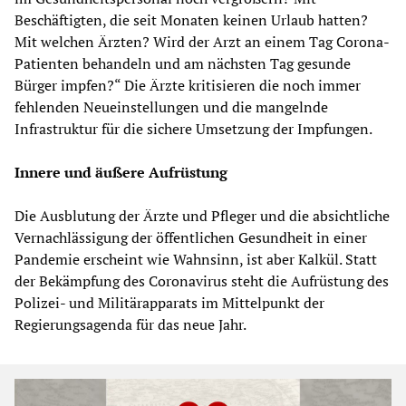
Beschäftigten, die seit Monaten keinen Urlaub hatten?
Mit welchen Ärzten? Wird der Arzt an einem Tag Corona-
Patienten behandeln und am nächsten Tag gesunde
Bürger impfen?“ Die Ärzte kritisieren die noch immer
fehlenden Neueinstellungen und die mangelnde
Infrastruktur für die sichere Umsetzung der Impfungen.
Innere und äußere
Aufrüstung
Die Ausblutung der Ärzte und Pfleger und die absichtliche
Vernachlässigung der öffentlichen Gesundheit in einer
Pandemie erscheint wie Wahnsinn, ist aber Kalkül. Statt
der Bekämpfung des Coronavirus steht die Aufrüstung des
Polizei- und Militärapparats im Mittelpunkt der
Regierungsagenda für das neue Jahr.