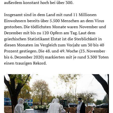
außerdem konstant hoch bei über 300.
Insgesamt sind in dem Land mit rund 11 Millionen
Einwohnern bereits über 5.500 Menschen an dem Virus
gestorben. Die tödlichsten Monate waren November und
Dezember mit bis zu 120 Opfern am Tag. Laut dem
griechischen Statistikamt Elstat ist die Sterblichkeit in
diesen Monaten im Vergleich zum Vorjahr um 30 bis 40
Prozent gestiegen. Die 48. und 49. Woche (23. November
bis 6. Dezember 2020) markierten mit je rund 3.300 Toten
einen traurigen Rekord.