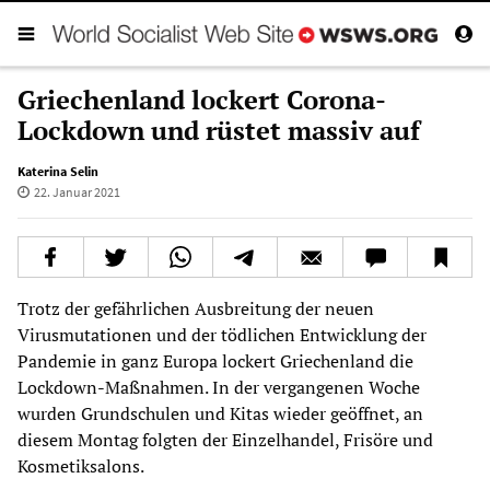
Griechenland lockert Corona-
Lockdown und rüstet massiv auf
Katerina Selin
22. Januar 2021
Trotz der gefährlichen Ausbreitung der neuen
Virusmutationen und der tödlichen Entwicklung der
Pandemie in ganz Europa lockert Griechenland die
Lockdown-Maßnahmen. In der vergangenen Woche
wurden Grundschulen und Kitas wieder geöffnet, an
diesem Montag folgten der Einzelhandel, Frisöre und
Kosmetiksalons.