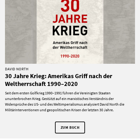
DAVID NORTH
30 Jahre Krieg: Amerikas Griff nach der
Weltherrschaft 1990–2020
Seit dem ersten Golfkrieg 1990–1991 führen die Vereinigten Staaten
ununterbrochen Krieg. Gestützt auf ein marxistisches Verständnis der
Widersprüche des US- und des Weltimperialismus analysiert David North die
Militärinterventionen und geopolitischen Krisen der letzten 30 Jahre.
ZUM BUCH