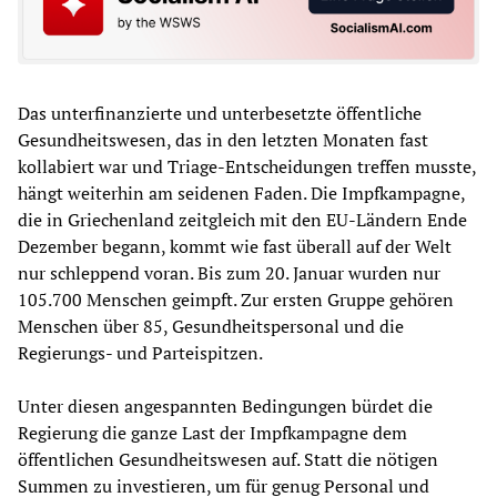
Das unterfinanzierte und unterbesetzte öffentliche
Gesundheitswesen, das in den letzten Monaten fast
kollabiert war und Triage-Entscheidungen treffen musste,
hängt weiterhin am seidenen Faden. Die Impfkampagne,
die in Griechenland zeitgleich mit den EU-Ländern Ende
Dezember begann, kommt wie fast überall auf der Welt
nur schleppend voran. Bis zum 20. Januar wurden nur
105.700 Menschen geimpft. Zur ersten Gruppe gehören
Menschen über 85, Gesundheitspersonal und die
Regierungs- und Parteispitzen.
Unter diesen angespannten Bedingungen bürdet die
Regierung die ganze Last der Impfkampagne dem
öffentlichen Gesundheitswesen auf. Statt die nötigen
Summen zu investieren, um für genug Personal und