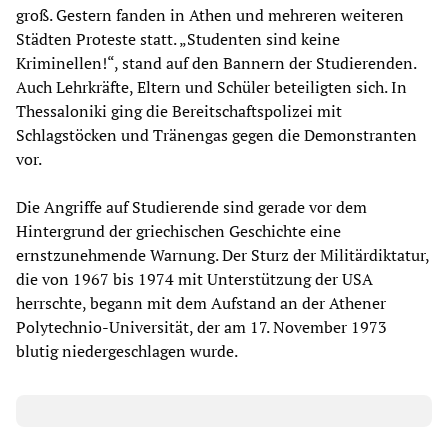
groß. Gestern fanden in Athen und mehreren weiteren
Städten Proteste statt. „Studenten sind keine
Kriminellen!“, stand auf den Bannern der Studierenden.
Auch Lehrkräfte, Eltern und Schüler beteiligten sich. In
Thessaloniki ging die Bereitschaftspolizei mit
Schlagstöcken und Tränengas gegen die Demonstranten
vor.
Die Angriffe auf Studierende sind gerade vor dem
Hintergrund der griechischen Geschichte eine
ernstzunehmende Warnung. Der Sturz der Militärdiktatur,
die von 1967 bis 1974 mit Unterstützung der USA
herrschte, begann mit dem Aufstand an der Athener
Polytechnio-Universität, der am 17. November 1973
blutig niedergeschlagen wurde.