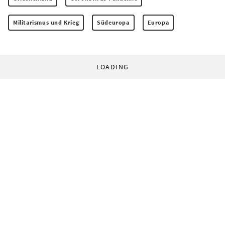
Militarismus und Krieg
Südeuropa
Europa
LOADING