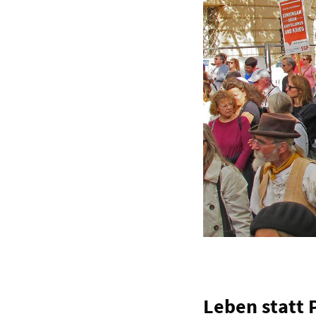
Leben statt 