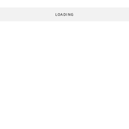
LOADING