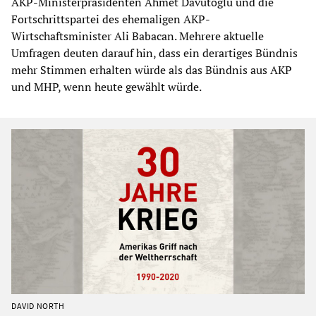
AKP-Ministerpräsidenten Ahmet Davutoğlu und die
Fortschrittspartei des ehemaligen AKP-
Wirtschaftsminister Ali Babacan. Mehrere aktuelle
Umfragen deuten darauf hin, dass ein derartiges Bündnis
mehr Stimmen erhalten würde als das Bündnis aus AKP
und MHP, wenn heute gewählt würde.
DAVID NORTH