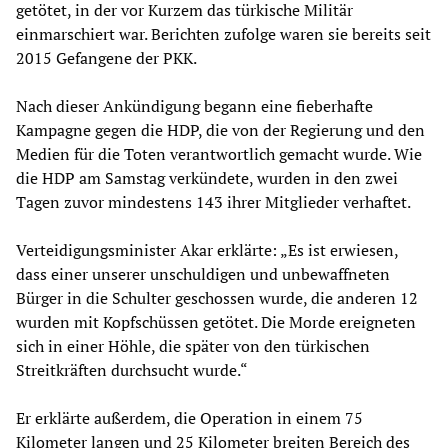
getötet, in der vor Kurzem das türkische Militär
einmarschiert war. Berichten zufolge waren sie bereits seit
2015 Gefangene der PKK.
Nach dieser Ankündigung begann eine fieberhafte
Kampagne gegen die HDP, die von der Regierung und den
Medien für die Toten verantwortlich gemacht wurde. Wie
die HDP am Samstag verkündete, wurden in den zwei
Tagen zuvor mindestens 143 ihrer Mitglieder verhaftet.
Verteidigungsminister Akar erklärte: „Es ist erwiesen,
dass einer unserer unschuldigen und unbewaffneten
Bürger in die Schulter geschossen wurde, die anderen 12
wurden mit Kopfschüssen getötet. Die Morde ereigneten
sich in einer Höhle, die später von den türkischen
Streitkräften durchsucht wurde.“
Er erklärte außerdem, die Operation in einem 75
Kilometer langen und 25 Kilometer breiten Bereich des