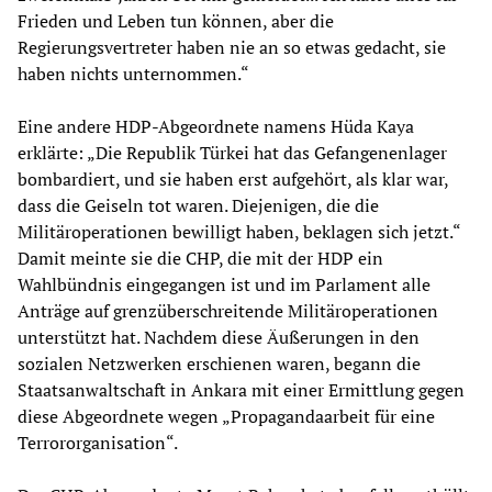
Frieden und Leben tun können, aber die
Regierungsvertreter haben nie an so etwas gedacht, sie
haben nichts unternommen.“
Eine andere HDP-Abgeordnete namens Hüda Kaya
erklärte: „Die Republik Türkei hat das Gefangenenlager
bombardiert, und sie haben erst aufgehört, als klar war,
dass die Geiseln tot waren. Diejenigen, die die
Militäroperationen bewilligt haben, beklagen sich jetzt.“
Damit meinte sie die CHP, die mit der HDP ein
Wahlbündnis eingegangen ist und im Parlament alle
Anträge auf grenzüberschreitende Militäroperationen
unterstützt hat. Nachdem diese Äußerungen in den
sozialen Netzwerken erschienen waren, begann die
Staatsanwaltschaft in Ankara mit einer Ermittlung gegen
diese Abgeordnete wegen „Propagandaarbeit für eine
Terrororganisation“.