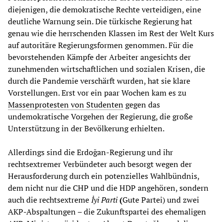
diejenigen, die demokratische Rechte verteidigen, eine
deutliche Warnung sein. Die türkische Regierung hat
genau wie die herrschenden Klassen im Rest der Welt Kurs
auf autoritäre Regierungsformen genommen. Für die
bevorstehenden Kämpfe der Arbeiter angesichts der
zunehmenden wirtschaftlichen und sozialen Krisen, die
durch die Pandemie verschärft wurden, hat sie klare
Vorstellungen. Erst vor ein paar Wochen kam es zu
Massenprotesten von Studenten
gegen das
undemokratische Vorgehen der Regierung, die große
Unterstützung in der Bevölkerung erhielten.
Allerdings sind die Erdoğan-Regierung und ihr
rechtsextremer Verbündeter auch besorgt wegen der
Herausforderung durch ein potenzielles Wahlbündnis,
dem nicht nur die CHP und die HDP angehören, sondern
auch die rechtsextreme
İyi Parti
(
Gute Partei) und zwei
AKP-Abspaltungen – die Zukunftspartei des ehemaligen