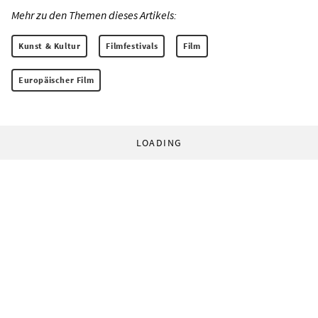
Mehr zu den Themen dieses Artikels:
Kunst & Kultur
Filmfestivals
Film
Europäischer Film
LOADING