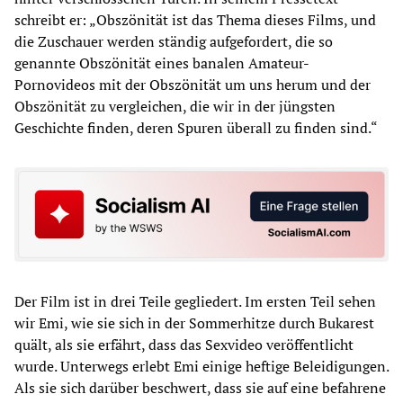
schreibt er: „Obszönität ist das Thema dieses Films, und
die Zuschauer werden ständig aufgefordert, die so
genannte Obszönität eines banalen Amateur-
Pornovideos mit der Obszönität um uns herum und der
Obszönität zu vergleichen, die wir in der jüngsten
Geschichte finden, deren Spuren überall zu finden sind.“
Der Film ist in drei Teile gegliedert. Im ersten Teil sehen
wir Emi, wie sie sich in der Sommerhitze durch Bukarest
quält, als sie erfährt, dass das Sexvideo veröffentlicht
wurde. Unterwegs erlebt Emi einige heftige Beleidigungen.
Als sie sich darüber beschwert, dass sie auf eine befahrene