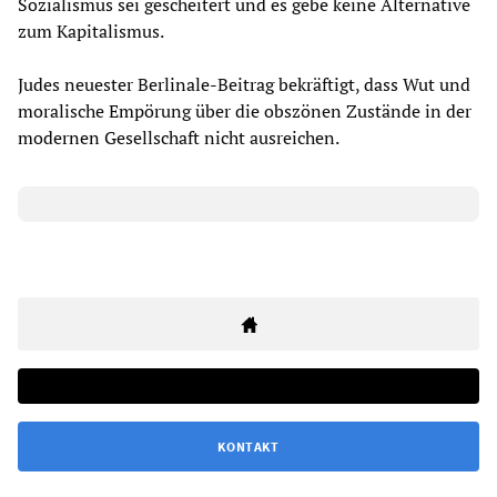
Sozialismus sei gescheitert und es gebe keine Alternative
zum Kapitalismus.
Judes neuester Berlinale-Beitrag bekräftigt, dass Wut und
moralische Empörung über die obszönen Zustände in der
modernen Gesellschaft nicht ausreichen.
KONTAKT