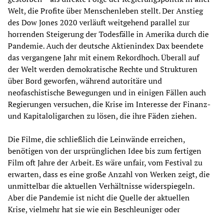
Welt, die Profite über Menschenleben stellt. Der Anstieg
des Dow Jones 2020 verläuft weitgehend parallel zur
horrenden Steigerung der Todesfälle in Amerika durch die
Pandemie. Auch der deutsche Aktienindex Dax beendete
das vergangene Jahr mit einem Rekordhoch. Überall auf
der Welt werden demokratische Rechte und Strukturen
über Bord geworfen, während autoritäre und
neofaschistische Bewegungen und in einigen Fällen auch
Regierungen versuchen, die Krise im Interesse der Finanz-
und Kapitaloligarchen zu lösen, die ihre Fäden ziehen.
Die Filme, die schließlich die Leinwände erreichen,
benötigen von der ursprünglichen Idee bis zum fertigen
Film oft Jahre der Arbeit. Es wäre unfair, vom Festival zu
erwarten, dass es eine große Anzahl von Werken zeigt, die
unmittelbar die aktuellen Verhältnisse widerspiegeln.
Aber die Pandemie ist nicht die Quelle der aktuellen
Krise, vielmehr hat sie wie ein Beschleuniger oder