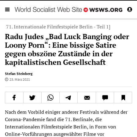
71. Internationale Filmfestspiele Berlin - Teil 1]
Radu Judes „Bad Luck Banging oder
Loony Porn“: Eine bissige Satire
gegen obszöne Zustände in der
kapitalistischen Gesellschaft
Stefan Steinberg
23. März 2021
Nach dem Vorbild einiger anderer Festivals während der
Corona-Pandemie fand die 71. Berlinale, die
Internationalen Filmfestspiele Berlin, in Form von
Online-Vorführungen ausgewählter Filme vor