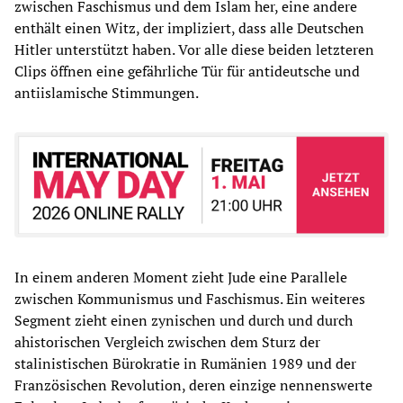
zwischen Faschismus und dem Islam her, eine andere
enthält einen Witz, der impliziert, dass alle Deutschen
Hitler unterstützt haben. Vor alle diese beiden letzteren
Clips öffnen eine gefährliche Tür für antideutsche und
antiislamische Stimmungen.
In einem anderen Moment zieht Jude eine Parallele
zwischen Kommunismus und Faschismus. Ein weiteres
Segment zieht einen zynischen und durch und durch
ahistorischen Vergleich zwischen dem Sturz der
stalinistischen Bürokratie in Rumänien 1989 und der
Französischen Revolution, deren einzige nennenswerte