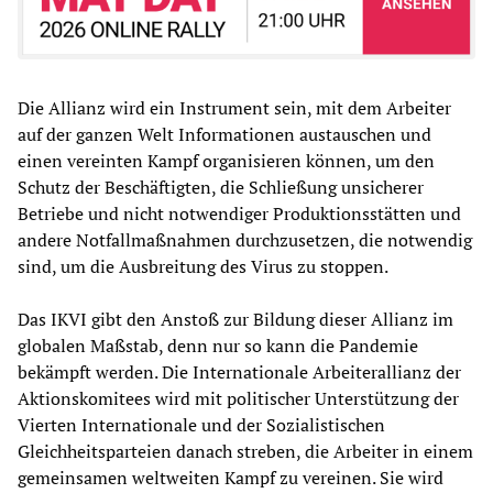
Die Allianz wird ein Instrument sein, mit dem Arbeiter
auf der ganzen Welt Informationen austauschen und
einen vereinten Kampf organisieren können, um den
Schutz der Beschäftigten, die Schließung unsicherer
Betriebe und nicht notwendiger Produktionsstätten und
andere Notfallmaßnahmen durchzusetzen, die notwendig
sind, um die Ausbreitung des Virus zu stoppen.
Das IKVI gibt den Anstoß zur Bildung dieser Allianz im
globalen Maßstab, denn nur so kann die Pandemie
bekämpft werden. Die Internationale Arbeiterallianz der
Aktionskomitees wird mit politischer Unterstützung der
Vierten Internationale und der Sozialistischen
Gleichheitsparteien danach streben, die Arbeiter in einem
gemeinsamen weltweiten Kampf zu vereinen. Sie wird