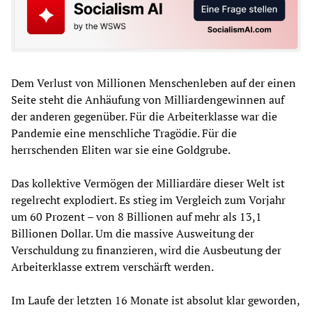
Dem Verlust von Millionen Menschenleben auf der einen
Seite steht die Anhäufung von Milliardengewinnen auf
der anderen gegenüber. Für die Arbeiterklasse war die
Pandemie eine menschliche Tragödie. Für die
herrschenden Eliten war sie eine Goldgrube.
Das kollektive Vermögen der Milliardäre dieser Welt ist
regelrecht explodiert. Es stieg im Vergleich zum Vorjahr
um 60 Prozent – von 8 Billionen auf mehr als 13,1
Billionen Dollar. Um die massive Ausweitung der
Verschuldung zu finanzieren, wird die Ausbeutung der
Arbeiterklasse extrem verschärft werden.
Im Laufe der letzten 16 Monate ist absolut klar geworden,