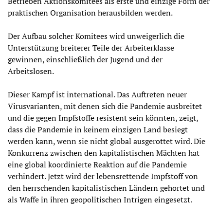
Betrieben Aktionskomitees als erste und einzige Form der
praktischen Organisation herausbilden werden.
Der Aufbau solcher Komitees wird unweigerlich die
Unterstützung breiterer Teile der Arbeiterklasse
gewinnen, einschließlich der Jugend und der
Arbeitslosen.
Dieser Kampf ist international. Das Auftreten neuer
Virusvarianten, mit denen sich die Pandemie ausbreitet
und die gegen Impfstoffe resistent sein könnten, zeigt,
dass die Pandemie in keinem einzigen Land besiegt
werden kann, wenn sie nicht global ausgerottet wird. Die
Konkurrenz zwischen den kapitalistischen Mächten hat
eine global koordinierte Reaktion auf die Pandemie
verhindert. Jetzt wird der lebensrettende Impfstoff von
den herrschenden kapitalistischen Ländern gehortet und
als Waffe in ihren geopolitischen Intrigen eingesetzt.