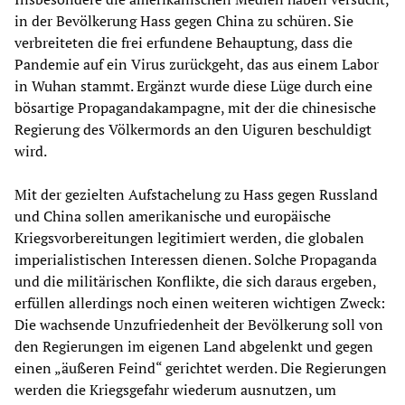
in der Bevölkerung Hass gegen China zu schüren. Sie
verbreiteten die frei erfundene Behauptung, dass die
Pandemie auf ein Virus zurückgeht, das aus einem Labor
in Wuhan stammt. Ergänzt wurde diese Lüge durch eine
bösartige Propagandakampagne, mit der die chinesische
Regierung des Völkermords an den Uiguren beschuldigt
wird.
Mit der gezielten Aufstachelung zu Hass gegen Russland
und China sollen amerikanische und europäische
Kriegsvorbereitungen legitimiert werden, die globalen
imperialistischen Interessen dienen. Solche Propaganda
und die militärischen Konflikte, die sich daraus ergeben,
erfüllen allerdings noch einen weiteren wichtigen Zweck:
Die wachsende Unzufriedenheit der Bevölkerung soll von
den Regierungen im eigenen Land abgelenkt und gegen
einen „äußeren Feind“ gerichtet werden. Die Regierungen
werden die Kriegsgefahr wiederum ausnutzen, um