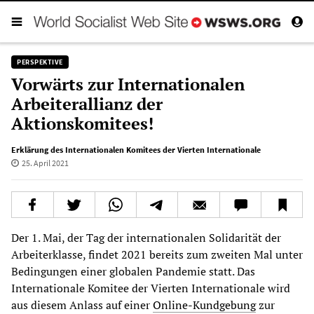
PERSPEKTIVE
Vorwärts zur Internationalen
Arbeiterallianz der
Aktionskomitees!
Erklärung des Internationalen Komitees der Vierten Internationale
25. April 2021
Der 1. Mai, der Tag der internationalen Solidarität der
Arbeiterklasse, findet 2021 bereits zum zweiten Mal unter
Bedingungen einer globalen Pandemie statt. Das
Internationale Komitee der Vierten Internationale wird
aus diesem Anlass auf einer
Online-Kundgebung
zur