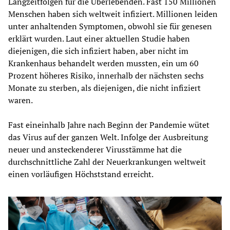
Langzeitfolgen für die Überlebenden. Fast 150 Millionen
Menschen haben sich weltweit infiziert. Millionen leiden
unter anhaltenden Symptomen, obwohl sie für genesen
erklärt wurden. Laut einer aktuellen Studie haben
diejenigen, die sich infiziert haben, aber nicht im
Krankenhaus behandelt werden mussten, ein um 60
Prozent höheres Risiko, innerhalb der nächsten sechs
Monate zu sterben, als diejenigen, die nicht infiziert
waren.
Fast eineinhalb Jahre nach Beginn der Pandemie wütet
das Virus auf der ganzen Welt. Infolge der Ausbreitung
neuer und ansteckenderer Virusstämme hat die
durchschnittliche Zahl der Neuerkrankungen weltweit
einen vorläufigen Höchststand erreicht.