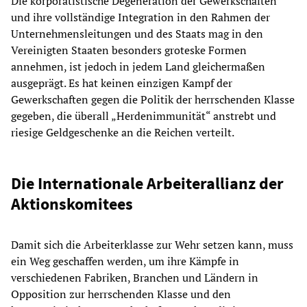
Die korporatistische Degeneration der Gewerkschaften
und ihre vollständige Integration in den Rahmen der
Unternehmensleitungen und des Staats mag in den
Vereinigten Staaten besonders groteske Formen
annehmen, ist jedoch in jedem Land gleichermaßen
ausgeprägt. Es hat keinen einzigen Kampf der
Gewerkschaften gegen die Politik der herrschenden Klasse
gegeben, die überall „Herdenimmunität“ anstrebt und
riesige Geldgeschenke an die Reichen verteilt.
Die Internationale Arbeiterallianz der
Aktionskomitees
Damit sich die Arbeiterklasse zur Wehr setzen kann, muss
ein Weg geschaffen werden, um ihre Kämpfe in
verschiedenen Fabriken, Branchen und Ländern in
Opposition zur herrschenden Klasse und den