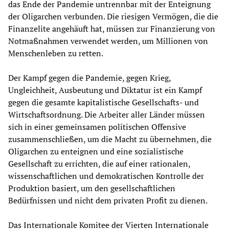
das Ende der Pandemie untrennbar mit der Enteignung
der Oligarchen verbunden. Die riesigen Vermögen, die die
Finanzelite angehäuft hat, müssen zur Finanzierung von
Notmaßnahmen verwendet werden, um Millionen von
Menschenleben zu retten.
Der Kampf gegen die Pandemie, gegen Krieg,
Ungleichheit, Ausbeutung und Diktatur ist ein Kampf
gegen die gesamte kapitalistische Gesellschafts- und
Wirtschaftsordnung. Die Arbeiter aller Länder müssen
sich in einer gemeinsamen politischen Offensive
zusammenschließen, um die Macht zu übernehmen, die
Oligarchen zu enteignen und eine sozialistische
Gesellschaft zu errichten, die auf einer rationalen,
wissenschaftlichen und demokratischen Kontrolle der
Produktion basiert, um den gesellschaftlichen
Bedürfnissen und nicht dem privaten Profit zu dienen.
Das Internationale Komitee der Vierten Internationale