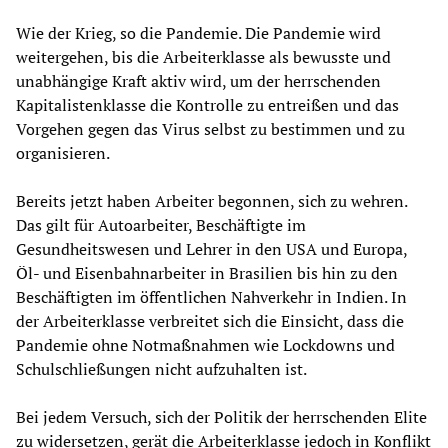
Wie der Krieg, so die Pandemie. Die Pandemie wird
weitergehen, bis die Arbeiterklasse als bewusste und
unabhängige Kraft aktiv wird, um der herrschenden
Kapitalistenklasse die Kontrolle zu entreißen und das
Vorgehen gegen das Virus selbst zu bestimmen und zu
organisieren.
Bereits jetzt haben Arbeiter begonnen, sich zu wehren.
Das gilt für Autoarbeiter, Beschäftigte im
Gesundheitswesen und Lehrer in den USA und Europa,
Öl- und Eisenbahnarbeiter in Brasilien bis hin zu den
Beschäftigten im öffentlichen Nahverkehr in Indien. In
der Arbeiterklasse verbreitet sich die Einsicht, dass die
Pandemie ohne Notmaßnahmen wie Lockdowns und
Schulschließungen nicht aufzuhalten ist.
Bei jedem Versuch, sich der Politik der herrschenden Elite
zu widersetzen, gerät die Arbeiterklasse jedoch in Konflikt