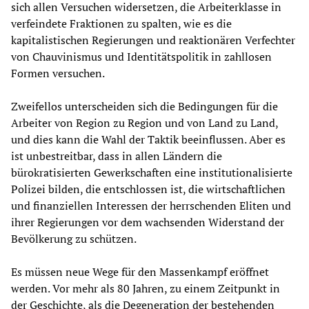
sich allen Versuchen widersetzen, die Arbeiterklasse in
verfeindete Fraktionen zu spalten, wie es die
kapitalistischen Regierungen und reaktionären Verfechter
von Chauvinismus und Identitätspolitik in zahllosen
Formen versuchen.
Zweifellos unterscheiden sich die Bedingungen für die
Arbeiter von Region zu Region und von Land zu Land,
und dies kann die Wahl der Taktik beeinflussen. Aber es
ist unbestreitbar, dass in allen Ländern die
bürokratisierten Gewerkschaften eine institutionalisierte
Polizei bilden, die entschlossen ist, die wirtschaftlichen
und finanziellen Interessen der herrschenden Eliten und
ihrer Regierungen vor dem wachsenden Widerstand der
Bevölkerung zu schützen.
Es müssen neue Wege für den Massenkampf eröffnet
werden. Vor mehr als 80 Jahren, zu einem Zeitpunkt in
der Geschichte, als die Degeneration der bestehenden