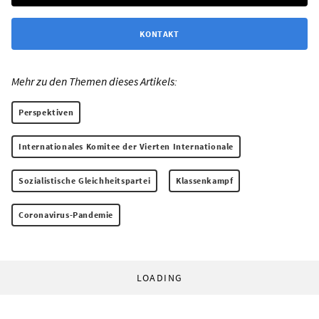
KONTAKT
Mehr zu den Themen dieses Artikels:
Perspektiven
Internationales Komitee der Vierten Internationale
Sozialistische Gleichheitspartei
Klassenkampf
Coronavirus-Pandemie
LOADING