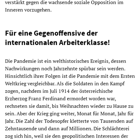
verstärkt gegen die wachsende soziale Opposition im
Inneren vorzugehen.
Für eine Gegenoffensive der
internationalen Arbeiterklasse!
Die Pandemie ist ein welthistorisches Ereignis, dessen
Nachwirkungen noch Jahrzehnte spürbar sein werden.
Hinsichtlich ihrer Folgen ist die Pandemie mit dem Ersten
Weltkrieg vergleichbar. Als die Soldaten in den Kampf
zogen, nachdem im Juli 1914 der österreichische
Erzherzog Franz Ferdinand ermordet worden war,
rechneten sie damit, bis Weihnachten wieder zu Hause zu
sein. Aber der Krieg ging weiter, Monat für Monat, Jahr für
Jahr. Die Zahl der Todesopfer kletterte von Tausenden auf
Zehntausende und dann auf Millionen. Die Schlächterei
zog sich hin, weil sie den geopolitischen Interessen der