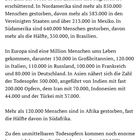
erschütternd. In Nordamerika sind mehr als 850.000
Menschen gestorben, davon mehr als 583.000 in den
Vereinigten Staaten und über 213.000 in Mexiko. In
Südamerika sind 640.000 Menschen gestorben, davon
mehr als die Hälfte, 350.000, in Brasilien.
In Europa sind eine Million Menschen ums Leben
gekommen, darunter 130.000 in Großbritannien, 120.000
in Italien, 110.000 in Russland, 100.000 in Frankreich
und 80.000 in Deutschland. In Asien nähert sich die Zahl
der Todesopfer 500.000, angeführt von Indien mit fast
200.000 Opfern, dem Iran mit 70.000, Indonesien mit
44.000 und der Türkei mit 37.000.
Mehr als 120.000 Menschen sind in Afrika gestorben, fast
die Hälfte davon in Südafrika.
Zu den unmittelbaren Todesopfern kommen noch enorme