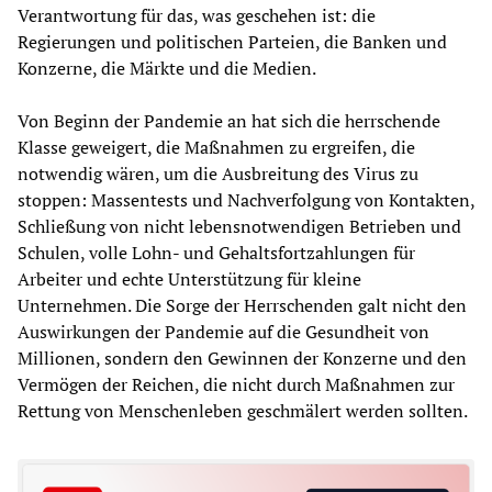
Verantwortung für das, was geschehen ist: die
Regierungen und politischen Parteien, die Banken und
Konzerne, die Märkte und die Medien.
Von Beginn der Pandemie an hat sich die herrschende
Klasse geweigert, die Maßnahmen zu ergreifen, die
notwendig wären, um die Ausbreitung des Virus zu
stoppen: Massentests und Nachverfolgung von Kontakten,
Schließung von nicht lebensnotwendigen Betrieben und
Schulen, volle Lohn- und Gehaltsfortzahlungen für
Arbeiter und echte Unterstützung für kleine
Unternehmen. Die Sorge der Herrschenden galt nicht den
Auswirkungen der Pandemie auf die Gesundheit von
Millionen, sondern den Gewinnen der Konzerne und den
Vermögen der Reichen, die nicht durch Maßnahmen zur
Rettung von Menschenleben geschmälert werden sollten.