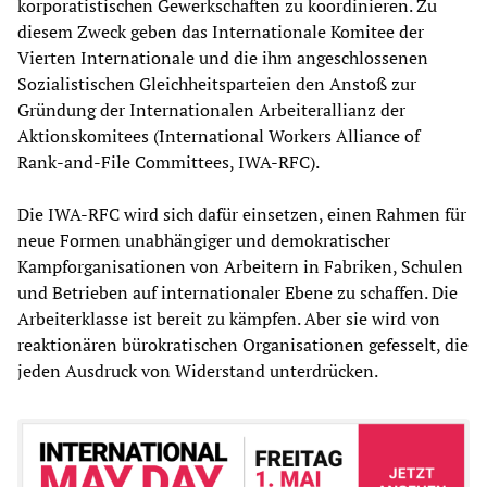
korporatistischen Gewerkschaften zu koordinieren. Zu
diesem Zweck geben das Internationale Komitee der
Vierten Internationale und die ihm angeschlossenen
Sozialistischen Gleichheitsparteien den Anstoß zur
Gründung der Internationalen Arbeiterallianz der
Aktionskomitees (International Workers Alliance of
Rank-and-File Committees, IWA-RFC).
Die IWA-RFC wird sich dafür einsetzen, einen Rahmen für
neue Formen unabhängiger und demokratischer
Kampforganisationen von Arbeitern in Fabriken, Schulen
und Betrieben auf internationaler Ebene zu schaffen. Die
Arbeiterklasse ist bereit zu kämpfen. Aber sie wird von
reaktionären bürokratischen Organisationen gefesselt, die
jeden Ausdruck von Widerstand unterdrücken.