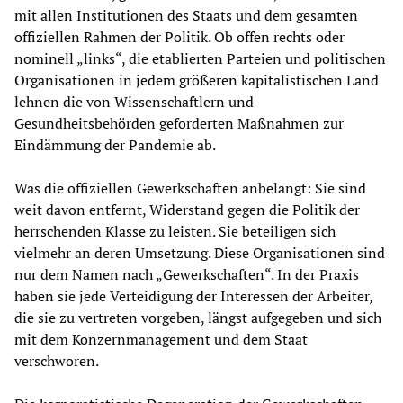
mit allen Institutionen des Staats und dem gesamten
offiziellen Rahmen der Politik. Ob offen rechts oder
nominell „links“, die etablierten Parteien und politischen
Organisationen in jedem größeren kapitalistischen Land
lehnen die von Wissenschaftlern und
Gesundheitsbehörden geforderten Maßnahmen zur
Eindämmung der Pandemie ab.
Was die offiziellen Gewerkschaften anbelangt: Sie sind
weit davon entfernt, Widerstand gegen die Politik der
herrschenden Klasse zu leisten. Sie beteiligen sich
vielmehr an deren Umsetzung. Diese Organisationen sind
nur dem Namen nach „Gewerkschaften“. In der Praxis
haben sie jede Verteidigung der Interessen der Arbeiter,
die sie zu vertreten vorgeben, längst aufgegeben und sich
mit dem Konzernmanagement und dem Staat
verschworen.