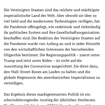
Die Vereinigten Staaten sind das reichste und mächtigste
imperialistische Land der Welt. Aber obwohl sie über so
viel Geld und die modernsten Technologien verfügen, hat
die Pandemie offengelegt, wie reaktionär und rückständig
ihr politisches System und ihre Gesellschaftsorganisation
beschaffen sind. Die Reaktion der Vereinigten Staaten auf
die Pandemie wurde von Anfang an und in jeder Hinsicht
von den wirtschaftlichen Interessen der herrschenden
Oligarchie bestimmt. Die Regierungspolitik – zuerst unter
Trump und jetzt unter Biden – ist nicht auf die
Ausrottung des Coronavirus ausgerichtet. Sie dient dazu,
den Wall-Street-Boom am Laufen zu halten und die
globale Hegemonie des amerikanischen Imperialismus zu
verteidigen.
Das Ergebnis dieser marktgesteuerten Politik ist ein
schwindelerregender Anstieg der jährlichen Sterberate.