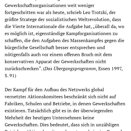
Gewerkschaftsorganisationen weit weniger
fortgeschritten war als heute, schrieb Leo Trotzki, der
größte Stratege der sozialistischen Weltrevolution, dass
die Vierte Internationale die Aufgabe hat, „überall da, wo
es möglich ist, eigenständige Kampforganisationen zu
schaffen, die den Aufgaben des Massenkampfes gegen die
bürgerliche Gesellschaft besser entsprechen und
nötigenfalls auch vor einem offenen Bruch mit dem
konservativen Apparat der Gewerkschaften nicht
zurückschrecken“. (
Das
Ü
bergangsprogramm
, Essen 1997,
S. 91)
Der Kampf für den Aufbau des Netzwerks global
vernetzter Aktionskomitees beschränkt sich nicht auf
Fabriken, Schulen und Betriebe, in denen Gewerkschaften
existieren. Tatsächlich gibt es in der überwiegenden
Mehrheit der heutigen Unternehmen keine
Gewerkschaften. Dies bedeutet, dass sich in unzähligen