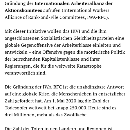
Gründung der
Internationalen Arbeiterallianz der
Aktionskomitees
aufrufen (International Workers
Alliance of Rank-and-File Committees, IWA-RFC).
Mit dieser Initiative wollen das IKVI und die ihm
angeschlossenen Sozialistischen Gleichheitsparteien eine
globale Gegenoffensive der Arbeiterklasse einleiten und
entwickeln – eine Offensive gegen die mörderische Politik
der herrschenden Kapitalistenklasse und ihrer
Regierungen, die für die weltweite Katastrophe
verantwortlich sind.
Die Gründung der IWA-RFC ist die unabdingbare Antwort
auf eine globale Krise, die Menschenleben in entsetzlicher
Zahl gefordert hat. Am 1. Mai 2020 lag die Zahl der
Todesopfer weltweit bei knapp 250.000. Heute sind es
drei Millionen, mehr als das Zwölffache.
Die Zahl der Toten in den Ländern und Regionen ist