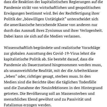
dass die Reaktion der kapitalistischen Regierungen auf die
Pandemie strikt von wirtschaftlichen und geopolitischen
Erwägungen bestimmt wird. Bei der Rechtfertigung ihrer
Politik der „böswilligen Untätigkeit“ unterscheidet sich
die amerikanische herrschende Klasse von anderen nur
durch das Ausmaß ihres Zynismus und ihrer Verlogenheit.
Dabei kann sie sich auf die Medien verlassen.
Wissenschaftlich begründete und realistische Vorschläge
zur globalen Ausrottung des Covid-19-Virus lehnt die
kapitalistische Politik ab. Sie besteht darauf, dass die
Pandemie als Dauerzustand hingenommen werden muss,
als unausweichliche Realität, mit der die Arbeiterklasse
„leben“ oder, richtiger gesagt, sterben muss. In den
Medien sind die Berichte über die täglichen Todesfälle
und die Zunahme der Neuinfektionen in den Hintergrund
getreten. Die Bevölkerung soll an Massensterben und
menschliches Elend gewöhnt und zu Passivität und
Fatalismus erzogen werden.