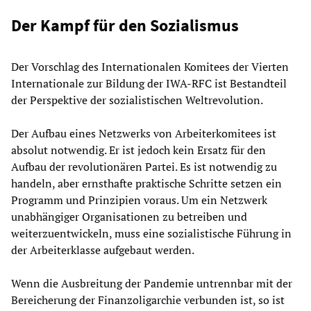
Der Kampf für den Sozialismus
Der Vorschlag des Internationalen Komitees der Vierten
Internationale zur Bildung der IWA-RFC ist Bestandteil
der Perspektive der sozialistischen Weltrevolution.
Der Aufbau eines Netzwerks von Arbeiterkomitees ist
absolut notwendig. Er ist jedoch kein Ersatz für den
Aufbau der revolutionären Partei. Es ist notwendig zu
handeln, aber ernsthafte praktische Schritte setzen ein
Programm und Prinzipien voraus. Um ein Netzwerk
unabhängiger Organisationen zu betreiben und
weiterzuentwickeln, muss eine sozialistische Führung in
der Arbeiterklasse aufgebaut werden.
Wenn die Ausbreitung der Pandemie untrennbar mit der
Bereicherung der Finanzoligarchie verbunden ist, so ist