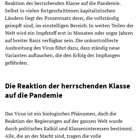
Reaktion der herrschenden Klasse auf die Pandemie.
Selbst in vielen fortgeschrittenen kapitalistischen
Ländern liegt der Prozentsatz derer, die vollständig
geimpft sind, im einstelligen Bereich. In weiten Teilen der
Welt wird ein Impfstoff erst in Monaten oder sogar Jahren
auf breiter Basis verfügbar sein. Die unkontrollierte
Ausbreitung des Virus führt dazu, dass ständig neue
Varianten auftauchen, die den Erfolg der Impfungen
gefährden.
Die Reaktion der herrschenden Klasse
auf die Pandemie
Das Virus ist ein biologisches Phänomen, doch die
Reaktion der Regierungen auf der ganzen Welt wurde
durch politisches Kalkül und Klasseninteressen bestimmt.
Alle, die an der Macht sind, tragen die volle