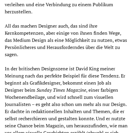
verleihen und eine Verbindung zu einem Publikum
herzustellen.
All das machen Designer auch, das sind ihre
Kernkompetenzen, aber einige von ihnen finden Wege,
das Medium Design als eine Möglichkeit zu nutzen, etwas
Persönlicheres und Herausforderndes über die Welt zu
sagen.
In der britischen Designszene ist David King meiner
Meinung nach das perfekte Beispiel für diese Tendenz. Er
beginnt als Grafikdesigner, bekommt einen Job als
Designer beim
Sunday Times Magazine
, einer farbigen
Wochenendbeilage, und wird schnell zum visuellen
Journalisten – es geht also schon um mehr als nur Design.
Er dachte in redaktionellen Inhalten und Themen, die er
selbst recherchieren und gestalten konnte. Und er nutzte
seine Chance beim Magazin, um herauszufinden, wie man
vor allem visuelle Geschichten erzählt (obwohl er sich