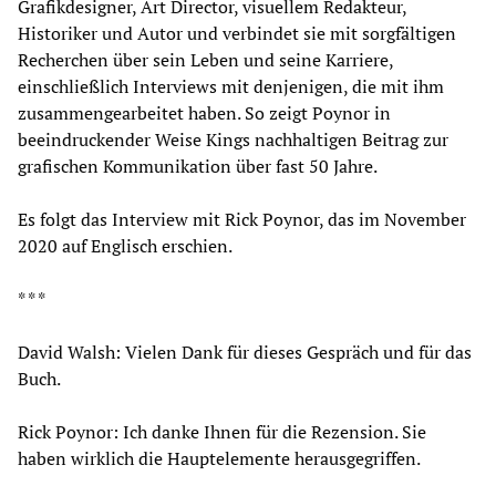
Grafikdesigner, Art Director, visuellem Redakteur,
Historiker und Autor und verbindet sie mit sorgfältigen
Recherchen über sein Leben und seine Karriere,
einschließlich Interviews mit denjenigen, die mit ihm
zusammengearbeitet haben. So zeigt Poynor in
beeindruckender Weise Kings nachhaltigen Beitrag zur
grafischen Kommunikation über fast 50 Jahre.
Es folgt das Interview mit Rick Poynor, das im November
2020 auf Englisch erschien.
* * *
David Walsh: Vielen Dank für dieses Gespräch und für das
Buch.
Rick Poynor: Ich danke Ihnen für die Rezension. Sie
haben wirklich die Hauptelemente herausgegriffen.