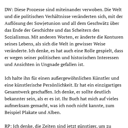
DW: Diese Prozesse sind miteinander verwoben. Die Welt
und die politischen Verhältnisse veränderten sich, mit der
Auflösung der Sowjetunion und all dem Geschwätz über
das Ende der Geschichte und das Scheitern des
Sozialismus. Mit anderen Worten, er änderte die Konturen
seines Lebens, als sich die Welt in gewisser Weise
veränderte. Ich denke, es hat auch eine Rolle gespielt, dass
er wegen seiner politischen und historischen Interessen
und Ansichten in Ungnade gefallen ist.
Ich halte ihn für einen außergewöhnlichen Künstler und
eine künstlerische Persönlichkeit. Er hat ein einzigartiges
Gesamtwerk geschaffen. Ich denke, er sollte deutlich
bekannter sein, als er es ist. Ihr Buch hat mich auf vieles
aufmerksam gemacht, was ich noch nicht kannte, zum
Beispiel Plakate und Alben.
RP: Ich denke, die Zeiten sind jetzt günstiger, um zu