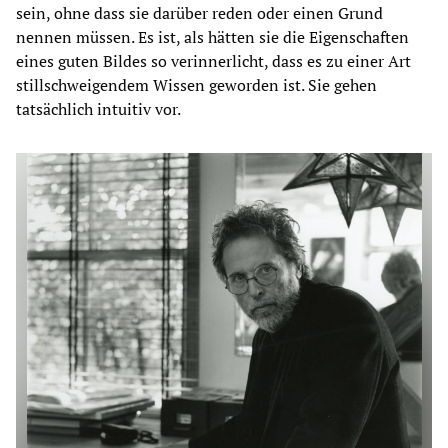
sein, ohne dass sie darüber reden oder einen Grund
nennen müssen. Es ist, als hätten sie die Eigenschaften
eines guten Bildes so verinnerlicht, dass es zu einer Art
stillschweigendem Wissen geworden ist. Sie gehen
tatsächlich intuitiv vor.