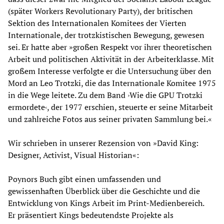
(später Workers Revolutionary Party), der britischen
Sektion des Internationalen Komitees der Vierten
Internationale, der trotzkistischen Bewegung, gewesen
sei. Er hatte aber »großen Respekt vor ihrer theoretischen
Arbeit und politischen Aktivität in der Arbeiterklasse. Mit
großem Interesse verfolgte er die Untersuchung über den
Mord an Leo Trotzki, die das Internationale Komitee 1975
in die Wege leitete. Zu dem Band ›Wie die GPU Trotzki
ermordete‹, der 1977 erschien, steuerte er seine Mitarbeit
und zahlreiche Fotos aus seiner privaten Sammlung bei.«
Wir schrieben in unserer Rezension von »David King:
Designer, Activist, Visual Historian«:
Poynors Buch gibt einen umfassenden und
gewissenhaften Überblick über die Geschichte und die
Entwicklung von Kings Arbeit im Print-Medienbereich.
Er präsentiert Kings bedeutendste Projekte als