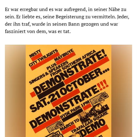
Er war erregbar und es war aufregend, in seiner Nähe zu
sein. Er liebte es, seine Begeisterung zu vermitteln. Jeder,
der ihn traf, wurde in seinen Bann gezogen und war
fasziniert von dem, was er tat.