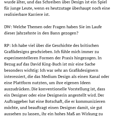
wurde älter, und das Schreiben über Design ist ein Spiel
für junge Leute, wenn es heutzutage überhaupt noch eine
realisierbare Karriere ist.
DW: Welche Themen oder Fragen haben Sie im Laufe
dieser Jahrzehnte in den Bann gezogen?
RP: Ich habe viel über die Geschichte des britischen
Grafikdesigns geschrieben. Ich fühle mich immer zu
experimentelleren Formen der Praxis hingezogen. In
Bezug auf das David King-Buch ist mir eine Sache
besonders wichtig: Ich war sehr an Grafikdesignern
interessiert, die das Medium Design als einen Kanal oder
eine Plattform nutzten, um ihre eigenen Ideen
auszudrücken. Die konventionelle Vorstellung ist, dass
ein Designer oder eine Designerin angestellt wird. Der
Auftraggeber hat eine Botschaft, die er kommunizieren
möchte, und beauftragt einen Designer damit, sie gut
aussehen zu lassen, ihr ein hohes Maß an Wirkung zu