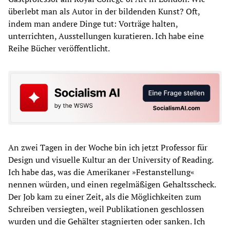
überlebt man als Autor in der bildenden Kunst? Oft,
indem man andere Dinge tut: Vorträge halten,
unterrichten, Ausstellungen kuratieren. Ich habe eine
Reihe Bücher veröffentlicht.
An zwei Tagen in der Woche bin ich jetzt Professor für
Design und visuelle Kultur an der University of Reading.
Ich habe das, was die Amerikaner »Festanstellung«
nennen würden, und einen regelmäßigen Gehaltsscheck.
Der Job kam zu einer Zeit, als die Möglichkeiten zum
Schreiben versiegten, weil Publikationen geschlossen
wurden und die Gehälter stagnierten oder sanken. Ich