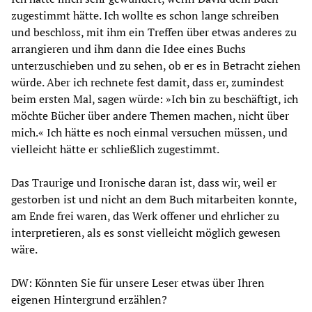
zugestimmt hätte. Ich wollte es schon lange schreiben
und beschloss, mit ihm ein Treffen über etwas anderes zu
arrangieren und ihm dann die Idee eines Buchs
unterzuschieben und zu sehen, ob er es in Betracht ziehen
würde. Aber ich rechnete fest damit, dass er, zumindest
beim ersten Mal, sagen würde: »Ich bin zu beschäftigt, ich
möchte Bücher über andere Themen machen, nicht über
mich.« Ich hätte es noch einmal versuchen müssen, und
vielleicht hätte er schließlich zugestimmt.
Das Traurige und Ironische daran ist, dass wir, weil er
gestorben ist und nicht an dem Buch mitarbeiten konnte,
am Ende frei waren, das Werk offener und ehrlicher zu
interpretieren, als es sonst vielleicht möglich gewesen
wäre.
DW: Könnten Sie für unsere Leser etwas über Ihren
eigenen Hintergrund erzählen?