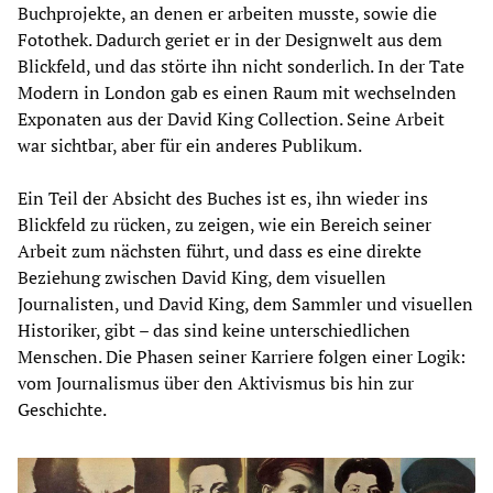
Buchprojekte, an denen er arbeiten musste, sowie die
Fotothek. Dadurch geriet er in der Designwelt aus dem
Blickfeld, und das störte ihn nicht sonderlich. In der Tate
Modern in London gab es einen Raum mit wechselnden
Exponaten aus der David King Collection. Seine Arbeit
war sichtbar, aber für ein anderes Publikum.
Ein Teil der Absicht des Buches ist es, ihn wieder ins
Blickfeld zu rücken, zu zeigen, wie ein Bereich seiner
Arbeit zum nächsten führt, und dass es eine direkte
Beziehung zwischen David King, dem visuellen
Journalisten, und David King, dem Sammler und visuellen
Historiker, gibt – das sind keine unterschiedlichen
Menschen. Die Phasen seiner Karriere folgen einer Logik:
vom Journalismus über den Aktivismus bis hin zur
Geschichte.