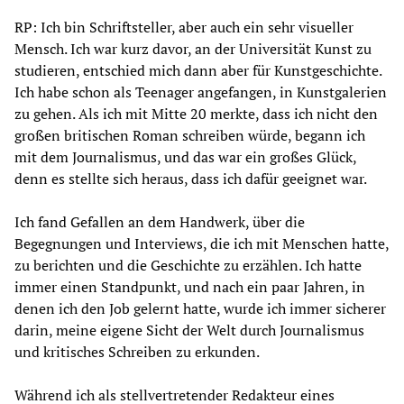
RP: Ich bin Schriftsteller, aber auch ein sehr visueller
Mensch. Ich war kurz davor, an der Universität Kunst zu
studieren, entschied mich dann aber für Kunstgeschichte.
Ich habe schon als Teenager angefangen, in Kunstgalerien
zu gehen. Als ich mit Mitte 20 merkte, dass ich nicht den
großen britischen Roman schreiben würde, begann ich
mit dem Journalismus, und das war ein großes Glück,
denn es stellte sich heraus, dass ich dafür geeignet war.
Ich fand Gefallen an dem Handwerk, über die
Begegnungen und Interviews, die ich mit Menschen hatte,
zu berichten und die Geschichte zu erzählen. Ich hatte
immer einen Standpunkt, und nach ein paar Jahren, in
denen ich den Job gelernt hatte, wurde ich immer sicherer
darin, meine eigene Sicht der Welt durch Journalismus
und kritisches Schreiben zu erkunden.
Während ich als stellvertretender Redakteur eines