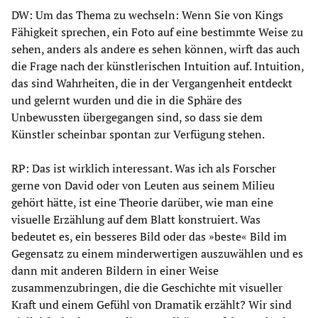
DW: Um das Thema zu wechseln: Wenn Sie von Kings
Fähigkeit sprechen, ein Foto auf eine bestimmte Weise zu
sehen, anders als andere es sehen können, wirft das auch
die Frage nach der künstlerischen Intuition auf. Intuition,
das sind Wahrheiten, die in der Vergangenheit entdeckt
und gelernt wurden und die in die Sphäre des
Unbewussten übergegangen sind, so dass sie dem
Künstler scheinbar spontan zur Verfügung stehen.
RP: Das ist wirklich interessant. Was ich als Forscher
gerne von David oder von Leuten aus seinem Milieu
gehört hätte, ist eine Theorie darüber, wie man eine
visuelle Erzählung auf dem Blatt konstruiert. Was
bedeutet es, ein besseres Bild oder das »beste« Bild im
Gegensatz zu einem minderwertigen auszuwählen und es
dann mit anderen Bildern in einer Weise
zusammenzubringen, die die Geschichte mit visueller
Kraft und einem Gefühl von Dramatik erzählt? Wir sind