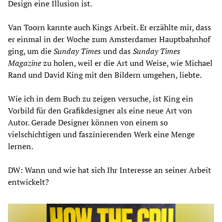
Design eine Illusion ist.
Van Toorn kannte auch Kings Arbeit. Er erzählte mir, dass
er einmal in der Woche zum Amsterdamer Hauptbahnhof
ging, um die
Sunday Times
und das
Sunday Times
Magazine
zu holen, weil er die Art und Weise, wie Michael
Rand und David King mit den Bildern umgehen, liebte.
Wie ich in dem Buch zu zeigen versuche, ist King ein
Vorbild für den Grafikdesigner als eine neue Art von
Autor. Gerade Designer können von einem so
vielschichtigen und faszinierenden Werk eine Menge
lernen.
DW: Wann und wie hat sich Ihr Interesse an seiner Arbeit
entwickelt?