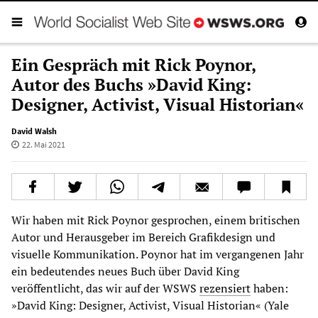
Ein Gespräch mit Rick Poynor,
Autor des Buchs »David King:
Designer, Activist, Visual Historian«
David Walsh
22. Mai 2021
Wir haben mit Rick Poynor gesprochen, einem britischen
Autor und Herausgeber im Bereich Grafikdesign und
visuelle Kommunikation. Poynor hat im vergangenen Jahr
ein bedeutendes neues Buch über David King
veröffentlicht, das wir auf der WSWS
rezensiert
haben:
»David King: Designer, Activist, Visual Historian« (Yale