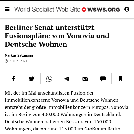
Berliner Senat unterstützt
Fusionspläne von Vonovia und
Deutsche Wohnen
Markus Salzmann
7. Juni 2021
Mit der im Mai angekündigten Fusion der
Immobilienkonzerne Vonovia und Deutsche Wohnen
entsteht der größte Immobilienkonzern Europas. Vonovia
ist im Besitz von 400.000 Wohnungen in Deutschland.
Deutsche Wohnen hat einen Bestand von 150.000
Wohnungen, davon rund 113.000 im Großraum Berlin.