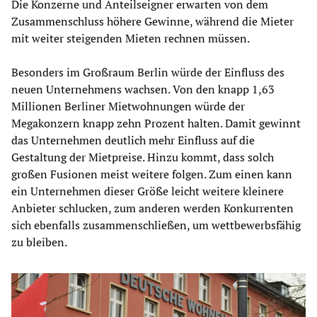
Die Konzerne und Anteilseigner erwarten von dem
Zusammenschluss höhere Gewinne, während die Mieter
mit weiter steigenden Mieten rechnen müssen.
Besonders im Großraum Berlin würde der Einfluss des
neuen Unternehmens wachsen. Von den knapp 1,63
Millionen Berliner Mietwohnungen würde der
Megakonzern knapp zehn Prozent halten. Damit gewinnt
das Unternehmen deutlich mehr Einfluss auf die
Gestaltung der Mietpreise. Hinzu kommt, dass solch
großen Fusionen meist weitere folgen. Zum einen kann
ein Unternehmen dieser Größe leicht weitere kleinere
Anbieter schlucken, zum anderen werden Konkurrenten
sich ebenfalls zusammenschließen, um wettbewerbsfähig
zu bleiben.