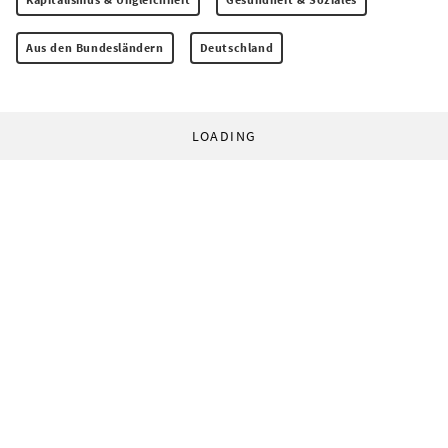
Aus den Bundesländern
Deutschland
LOADING