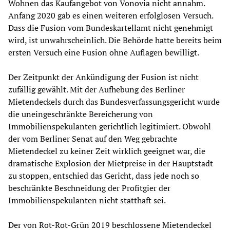
Wohnen das Kaufangebot von Vonovia nicht annahm.
Anfang 2020 gab es einen weiteren erfolglosen Versuch.
Dass die Fusion vom Bundeskartellamt nicht genehmigt
wird, ist unwahrscheinlich. Die Behörde hatte bereits beim
ersten Versuch eine Fusion ohne Auflagen bewilligt.
Der Zeitpunkt der Ankündigung der Fusion ist nicht
zufällig gewählt. Mit der Aufhebung des Berliner
Mietendeckels durch das Bundesverfassungsgericht wurde
die uneingeschränkte Bereicherung von
Immobilienspekulanten gerichtlich legitimiert. Obwohl
der vom Berliner Senat auf den Weg gebrachte
Mietendeckel zu keiner Zeit wirklich geeignet war, die
dramatische Explosion der Mietpreise in der Hauptstadt
zu stoppen, entschied das Gericht, dass jede noch so
beschränkte Beschneidung der Profitgier der
Immobilienspekulanten nicht statthaft sei.
Der von Rot-Rot-Grün 2019 beschlossene Mietendeckel