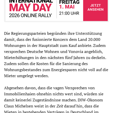
Die Regierungsparteien begründen ihre Unterstützung
damit, dass der fusionierte Konzern dem Land 20.000
Wohnungen in der Hauptstadt zum Kauf anbiete. Zudem
versprechen Deutsche Wohnen und Vonovia angeblich,
Mieterhöhungen in den nächsten fünf Jahren zu deckeln.
Zudem sollen die Kosten für die Sanierung des
Wohnungsbestandes zum Energiesparen nicht voll auf die
Mieter umgelegt werden.
Abgesehen davon, dass die vagen Versprechen von
Immobilienhaien ohnehin nichts wert sind, würden sie
damit keinerlei Zugeständnisse machen. DIW-Ökonom
Claus Michelsen weist in der
Zeit
darauf hin, dass die
Mieten in bestehenden Verträgen in Deutschland im