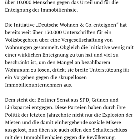
über 10.000 Menschen gegen das Urteil und für die
Enteignung der Immobilienhaie.
Die Initiative „Deutsche Wohnen & Co. enteignen“ hat
bereits weit über 130.000 Unterschriften für ein
Volksbegehren über eine Vergesellschaftung von
Wohnungen gesammelt. Obgleich die Initiative wenig mit
einer wirklichen Enteignung zu tun hat und viel zu
beschränkt ist, um den Mangel an bezahlbarem
Wohnraum zu lösen, drückt sie breite Unterstützung für
ein Vorgehen gegen die skrupellosen
Immobilienunternehmen aus.
Dem steht der Berliner Senat aus SPD, Grünen und
Linkspartei entgegen. Diese Parteien haben durch ihre
Politik der letzten Jahrzehnte nicht nur die Explosion der
Mieten und die damit einhergehende soziale Misere
ausgelöst, nun üben sie auch offen den Schulterschluss
mit den Immobilienhaien gegen die Bevölkerung.