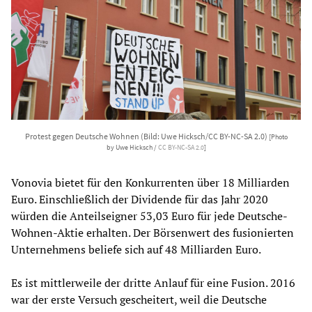
Protest gegen Deutsche Wohnen (Bild: Uwe Hicksch/CC BY-NC-SA 2.0)
[Photo
by Uwe Hicksch /
CC BY-NC-SA 2.0
]
Vonovia bietet für den Konkurrenten über 18 Milliarden
Euro. Einschließlich der Dividende für das Jahr 2020
würden die Anteilseigner 53,03 Euro für jede Deutsche-
Wohnen-Aktie erhalten. Der Börsenwert des fusionierten
Unternehmens beliefe sich auf 48 Milliarden Euro.
Es ist mittlerweile der dritte Anlauf für eine Fusion. 2016
war der erste Versuch gescheitert, weil die Deutsche