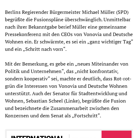
Berlins Regierender Bürgermeister Michael Müller (SPD)
begrüßte die Fusionspläne überschwänglich. Unmittelbar
nach ihrer Bekanntgabe berief Müller eine gemeinsame
Pressekonferenz mit den CEOs von Vonovia und Deutsche
Wohnen ein. Er schwärmte, es sei ein „ganz wichtiger Tag“
und ein „Schritt nach vorn“.
Mit der Bemerkung, es gebe ein „neues Miteinander von
Politik und Unternehmen“, das „nicht konfrontativ,
sondern kooperativ“ sei, machte er deutlich, dass Rot-rot-
grün die Interessen von Vonovia und Deutsche Wohnen
unterstützt. Auch der Senator für Stadtentwicklung und
Wohnen, Sebastian Scheel (Linke), begrüßte die Fusion
und bezeichnete die Zusammenarbeit zwischen den
Konzernen und dem Senat als „Fortschritt“.