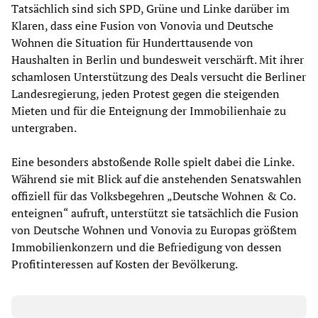
Tatsächlich sind sich SPD, Grüne und Linke darüber im
Klaren, dass eine Fusion von Vonovia und Deutsche
Wohnen die Situation für Hunderttausende von
Haushalten in Berlin und bundesweit verschärft. Mit ihrer
schamlosen Unterstützung des Deals versucht die Berliner
Landesregierung, jeden Protest gegen die steigenden
Mieten und für die Enteignung der Immobilienhaie zu
untergraben.
Eine besonders abstoßende Rolle spielt dabei die Linke.
Während sie mit Blick auf die anstehenden Senatswahlen
offiziell für das Volksbegehren „Deutsche Wohnen & Co.
enteignen“ aufruft, unterstützt sie tatsächlich die Fusion
von Deutsche Wohnen und Vonovia zu Europas größtem
Immobilienkonzern und die Befriedigung von dessen
Profitinteressen auf Kosten der Bevölkerung.