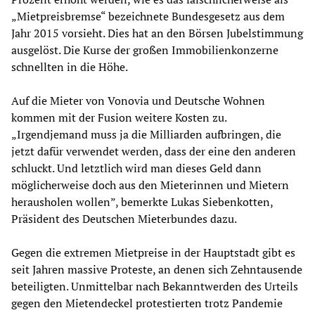
„Mietpreisbremse“ bezeichnete Bundesgesetz aus dem
Jahr 2015 vorsieht. Dies hat an den Börsen Jubelstimmung
ausgelöst. Die Kurse der großen Immobilienkonzerne
schnellten in die Höhe.
Auf die Mieter von Vonovia und Deutsche Wohnen
kommen mit der Fusion weitere Kosten zu.
„Irgendjemand muss ja die Milliarden aufbringen, die
jetzt dafür verwendet werden, dass der eine den anderen
schluckt. Und letztlich wird man dieses Geld dann
möglicherweise doch aus den Mieterinnen und Mietern
herausholen wollen”, bemerkte Lukas Siebenkotten,
Präsident des Deutschen Mieterbundes dazu.
Gegen die extremen Mietpreise in der Hauptstadt gibt es
seit Jahren massive Proteste, an denen sich Zehntausende
beteiligten. Unmittelbar nach Bekanntwerden des Urteils
gegen den Mietendeckel protestierten trotz Pandemie