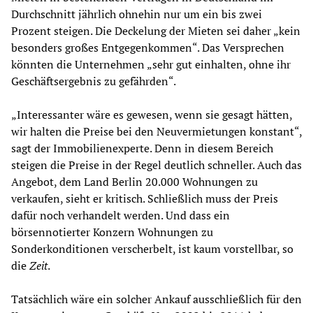
Durchschnitt jährlich ohnehin nur um ein bis zwei
Prozent steigen. Die Deckelung der Mieten sei daher „kein
besonders großes Entgegenkommen“. Das Versprechen
könnten die Unternehmen „sehr gut einhalten, ohne ihr
Geschäftsergebnis zu gefährden“.
„Interessanter wäre es gewesen, wenn sie gesagt hätten,
wir halten die Preise bei den Neuvermietungen konstant“,
sagt der Immobilienexperte. Denn in diesem Bereich
steigen die Preise in der Regel deutlich schneller. Auch das
Angebot, dem Land Berlin 20.000 Wohnungen zu
verkaufen, sieht er kritisch. Schließlich muss der Preis
dafür noch verhandelt werden. Und dass ein
börsennotierter Konzern Wohnungen zu
Sonderkonditionen verscherbelt, ist kaum vorstellbar, so
die
Zeit
.
Tatsächlich wäre ein solcher Ankauf ausschließlich für den