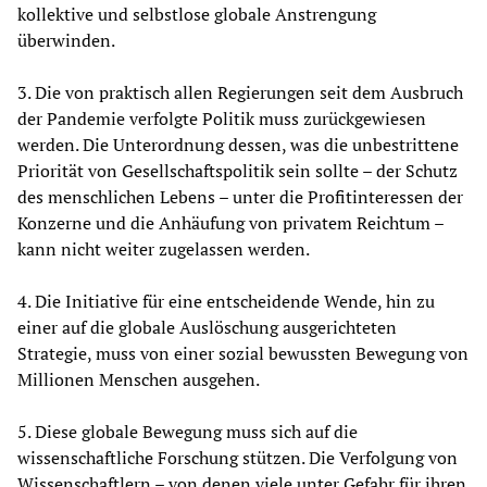
kollektive und selbstlose globale Anstrengung
überwinden.
3. Die von praktisch allen Regierungen seit dem Ausbruch
der Pandemie verfolgte Politik muss zurückgewiesen
werden. Die Unterordnung dessen, was die unbestrittene
Priorität von Gesellschaftspolitik sein sollte – der Schutz
des menschlichen Lebens – unter die Profitinteressen der
Konzerne und die Anhäufung von privatem Reichtum –
kann nicht weiter zugelassen werden.
4. Die Initiative für eine entscheidende Wende, hin zu
einer auf die globale Auslöschung ausgerichteten
Strategie, muss von einer sozial bewussten Bewegung von
Millionen Menschen ausgehen.
5. Diese globale Bewegung muss sich auf die
wissenschaftliche Forschung stützen. Die Verfolgung von
Wissenschaftlern – von denen viele unter Gefahr für ihren