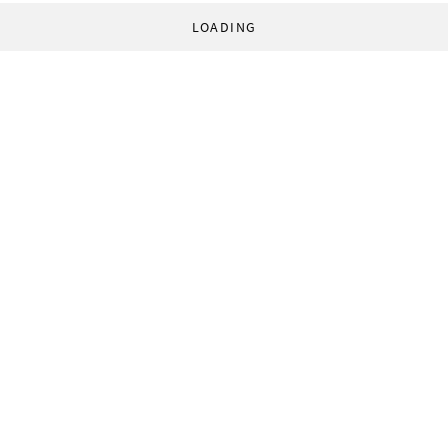
LOADING