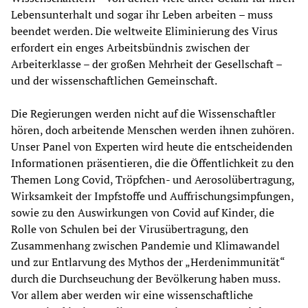
Lebensunterhalt und sogar ihr Leben arbeiten – muss
beendet werden. Die weltweite Eliminierung des Virus
erfordert ein enges Arbeitsbündnis zwischen der
Arbeiterklasse – der großen Mehrheit der Gesellschaft –
und der wissenschaftlichen Gemeinschaft.
Die Regierungen werden nicht auf die Wissenschaftler
hören, doch arbeitende Menschen werden ihnen zuhören.
Unser Panel von Experten wird heute die entscheidenden
Informationen präsentieren, die die Öffentlichkeit zu den
Themen Long Covid, Tröpfchen- und Aerosolübertragung,
Wirksamkeit der Impfstoffe und Auffrischungsimpfungen,
sowie zu den Auswirkungen von Covid auf Kinder, die
Rolle von Schulen bei der Virusübertragung, den
Zusammenhang zwischen Pandemie und Klimawandel
und zur Entlarvung des Mythos der „Herdenimmunität“
durch die Durchseuchung der Bevölkerung haben muss.
Vor allem aber werden wir eine wissenschaftliche