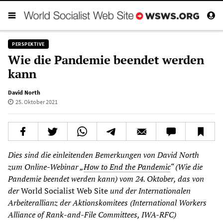
PERSPEKTIVE
Wie die Pandemie beendet werden
kann
David North
25. Oktober 2021
Dies sind die einleitenden Bemerkungen von David North
zum Online-Webinar „
How to End the Pandemic
“ (Wie die
Pandemie beendet werden kann) vom 24. Oktober, das von
der
World Socialist Web Site
und der Internationalen
Arbeiterallianz der Aktionskomitees (International Workers
Alliance of Rank-and-File Committees, IWA-RFC)