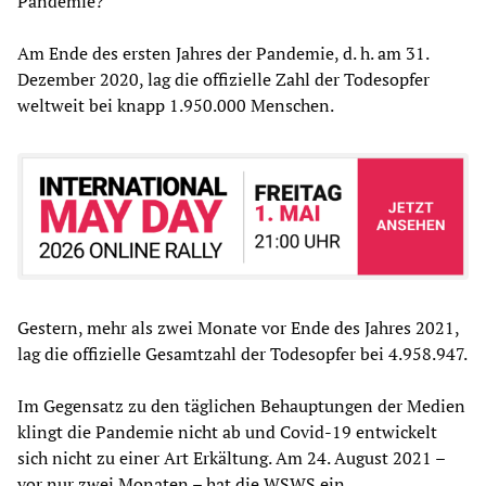
Pandemie?
Am Ende des ersten Jahres der Pandemie, d. h. am 31.
Dezember 2020, lag die offizielle Zahl der Todesopfer
weltweit bei knapp 1.950.000 Menschen.
Gestern, mehr als zwei Monate vor Ende des Jahres 2021,
lag die offizielle Gesamtzahl der Todesopfer bei 4.958.947.
Im Gegensatz zu den täglichen Behauptungen der Medien
klingt die Pandemie nicht ab und Covid-19 entwickelt
sich nicht zu einer Art Erkältung. Am 24. August 2021 –
vor nur zwei Monaten – hat die WSWS ein