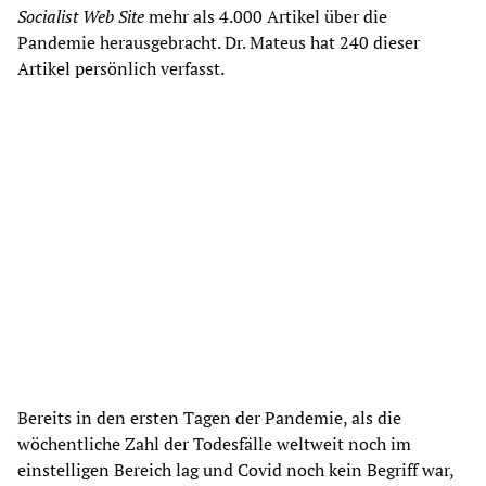
Socialist Web Site
mehr als 4.000 Artikel über die
Pandemie herausgebracht. Dr. Mateus hat 240 dieser
Artikel persönlich verfasst.
Bereits in den ersten Tagen der Pandemie, als die
wöchentliche Zahl der Todesfälle weltweit noch im
einstelligen Bereich lag und Covid noch kein Begriff war,