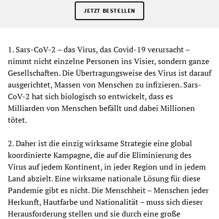
JETZT BESTELLEN
1. Sars-CoV-2 – das Virus, das Covid-19 verursacht –
nimmt nicht einzelne Personen ins Visier, sondern ganze
Gesellschaften. Die Übertragungsweise des Virus ist darauf
ausgerichtet, Massen von Menschen zu infizieren. Sars-
CoV-2 hat sich biologisch so entwickelt, dass es
Milliarden von Menschen befällt und dabei Millionen
tötet.
2. Daher ist die einzig wirksame Strategie eine global
koordinierte Kampagne, die auf die Eliminierung des
Virus auf jedem Kontinent, in jeder Region und in jedem
Land abzielt. Eine wirksame nationale Lösung für diese
Pandemie gibt es nicht. Die Menschheit – Menschen jeder
Herkunft, Hautfarbe und Nationalität – muss sich dieser
Herausforderung stellen und sie durch eine große