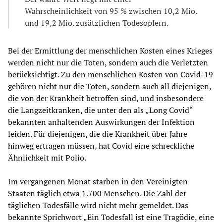
Wahrscheinlichkeit von 95 % zwischen 10,2 Mio.
und 19,2 Mio. zusätzlichen Todesopfern.
Bei der Ermittlung der menschlichen Kosten eines Krieges
werden nicht nur die Toten, sondern auch die Verletzten
berücksichtigt. Zu den menschlichen Kosten von Covid-19
gehören nicht nur die Toten, sondern auch all diejenigen,
die von der Krankheit betroffen sind, und insbesondere
die Langzeitkranken, die unter den als „Long Covid“
bekannten anhaltenden Auswirkungen der Infektion
leiden. Für diejenigen, die die Krankheit über Jahre
hinweg ertragen müssen, hat Covid eine schreckliche
Ähnlichkeit mit Polio.
Im vergangenen Monat starben in den Vereinigten
Staaten täglich etwa 1.700 Menschen. Die Zahl der
täglichen Todesfälle wird nicht mehr gemeldet. Das
bekannte Sprichwort „Ein Todesfall ist eine Tragödie, eine