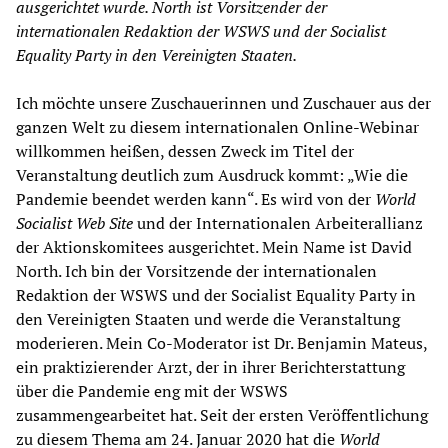
ausgerichtet wurde. North ist Vorsitzender der
internationalen Redaktion der WSWS und der Socialist
Equality Party in den Vereinigten Staaten.
Ich möchte unsere Zuschauerinnen und Zuschauer aus der
ganzen Welt zu diesem internationalen Online-Webinar
willkommen heißen, dessen Zweck im Titel der
Veranstaltung deutlich zum Ausdruck kommt: „Wie die
Pandemie beendet werden kann“. Es wird von der
World
Socialist Web Site
und der Internationalen Arbeiterallianz
der Aktionskomitees ausgerichtet. Mein Name ist David
North. Ich bin der Vorsitzende der internationalen
Redaktion der WSWS und der Socialist Equality Party in
den Vereinigten Staaten und werde die Veranstaltung
moderieren. Mein Co-Moderator ist Dr. Benjamin Mateus,
ein praktizierender Arzt, der in ihrer Berichterstattung
über die Pandemie eng mit der WSWS
zusammengearbeitet hat. Seit der ersten Veröffentlichung
zu diesem Thema am 24. Januar 2020 hat die
World