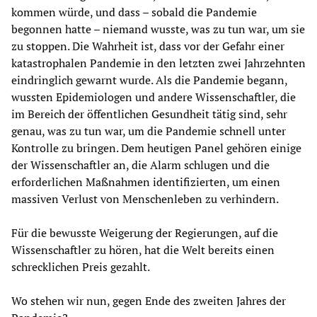
kommen würde, und dass – sobald die Pandemie
begonnen hatte – niemand wusste, was zu tun war, um sie
zu stoppen. Die Wahrheit ist, dass vor der Gefahr einer
katastrophalen Pandemie in den letzten zwei Jahrzehnten
eindringlich gewarnt wurde. Als die Pandemie begann,
wussten Epidemiologen und andere Wissenschaftler, die
im Bereich der öffentlichen Gesundheit tätig sind, sehr
genau, was zu tun war, um die Pandemie schnell unter
Kontrolle zu bringen. Dem heutigen Panel gehören einige
der Wissenschaftler an, die Alarm schlugen und die
erforderlichen Maßnahmen identifizierten, um einen
massiven Verlust von Menschenleben zu verhindern.
Für die bewusste Weigerung der Regierungen, auf die
Wissenschaftler zu hören, hat die Welt bereits einen
schrecklichen Preis gezahlt.
Wo stehen wir nun, gegen Ende des zweiten Jahres der