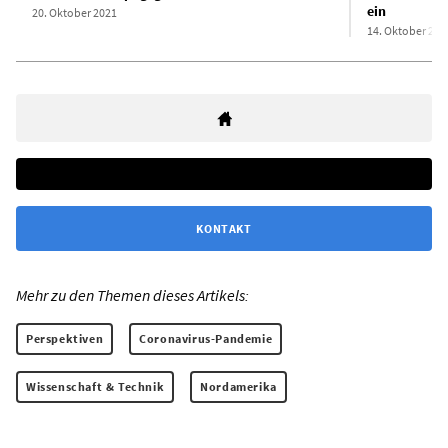
ein
20. Oktober 2021
14. Oktober 202
KONTAKT
Mehr zu den Themen dieses Artikels:
Perspektiven
Coronavirus-Pandemie
Wissenschaft & Technik
Nordamerika