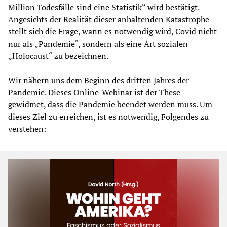
Million Todesfälle sind eine Statistik“ wird bestätigt.
Angesichts der Realität dieser anhaltenden Katastrophe
stellt sich die Frage, wann es notwendig wird, Covid nicht
nur als „Pandemie“, sondern als eine Art sozialen
„Holocaust“ zu bezeichnen.
Wir nähern uns dem Beginn des dritten Jahres der
Pandemie. Dieses Online-Webinar ist der These
gewidmet, dass die Pandemie beendet werden muss. Um
dieses Ziel zu erreichen, ist es notwendig, Folgendes zu
verstehen: