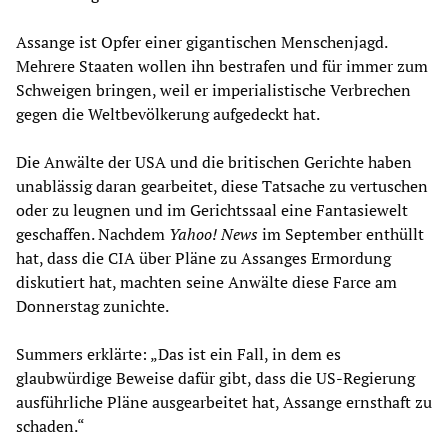
Assange ist Opfer einer gigantischen Menschenjagd.
Mehrere Staaten wollen ihn bestrafen und für immer zum
Schweigen bringen, weil er imperialistische Verbrechen
gegen die Weltbevölkerung aufgedeckt hat.
Die Anwälte der USA und die britischen Gerichte haben
unablässig daran gearbeitet, diese Tatsache zu vertuschen
oder zu leugnen und im Gerichtssaal eine Fantasiewelt
geschaffen. Nachdem
Yahoo! News
im September enthüllt
hat, dass die CIA über Pläne zu Assanges Ermordung
diskutiert hat, machten seine Anwälte diese Farce am
Donnerstag zunichte.
Summers erklärte: „Das ist ein Fall, in dem es
glaubwürdige Beweise dafür gibt, dass die US-Regierung
ausführliche Pläne ausgearbeitet hat, Assange ernsthaft zu
schaden.“