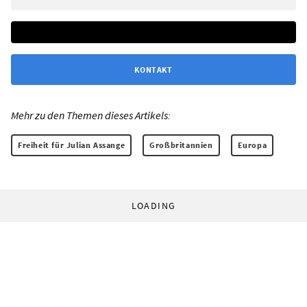
KONTAKT
Mehr zu den Themen dieses Artikels:
Freiheit für Julian Assange
Großbritannien
Europa
LOADING