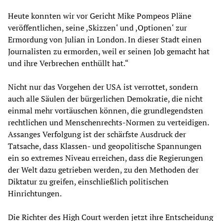
Heute konnten wir vor Gericht Mike Pompeos Pläne
veröffentlichen, seine ,Skizzen‘ und ,Optionen‘ zur
Ermordung von Julian in London. In dieser Stadt einen
Journalisten zu ermorden, weil er seinen Job gemacht hat
und ihre Verbrechen enthüllt hat.“
Nicht nur das Vorgehen der USA ist verrottet, sondern
auch alle Säulen der bürgerlichen Demokratie, die nicht
einmal mehr vortäuschen können, die grundlegendsten
rechtlichen und Menschenrechts-Normen zu verteidigen.
Assanges Verfolgung ist der schärfste Ausdruck der
Tatsache, dass Klassen- und geopolitische Spannungen
ein so extremes Niveau erreichen, dass die Regierungen
der Welt dazu getrieben werden, zu den Methoden der
Diktatur zu greifen, einschließlich politischen
Hinrichtungen.
Die Richter des High Court werden jetzt ihre Entscheidung