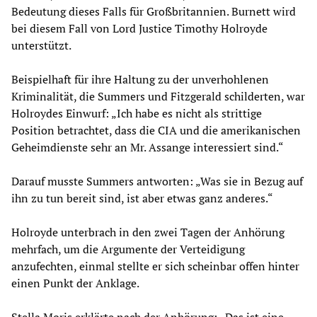
Bedeutung dieses Falls für Großbritannien. Burnett wird
bei diesem Fall von Lord Justice Timothy Holroyde
unterstützt.
Beispielhaft für ihre Haltung zu der unverhohlenen
Kriminalität, die Summers und Fitzgerald schilderten, war
Holroydes Einwurf: „Ich habe es nicht als strittige
Position betrachtet, dass die CIA und die amerikanischen
Geheimdienste sehr an Mr. Assange interessiert sind.“
Darauf musste Summers antworten: „Was sie in Bezug auf
ihn zu tun bereit sind, ist aber etwas ganz anderes.“
Holroyde unterbrach in den zwei Tagen der Anhörung
mehrfach, um die Argumente der Verteidigung
anzufechten, einmal stellte er sich scheinbar offen hinter
einen Punkt der Anklage.