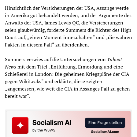
Hinsichtlich der Versicherungen der USA, Assange werde
in Amerika gut behandelt werden, und der Argumente des
Anwalts der USA, James Lewis QC, die Versicherungen
seien glaubwürdig, forderte Summers die Richter des High
Court auf, „einen Moment innezuhalten“ und „die wahren
Fakten in diesem Fall“ zu überdenken.
Summers verwies auf die Untersuchungen von
Yahoo!
News
mit dem Titel „Entführung, Ermordung und eine
Schießerei in London: Die geheimen Kriegspläne der CIA
gegen WikiLeaks“ und erklärte, diese zeigten
„angemessen, wie weit die CIA in Assanges Fall zu gehen
bereit war“.