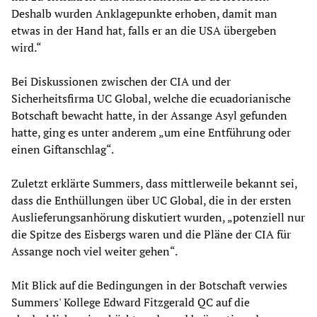
Deshalb wurden Anklagepunkte erhoben, damit man
etwas in der Hand hat, falls er an die USA übergeben
wird.“
Bei Diskussionen zwischen der CIA und der
Sicherheitsfirma UC Global, welche die ecuadorianische
Botschaft bewacht hatte, in der Assange Asyl gefunden
hatte, ging es unter anderem „um eine Entführung oder
einen Giftanschlag“.
Zuletzt erklärte Summers, dass mittlerweile bekannt sei,
dass die Enthüllungen über UC Global, die in der ersten
Auslieferungsanhörung diskutiert wurden, „potenziell nur
die Spitze des Eisbergs waren und die Pläne der CIA für
Assange noch viel weiter gehen“.
Mit Blick auf die Bedingungen in der Botschaft verwies
Summers' Kollege Edward Fitzgerald QC auf die