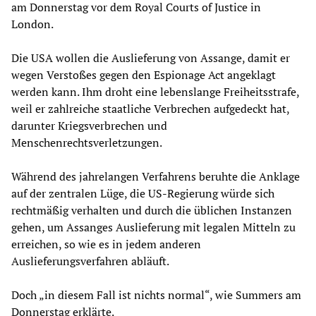
am Donnerstag vor dem Royal Courts of Justice in
London.
Die USA wollen die Auslieferung von Assange, damit er
wegen Verstoßes gegen den Espionage Act angeklagt
werden kann. Ihm droht eine lebenslange Freiheitsstrafe,
weil er zahlreiche staatliche Verbrechen aufgedeckt hat,
darunter Kriegsverbrechen und
Menschenrechtsverletzungen.
Während des jahrelangen Verfahrens beruhte die Anklage
auf der zentralen Lüge, die US-Regierung würde sich
rechtmäßig verhalten und durch die üblichen Instanzen
gehen, um Assanges Auslieferung mit legalen Mitteln zu
erreichen, so wie es in jedem anderen
Auslieferungsverfahren abläuft.
Doch „in diesem Fall ist nichts normal“, wie Summers am
Donnerstag erklärte.