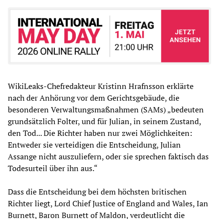
WikiLeaks-Chefredakteur Kristinn Hrafnsson erklärte
nach der Anhörung vor dem Gerichtsgebäude, die
besonderen Verwaltungsmaßnahmen (SAMs) „bedeuten
grundsätzlich Folter, und für Julian, in seinem Zustand,
den Tod... Die Richter haben nur zwei Möglichkeiten:
Entweder sie verteidigen die Entscheidung, Julian
Assange nicht auszuliefern, oder sie sprechen faktisch das
Todesurteil über ihn aus.“
Dass die Entscheidung bei dem höchsten britischen
Richter liegt, Lord Chief Justice of England and Wales, Ian
Burnett, Baron Burnett of Maldon, verdeutlicht die