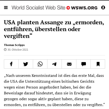
USA planten Assange zu „ermorden,
entführen, überstellen oder
vergiften“
Thomas Scripps
30. Oktober 2021
„Nach unserem Kenntnisstand ist dies das erste Mal, dass
die USA die Unterstützung eines britischen Gerichts
wegen einer Person angefordert haben, bei der die
Beweislage darauf hindeutet, dass sie in Erwägung
gezogen oder sogar aktiv geplant haben, diese zu
ermorden, zu entführen, zu überstellen oder zu vergiften.“