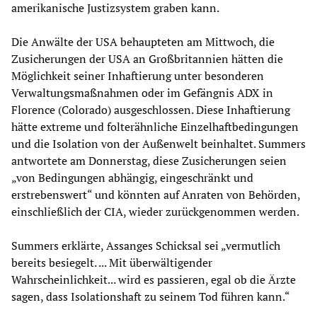
amerikanische Justizsystem graben kann.
Die Anwälte der USA behaupteten am Mittwoch, die
Zusicherungen der USA an Großbritannien hätten die
Möglichkeit seiner Inhaftierung unter besonderen
Verwaltungsmaßnahmen oder im Gefängnis ADX in
Florence (Colorado) ausgeschlossen. Diese Inhaftierung
hätte extreme und folterähnliche Einzelhaftbedingungen
und die Isolation von der Außenwelt beinhaltet. Summers
antwortete am Donnerstag, diese Zusicherungen seien
„von Bedingungen abhängig, eingeschränkt und
erstrebenswert“ und könnten auf Anraten von Behörden,
einschließlich der CIA, wieder zurückgenommen werden.
Summers erklärte, Assanges Schicksal sei „vermutlich
bereits besiegelt. ... Mit überwältigender
Wahrscheinlichkeit... wird es passieren, egal ob die Ärzte
sagen, dass Isolationshaft zu seinem Tod führen kann.“