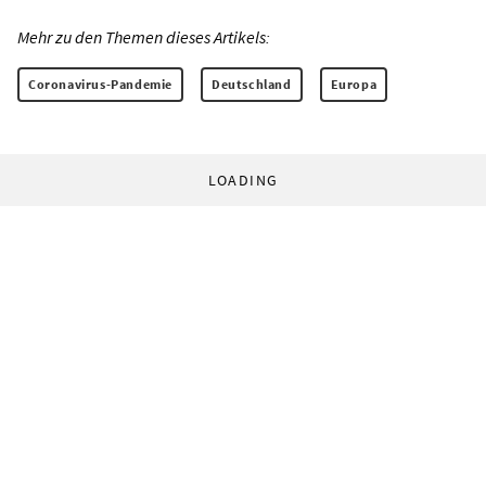
Mehr zu den Themen dieses Artikels:
Coronavirus-Pandemie
Deutschland
Europa
LOADING