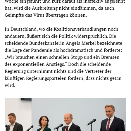
Woche eingeführt und kurz darauf als ineffektiv abgelehnt
hat, wird die Ausbreitung nicht eindämmen, da auch
Geimpfte das Virus übertragen können.
In Deutschland, wo die Koalitionsverhandlungen noch
andauern, äußert sich die Politik widersprüchlich. Die
scheidende Bundeskanzlerin Angela Merkel bezeichnete
die Lage der Pandemie als hochdramatisch und forderte:
„Wir brauchen einen schnellen Stopp und ein Bremsen
des exponentiellen Anstiegs.“ Doch die scheidende
Regierung unternimmt nichts und die Vertreter der
künftigen Regierungsparteien fordern, dass nichts getan
wird.