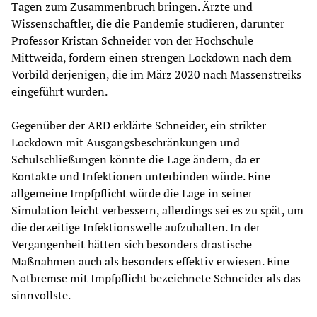
Tagen zum Zusammenbruch bringen. Ärzte und
Wissenschaftler, die die Pandemie studieren, darunter
Professor Kristan Schneider von der Hochschule
Mittweida, fordern einen strengen Lockdown nach dem
Vorbild derjenigen, die im März 2020 nach Massenstreiks
eingeführt wurden.
Gegenüber der ARD erklärte Schneider, ein strikter
Lockdown mit Ausgangsbeschränkungen und
Schulschließungen könnte die Lage ändern, da er
Kontakte und Infektionen unterbinden würde. Eine
allgemeine Impfpflicht würde die Lage in seiner
Simulation leicht verbessern, allerdings sei es zu spät, um
die derzeitige Infektionswelle aufzuhalten. In der
Vergangenheit hätten sich besonders drastische
Maßnahmen auch als besonders effektiv erwiesen. Eine
Notbremse mit Impfpflicht bezeichnete Schneider als das
sinnvollste.