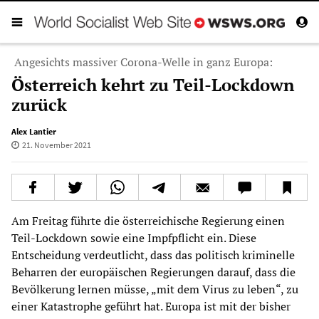
Angesichts massiver Corona-Welle in ganz Europa:
Österreich kehrt zu Teil-Lockdown
zurück
Alex Lantier
21. November 2021
Am Freitag führte die österreichische Regierung einen
Teil-Lockdown sowie eine Impfpflicht ein. Diese
Entscheidung verdeutlicht, dass das politisch kriminelle
Beharren der europäischen Regierungen darauf, dass die
Bevölkerung lernen müsse, „mit dem Virus zu leben“, zu
einer Katastrophe geführt hat. Europa ist mit der bisher