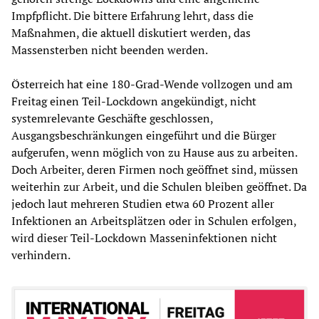
Impfpflicht. Die bittere Erfahrung lehrt, dass die
Maßnahmen, die aktuell diskutiert werden, das
Massensterben nicht beenden werden.
Österreich hat eine 180-Grad-Wende vollzogen und am
Freitag einen Teil-Lockdown angekündigt, nicht
systemrelevante Geschäfte geschlossen,
Ausgangsbeschränkungen eingeführt und die Bürger
aufgerufen, wenn möglich von zu Hause aus zu arbeiten.
Doch Arbeiter, deren Firmen noch geöffnet sind, müssen
weiterhin zur Arbeit, und die Schulen bleiben geöffnet. Da
jedoch laut mehreren Studien etwa 60 Prozent aller
Infektionen an Arbeitsplätzen oder in Schulen erfolgen,
wird dieser Teil-Lockdown Masseninfektionen nicht
verhindern.