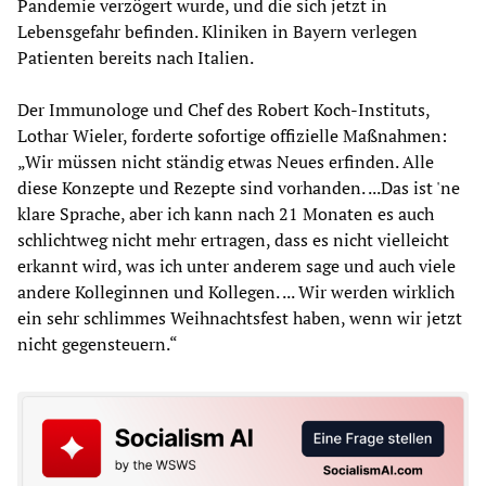
Pandemie verzögert wurde, und die sich jetzt in
Lebensgefahr befinden. Kliniken in Bayern verlegen
Patienten bereits nach Italien.
Der Immunologe und Chef des Robert Koch-Instituts,
Lothar Wieler, forderte sofortige offizielle Maßnahmen:
„Wir müssen nicht ständig etwas Neues erfinden. Alle
diese Konzepte und Rezepte sind vorhanden. ...Das ist 'ne
klare Sprache, aber ich kann nach 21 Monaten es auch
schlichtweg nicht mehr ertragen, dass es nicht vielleicht
erkannt wird, was ich unter anderem sage und auch viele
andere Kolleginnen und Kollegen. ... Wir werden wirklich
ein sehr schlimmes Weihnachtsfest haben, wenn wir jetzt
nicht gegensteuern.“