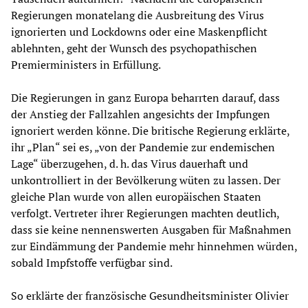
Regierungen monatelang die Ausbreitung des Virus
ignorierten und Lockdowns oder eine Maskenpflicht
ablehnten, geht der Wunsch des psychopathischen
Premierministers in Erfüllung.
Die Regierungen in ganz Europa beharrten darauf, dass
der Anstieg der Fallzahlen angesichts der Impfungen
ignoriert werden könne. Die britische Regierung erklärte,
ihr „Plan“ sei es, „von der Pandemie zur endemischen
Lage“ überzugehen, d. h. das Virus dauerhaft und
unkontrolliert in der Bevölkerung wüten zu lassen. Der
gleiche Plan wurde von allen europäischen Staaten
verfolgt. Vertreter ihrer Regierungen machten deutlich,
dass sie keine nennenswerten Ausgaben für Maßnahmen
zur Eindämmung der Pandemie mehr hinnehmen würden,
sobald Impfstoffe verfügbar sind.
So erklärte der französische Gesundheitsminister Olivier