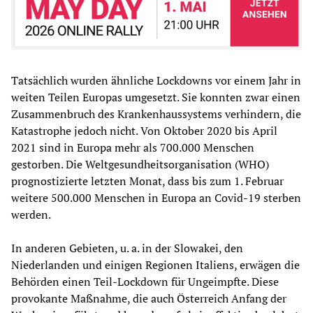
Tatsächlich wurden ähnliche Lockdowns vor einem Jahr in
weiten Teilen Europas umgesetzt. Sie konnten zwar einen
Zusammenbruch des Krankenhaussystems verhindern, die
Katastrophe jedoch nicht. Von Oktober 2020 bis April
2021 sind in Europa mehr als 700.000 Menschen
gestorben. Die Weltgesundheitsorganisation (WHO)
prognostizierte letzten Monat, dass bis zum 1. Februar
weitere 500.000 Menschen in Europa an Covid-19 sterben
werden.
In anderen Gebieten, u. a. in der Slowakei, den
Niederlanden und einigen Regionen Italiens, erwägen die
Behörden einen Teil-Lockdown für Ungeimpfte. Diese
provokante Maßnahme, die auch Österreich Anfang der