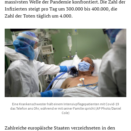
massivsten Welle der Pandemie konfrontiert. Die Zahl der
Infizierten steigt pro Tag um 300.000 bis 400.000, die
Zahl der Toten täglich um 4.000.
Eine Krankenschwester hält einem Intensivpflegepatienten mit Covid-19
das Telefon ans Ohr, während er mit seiner Familie spricht (AP Photo/Daniel
Cole)
Zahlreiche europäische Staaten verzeichneten in den