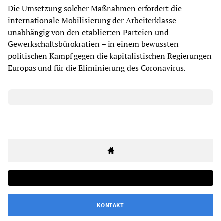
Die Umsetzung solcher Maßnahmen erfordert die
internationale Mobilisierung der Arbeiterklasse –
unabhängig von den etablierten Parteien und
Gewerkschaftsbürokratien – in einem bewussten
politischen Kampf gegen die kapitalistischen Regierungen
Europas und für die Eliminierung des Coronavirus.
KONTAKT