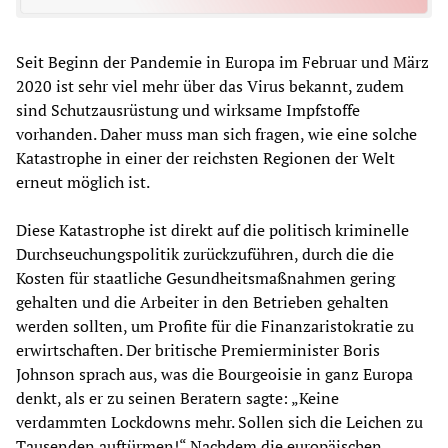
Seit Beginn der Pandemie in Europa im Februar und März
2020 ist sehr viel mehr über das Virus bekannt, zudem
sind Schutzausrüstung und wirksame Impfstoffe
vorhanden. Daher muss man sich fragen, wie eine solche
Katastrophe in einer der reichsten Regionen der Welt
erneut möglich ist.
Diese Katastrophe ist direkt auf die politisch kriminelle
Durchseuchungspolitik zurückzuführen, durch die die
Kosten für staatliche Gesundheitsmaßnahmen gering
gehalten und die Arbeiter in den Betrieben gehalten
werden sollten, um Profite für die Finanzaristokratie zu
erwirtschaften. Der britische Premierminister Boris
Johnson sprach aus, was die Bourgeoisie in ganz Europa
denkt, als er zu seinen Beratern sagte: „Keine
verdammten Lockdowns mehr. Sollen sich die Leichen zu
Tausenden auftürmen!“ Nachdem die europäischen