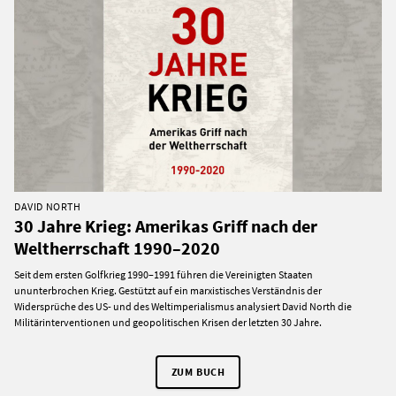
DAVID NORTH
30 Jahre Krieg: Amerikas Griff nach der
Weltherrschaft 1990–2020
Seit dem ersten Golfkrieg 1990–1991 führen die Vereinigten Staaten
ununterbrochen Krieg. Gestützt auf ein marxistisches Verständnis der
Widersprüche des US- und des Weltimperialismus analysiert David North die
Militärinterventionen und geopolitischen Krisen der letzten 30 Jahre.
ZUM BUCH