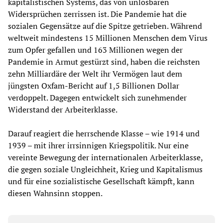
kapitalistischen Systems, das von unlösbaren
Widersprüchen zerrissen ist. Die Pandemie hat die
sozialen Gegensätze auf die Spitze getrieben. Während
weltweit mindestens 15 Millionen Menschen dem Virus
zum Opfer gefallen und 163 Millionen wegen der
Pandemie in Armut gestürzt sind, haben die reichsten
zehn Milliardäre der Welt ihr Vermögen laut dem
jüngsten Oxfam-Bericht auf 1,5 Billionen Dollar
verdoppelt. Dagegen entwickelt sich zunehmender
Widerstand der Arbeiterklasse.
Darauf reagiert die herrschende Klasse – wie 1914 und
1939 – mit ihrer irrsinnigen Kriegspolitik. Nur eine
vereinte Bewegung der internationalen Arbeiterklasse,
die gegen soziale Ungleichheit, Krieg und Kapitalismus
und für eine sozialistische Gesellschaft kämpft, kann
diesen Wahnsinn stoppen.