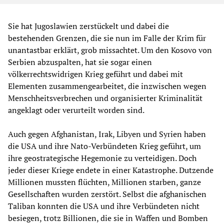
Sie hat Jugoslawien zerstückelt und dabei die
bestehenden Grenzen, die sie nun im Falle der Krim für
unantastbar erklärt, grob missachtet. Um den Kosovo von
Serbien abzuspalten, hat sie sogar einen
völkerrechtswidrigen Krieg geführt und dabei mit
Elementen zusammengearbeitet, die inzwischen wegen
Menschheitsverbrechen und organisierter Kriminalität
angeklagt oder verurteilt worden sind.
Auch gegen Afghanistan, Irak, Libyen und Syrien haben
die USA und ihre Nato-Verbündeten Krieg geführt, um
ihre geostrategische Hegemonie zu verteidigen. Doch
jeder dieser Kriege endete in einer Katastrophe. Dutzende
Millionen mussten flüchten, Millionen starben, ganze
Gesellschaften wurden zerstört. Selbst die afghanischen
Taliban konnten die USA und ihre Verbündeten nicht
besiegen, trotz Billionen, die sie in Waffen und Bomben