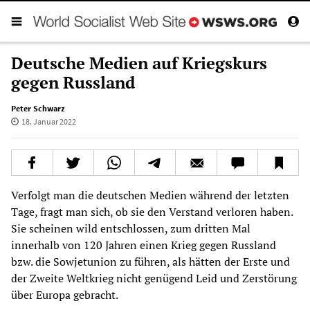
Deutsche Medien auf Kriegskurs
gegen Russland
Peter Schwarz
18. Januar 2022
Verfolgt man die deutschen Medien während der letzten
Tage, fragt man sich, ob sie den Verstand verloren haben.
Sie scheinen wild entschlossen, zum dritten Mal
innerhalb von 120 Jahren einen Krieg gegen Russland
bzw. die Sowjetunion zu führen, als hätten der Erste und
der Zweite Weltkrieg nicht genügend Leid und Zerstörung
über Europa gebracht.