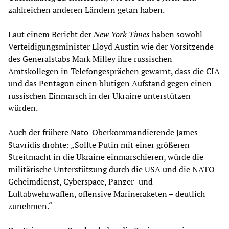
zahlreichen anderen Ländern getan haben.
Laut einem Bericht der
New York Times
haben sowohl
Verteidigungsminister Lloyd Austin wie der Vorsitzende
des Generalstabs Mark Milley ihre russischen
Amtskollegen in Telefongesprächen gewarnt, dass die CIA
und das Pentagon einen blutigen Aufstand gegen einen
russischen Einmarsch in der Ukraine unterstützen
würden.
Auch der frühere Nato-Oberkommandierende James
Stavridis drohte: „Sollte Putin mit einer größeren
Streitmacht in die Ukraine einmarschieren, würde die
militärische Unterstützung durch die USA und die NATO –
Geheimdienst, Cyberspace, Panzer- und
Luftabwehrwaffen, offensive Marineraketen – deutlich
zunehmen.“