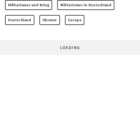
Militarismus und Krieg
Militarismus in Deutschland
Deutschland
Ukraine
Europa
LOADING