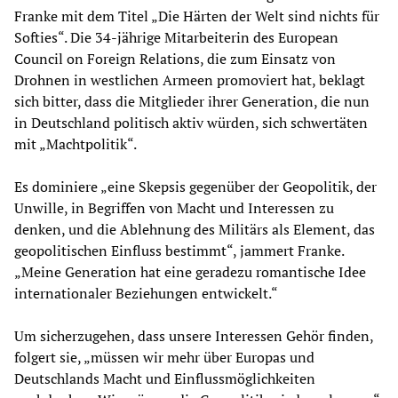
Franke mit dem Titel „Die Härten der Welt sind nichts für
Softies“. Die 34-jährige Mitarbeiterin des European
Council on Foreign Relations, die zum Einsatz von
Drohnen in westlichen Armeen promoviert hat, beklagt
sich bitter, dass die Mitglieder ihrer Generation, die nun
in Deutschland politisch aktiv würden, sich schwertäten
mit „Machtpolitik“.
Es dominiere „eine Skepsis gegenüber der Geopolitik, der
Unwille, in Begriffen von Macht und Interessen zu
denken, und die Ablehnung des Militärs als Element, das
geopolitischen Einfluss bestimmt“, jammert Franke.
„Meine Generation hat eine geradezu romantische Idee
internationaler Beziehungen entwickelt.“
Um sicherzugehen, dass unsere Interessen Gehör finden,
folgert sie, „müssen wir mehr über Europas und
Deutschlands Macht und Einflussmöglichkeiten