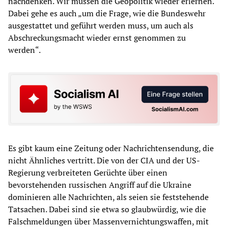
nachdenken. Wir müssen die Geopolitik wieder erlernen.“
Dabei gehe es auch „um die Frage, wie die Bundeswehr
ausgestattet und geführt werden muss, um auch als
Abschreckungsmacht wieder ernst genommen zu
werden“.
Es gibt kaum eine Zeitung oder Nachrichtensendung, die
nicht Ähnliches vertritt. Die von der CIA und der US-
Regierung verbreiteten Gerüchte über einen
bevorstehenden russischen Angriff auf die Ukraine
dominieren alle Nachrichten, als seien sie feststehende
Tatsachen. Dabei sind sie etwa so glaubwürdig, wie die
Falschmeldungen über Massenvernichtungswaffen, mit