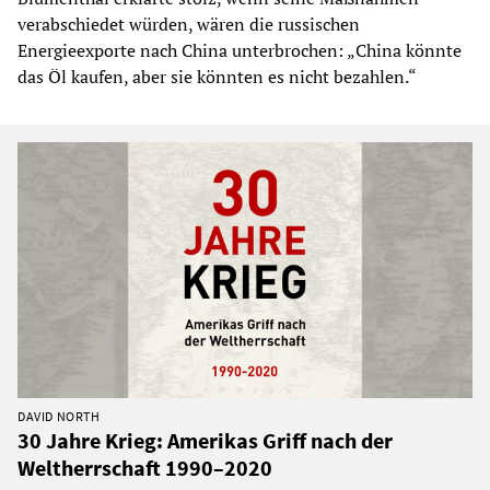
verabschiedet würden, wären die russischen
Energieexporte nach China unterbrochen: „China könnte
das Öl kaufen, aber sie könnten es nicht bezahlen.“
DAVID NORTH
30 Jahre Krieg: Amerikas Griff nach der
Weltherrschaft 1990–2020