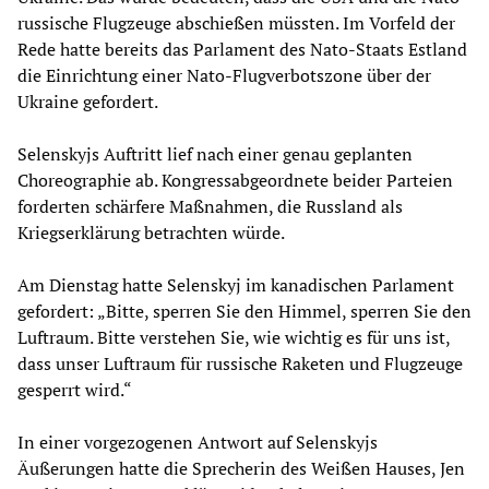
russische Flugzeuge abschießen müssten. Im Vorfeld der
Rede hatte bereits das Parlament des Nato-Staats Estland
die Einrichtung einer Nato-Flugverbotszone über der
Ukraine gefordert.
Selenskyjs Auftritt lief nach einer genau geplanten
Choreographie ab. Kongressabgeordnete beider Parteien
forderten schärfere Maßnahmen, die Russland als
Kriegserklärung betrachten würde.
Am Dienstag hatte Selenskyj im kanadischen Parlament
gefordert: „Bitte, sperren Sie den Himmel, sperren Sie den
Luftraum. Bitte verstehen Sie, wie wichtig es für uns ist,
dass unser Luftraum für russische Raketen und Flugzeuge
gesperrt wird.“
In einer vorgezogenen Antwort auf Selenskyjs
Äußerungen hatte die Sprecherin des Weißen Hauses, Jen