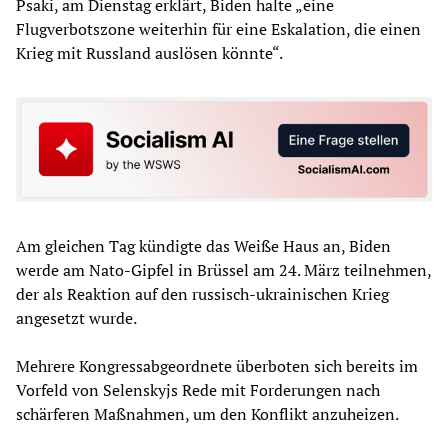
Psaki, am Dienstag erklärt, Biden halte „eine
Flugverbotszone weiterhin für eine Eskalation, die einen
Krieg mit Russland auslösen könnte“.
Am gleichen Tag kündigte das Weiße Haus an, Biden
werde am Nato-Gipfel in Brüssel am 24. März teilnehmen,
der als Reaktion auf den russisch-ukrainischen Krieg
angesetzt wurde.
Mehrere Kongressabgeordnete überboten sich bereits im
Vorfeld von Selenskyjs Rede mit Forderungen nach
schärferen Maßnahmen, um den Konflikt anzuheizen.