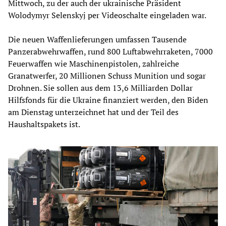
Mittwoch, zu der auch der ukrainische Präsident
Wolodymyr Selenskyj per Videoschalte eingeladen war.
Die neuen Waffenlieferungen umfassen Tausende
Panzerabwehrwaffen, rund 800 Luftabwehrraketen, 7000
Feuerwaffen wie Maschinenpistolen, zahlreiche
Granatwerfer, 20 Millionen Schuss Munition und sogar
Drohnen. Sie sollen aus dem 13,6 Milliarden Dollar
Hilfsfonds für die Ukraine finanziert werden, den Biden
am Dienstag unterzeichnet hat und der Teil des
Haushaltspakets ist.