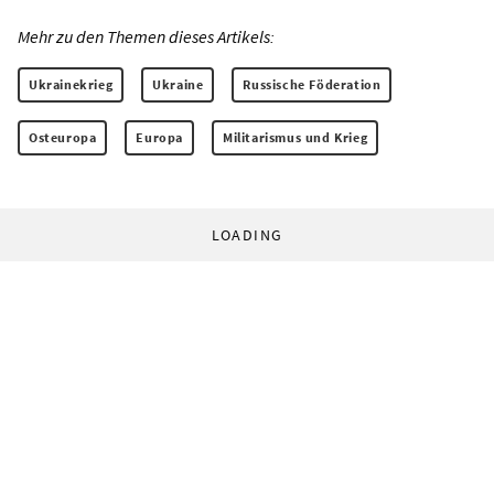
Mehr zu den Themen dieses Artikels:
Ukrainekrieg
Ukraine
Russische Föderation
Osteuropa
Europa
Militarismus und Krieg
LOADING