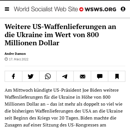
Weitere US-Waffenlieferungen an
die Ukraine im Wert von 800
Millionen Dollar
Andre Damon
17. März 2022
Am Mittwoch kündigte US-Präsident Joe Biden weitere
Waffenlieferungen für die Ukraine in Höhe von 800
Millionen Dollar an – das ist mehr als doppelt so viel wie
die bisherigen Waffenlieferungen der USA an die Ukraine
seit Beginn des Kriegs vor 20 Tagen. Biden machte die
Zusagen auf einer Sitzung des US-Kongresses am