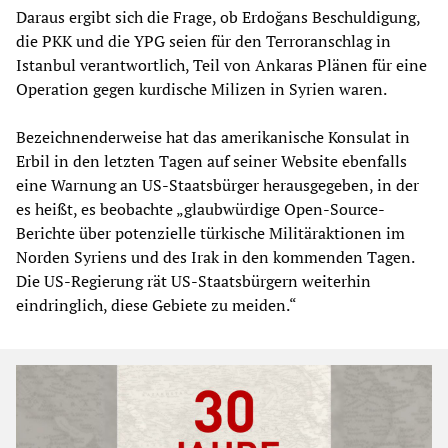
Daraus ergibt sich die Frage, ob Erdoğans Beschuldigung,
die PKK und die YPG seien für den Terroranschlag in
Istanbul verantwortlich, Teil von Ankaras Plänen für eine
Operation gegen kurdische Milizen in Syrien waren.
Bezeichnenderweise hat das amerikanische Konsulat in
Erbil in den letzten Tagen auf seiner Website ebenfalls
eine Warnung an US-Staatsbürger herausgegeben, in der
es heißt, es beobachte „glaubwürdige Open-Source-
Berichte über potenzielle türkische Militäraktionen im
Norden Syriens und des Irak in den kommenden Tagen.
Die US-Regierung rät US-Staatsbürgern weiterhin
eindringlich, diese Gebiete zu meiden.“