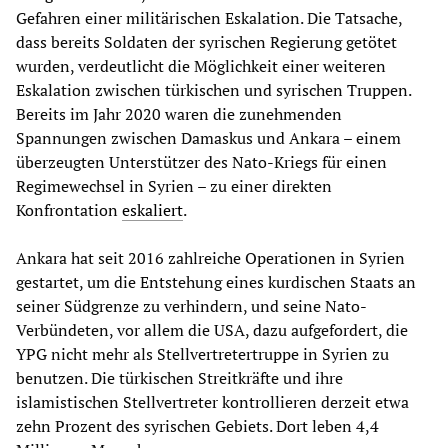
Gefahren einer militärischen Eskalation. Die Tatsache,
dass bereits Soldaten der syrischen Regierung getötet
wurden, verdeutlicht die Möglichkeit einer weiteren
Eskalation zwischen türkischen und syrischen Truppen.
Bereits im Jahr 2020 waren die zunehmenden
Spannungen zwischen Damaskus und Ankara – einem
überzeugten Unterstützer des Nato-Kriegs für einen
Regimewechsel in Syrien – zu einer direkten
Konfrontation
eskaliert
.
Ankara hat seit 2016 zahlreiche Operationen in Syrien
gestartet, um die Entstehung eines kurdischen Staats an
seiner Südgrenze zu verhindern, und seine Nato-
Verbündeten, vor allem die USA, dazu aufgefordert, die
YPG nicht mehr als Stellvertretertruppe in Syrien zu
benutzen. Die türkischen Streitkräfte und ihre
islamistischen Stellvertreter kontrollieren derzeit etwa
zehn Prozent des syrischen Gebiets. Dort leben 4,4