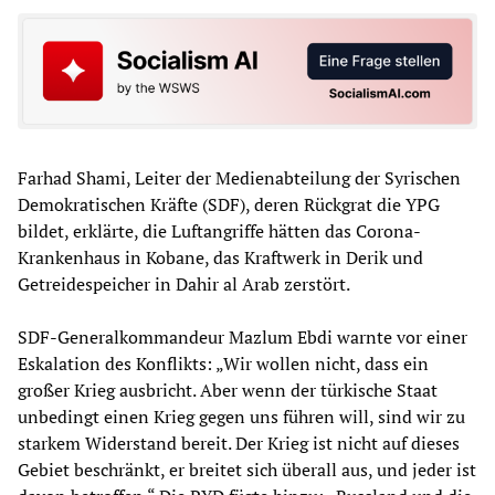
Farhad Shami, Leiter der Medienabteilung der Syrischen
Demokratischen Kräfte (SDF), deren Rückgrat die YPG
bildet, erklärte, die Luftangriffe hätten das Corona-
Krankenhaus in Kobane, das Kraftwerk in Derik und
Getreidespeicher in Dahir al Arab zerstört.
SDF-Generalkommandeur Mazlum Ebdi warnte vor einer
Eskalation des Konflikts: „Wir wollen nicht, dass ein
großer Krieg ausbricht. Aber wenn der türkische Staat
unbedingt einen Krieg gegen uns führen will, sind wir zu
starkem Widerstand bereit. Der Krieg ist nicht auf dieses
Gebiet beschränkt, er breitet sich überall aus, und jeder ist