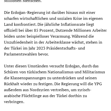
Millionen Menschen.
Die Erdoğan-Regierung ist darüber hinaus mit einer
scharfen wirtschaftlichen und sozialen Krise im eigenen
Land konfrontiert. Die jährliche Inflationsrate liegt
offiziell bei über 85 Prozent, Dutzende Millionen Arbeiter
leiden unter beispielloser Verarmung. Während die
Unzufriedenheit in der Arbeiterklasse wächst, stehen in
der Türkei im Jahr 2023 Präsidentschafts- und
Parlamentswahlen bevor.
Unter diesen Umständen versucht Erdoğan, durch das
Schüren von türkischem Nationalismus und Militarismus
die Klassenspannungen zu unterdrücken und seinen
Rückhalt wieder zu festigen. Die Regierung will die YPG
außerdem aus Nordsyrien vertreiben, um syrisch-
arabische Flüchtlinge aus der Türkei dorthin zu
verbringen.