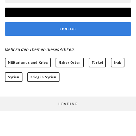
KONTAKT
Mehr zu den Themen dieses Artikels:
Militarismus und Krieg
Naher Osten
Türkei
Irak
Syrien
Krieg in Syrien
LOADING