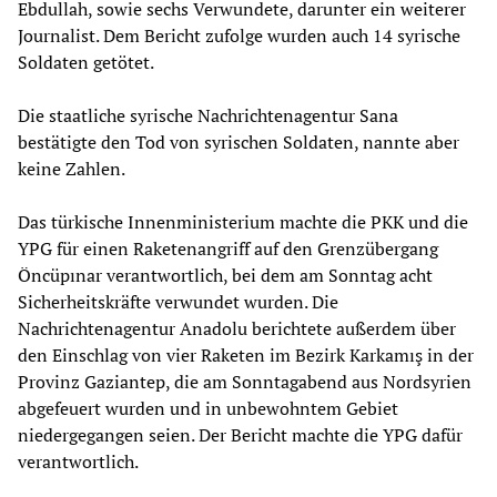
Ebdullah, sowie sechs Verwundete, darunter ein weiterer
Journalist. Dem Bericht zufolge wurden auch 14 syrische
Soldaten getötet.
Die staatliche syrische Nachrichtenagentur Sana
bestätigte den Tod von syrischen Soldaten, nannte aber
keine Zahlen.
Das türkische Innenministerium machte die PKK und die
YPG für einen Raketenangriff auf den Grenzübergang
Öncüpınar verantwortlich, bei dem am Sonntag acht
Sicherheitskräfte verwundet wurden. Die
Nachrichtenagentur Anadolu berichtete außerdem über
den Einschlag von vier Raketen im Bezirk Karkamış in der
Provinz Gaziantep, die am Sonntagabend aus Nordsyrien
abgefeuert wurden und in unbewohntem Gebiet
niedergegangen seien. Der Bericht machte die YPG dafür
verantwortlich.