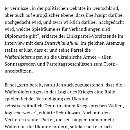
Er vermisse „in der politischen Debatte in Deutschland,
aber auch auf europäischer Ebene, dass überhaupt darüber
nachgedacht wird, und zwar wirklich darüber nachgedacht
wird, welche Spielräume es für Verhandlungen und
Diplomatie gibt“, erklärte der Linkspartei-Vorsitzende im
Interview mit dem
Deutschlandfunk
. Im gleichen Atemzug
stellte er klar, dass er und seine Partei die
Waffenlieferungen an die ukrainische Armee – allen
Sonntagsreden und Parteitagsbeschlüssen zum Trotz –
unterstützen.
Er sei „gern bereit, natürlich auch zuzugestehen, dass die
Waffenlieferungen in der Logik des Krieges eine Rolle
spielen bei der Verteidigung der Ukraine,
selbstverständlich. Denn in einem Krieg sprechen Waffen,
logischerweise“, erklärte Schirdewan. Auch mit den
Vertretern seiner Partei, die seit langem immer mehr
Waffen für die Ukraine fordern, solidarisierte er sich.