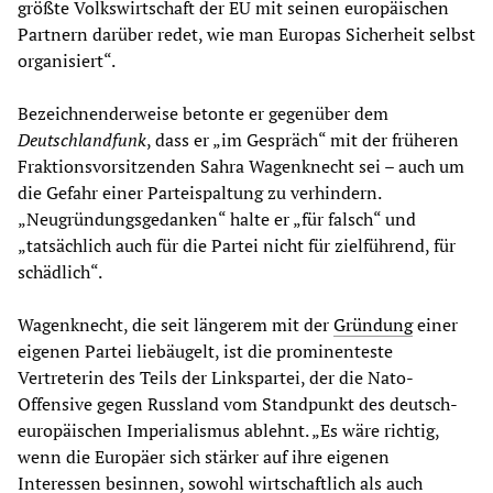
größte Volkswirtschaft der EU mit seinen europäischen
Partnern darüber redet, wie man Europas Sicherheit selbst
organisiert“.
Bezeichnenderweise betonte er gegenüber dem
Deutschlandfunk
, dass er „im Gespräch“ mit der früheren
Fraktionsvorsitzenden Sahra Wagenknecht sei – auch um
die Gefahr einer Parteispaltung zu verhindern.
„Neugründungsgedanken“ halte er „für falsch“ und
„tatsächlich auch für die Partei nicht für zielführend, für
schädlich“.
Wagenknecht, die seit längerem mit der
Gründung
einer
eigenen Partei liebäugelt, ist die prominenteste
Vertreterin des Teils der Linkspartei, der die Nato-
Offensive gegen Russland vom Standpunkt des deutsch-
europäischen Imperialismus ablehnt. „Es wäre richtig,
wenn die Europäer sich stärker auf ihre eigenen
Interessen besinnen, sowohl wirtschaftlich als auch