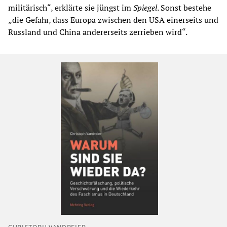
militärisch“, erklärte sie jüngst im
Spiegel
. Sonst bestehe
„die Gefahr, dass Europa zwischen den USA einerseits und
Russland und China andererseits zerrieben wird“.
CHRISTOPH VANDREIER