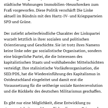
städtische Wohnungen Immobilien-Heuschrecken zum
Fraß vorgeworfen. Diese Politik verschärft Die Linke
aktuell im Bündnis mit den Hartz-IV- und Kriegsparteien
SPD und Grüne.
Der zutiefst arbeiterfeindliche Charakter der Linkspartei
wurzelt letztlich in ihrer sozialen und politischen
Orientierung und Geschichte. Sie ist trotz ihres Namens
keine linke oder gar sozialistische Organisation, sondern
eine bürgerliche Partei, die die Interessen des
kapitalistischen Staats und wohlhabender Mittelschichten
verteidigt. Ihre stalinistische Vorläuferorganisation, die
SED/PDS, hat die Wiedereinführung des Kapitalismus in
Ostdeutschland eingeleitet und damit erst die
Voraussetzung für die seitherige soziale Konterrevolution
und die Rückkehr des deutschen Militarismus geschaffen.
Es gibt nur eine Möglichkeit, diese Entwicklung zu