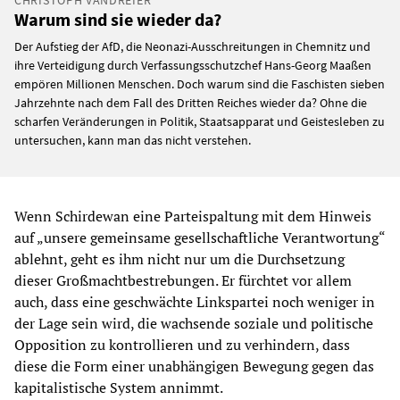
Warum sind sie wieder da?
Der Aufstieg der AfD, die Neonazi-Ausschreitungen in Chemnitz und
ihre Verteidigung durch Verfassungsschutzchef Hans-Georg Maaßen
empören Millionen Menschen. Doch warum sind die Faschisten sieben
Jahrzehnte nach dem Fall des Dritten Reiches wieder da? Ohne die
scharfen Veränderungen in Politik, Staatsapparat und Geistesleben zu
untersuchen, kann man das nicht verstehen.
Wenn Schirdewan eine Parteispaltung mit dem Hinweis
auf „unsere gemeinsame gesellschaftliche Verantwortung“
ablehnt, geht es ihm nicht nur um die Durchsetzung
dieser Großmachtbestrebungen. Er fürchtet vor allem
auch, dass eine geschwächte Linkspartei noch weniger in
der Lage sein wird, die wachsende soziale und politische
Opposition zu kontrollieren und zu verhindern, dass
diese die Form einer unabhängigen Bewegung gegen das
kapitalistische System annimmt.