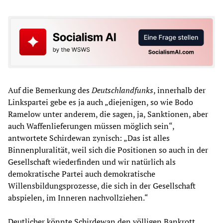
Auf die Bemerkung des
Deutschlandfunks
, innerhalb der
Linkspartei gebe es ja auch „diejenigen, so wie Bodo
Ramelow unter anderem, die sagen, ja, Sanktionen, aber
auch Waffenlieferungen müssen möglich sein“,
antwortete Schirdewan zynisch: „Das ist alles
Binnenpluralität, weil sich die Positionen so auch in der
Gesellschaft wiederfinden und wir natürlich als
demokratische Partei auch demokratische
Willensbildungsprozesse, die sich in der Gesellschaft
abspielen, im Inneren nachvollziehen.“
Deutlicher könnte Schirdewan den völligen Bankrott