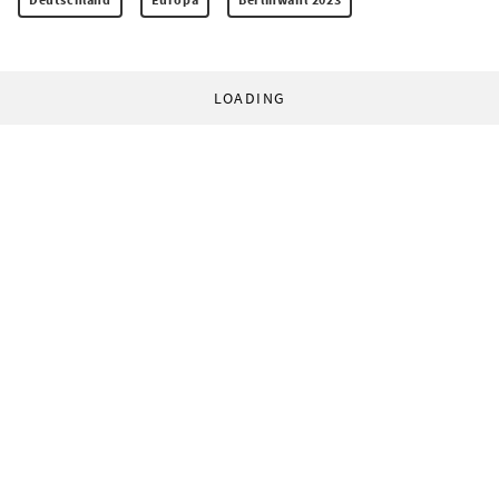
LOADING