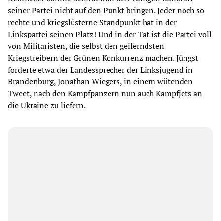
seiner Partei nicht auf den Punkt bringen. Jeder noch so
rechte und kriegslüsterne Standpunkt hat in der
Linkspartei seinen Platz! Und in der Tat ist die Partei voll
von Militaristen, die selbst den geiferndsten
Kriegstreibern der Grünen Konkurrenz machen. Jüngst
forderte etwa der Landessprecher der Linksjugend in
Brandenburg, Jonathan Wiegers, in einem wütenden
Tweet, nach den Kampfpanzern nun auch Kampfjets an
die Ukraine zu liefern.