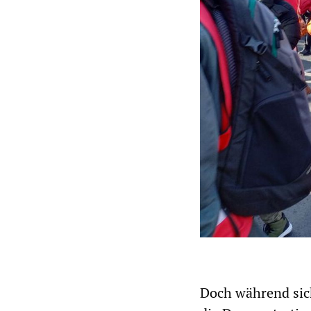
Doch während sich