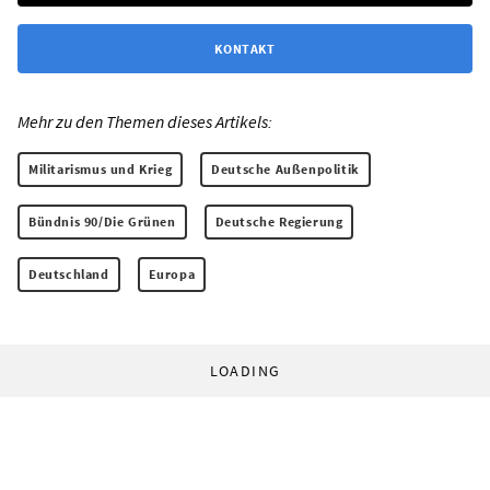
KONTAKT
Mehr zu den Themen dieses Artikels:
Militarismus und Krieg
Deutsche Außenpolitik
Bündnis 90/Die Grünen
Deutsche Regierung
Deutschland
Europa
LOADING