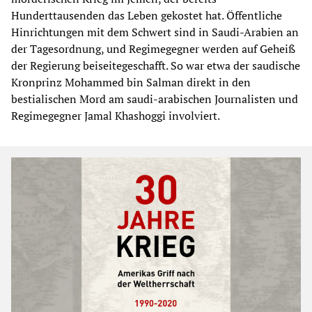
Hunderttausenden das Leben gekostet hat. Öffentliche
Hinrichtungen mit dem Schwert sind in Saudi-Arabien an
der Tagesordnung, und Regimegegner werden auf Geheiß
der Regierung beiseitegeschafft. So war etwa der saudische
Kronprinz Mohammed bin Salman direkt in den
bestialischen Mord am saudi-arabischen Journalisten und
Regimegegner Jamal Khashoggi involviert.