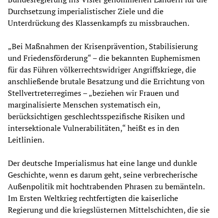
Durchsetzung imperialistischer Ziele und die
Unterdrückung des Klassenkampfs zu missbrauchen.
„Bei Maßnahmen der Krisenprävention, Stabilisierung
und Friedensförderung“ – die bekannten Euphemismen
für das Führen völkerrechtswidriger Angriffskriege, die
anschließende brutale Besatzung und die Errichtung von
Stellvertreterregimes – „beziehen wir Frauen und
marginalisierte Menschen systematisch ein,
berücksichtigen geschlechtsspezifische Risiken und
intersektionale Vulnerabilitäten,“ heißt es in den
Leitlinien.
Der deutsche Imperialismus hat eine lange und dunkle
Geschichte, wenn es darum geht, seine verbrecherische
Außenpolitik mit hochtrabenden Phrasen zu bemänteln.
Im Ersten Weltkrieg rechtfertigten die kaiserliche
Regierung und die kriegslüsternen Mittelschichten, die sie