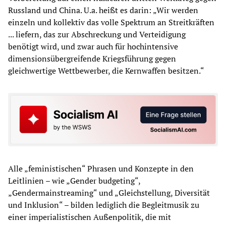
Russland und China. U.a. heißt es darin: „Wir werden
einzeln und kollektiv das volle Spektrum an Streitkräften
... liefern, das zur Abschreckung und Verteidigung
benötigt wird, und zwar auch für hochintensive
dimensionsübergreifende Kriegsführung gegen
gleichwertige Wettbewerber, die Kernwaffen besitzen.“
Alle „feministischen“ Phrasen und Konzepte in den
Leitlinien – wie „Gender budgeting“,
„Gendermainstreaming“ und „Gleichstellung, Diversität
und Inklusion“ – bilden lediglich die Begleitmusik zu
einer imperialistischen Außenpolitik, die mit