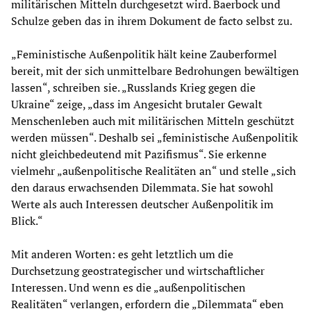
militärischen Mitteln durchgesetzt wird. Baerbock und
Schulze geben das in ihrem Dokument de facto selbst zu.
„Feministische Außenpolitik hält keine Zauberformel
bereit, mit der sich unmittelbare Bedrohungen bewältigen
lassen“, schreiben sie. „Russlands Krieg gegen die
Ukraine“ zeige, „dass im Angesicht brutaler Gewalt
Menschenleben auch mit militärischen Mitteln geschützt
werden müssen“. Deshalb sei „feministische Außenpolitik
nicht gleichbedeutend mit Pazifismus“. Sie erkenne
vielmehr „außenpolitische Realitäten an“ und stelle „sich
den daraus erwachsenden Dilemmata. Sie hat sowohl
Werte als auch Interessen deutscher Außenpolitik im
Blick.“
Mit anderen Worten: es geht letztlich um die
Durchsetzung geostrategischer und wirtschaftlicher
Interessen. Und wenn es die „außenpolitischen
Realitäten“ verlangen, erfordern die „Dilemmata“ eben