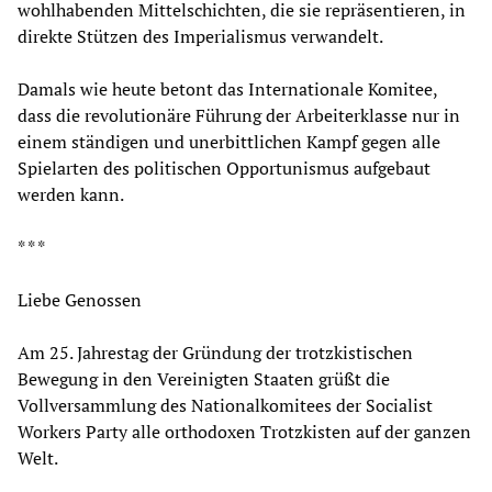
wohlhabenden Mittelschichten, die sie repräsentieren, in
direkte Stützen des Imperialismus verwandelt.
Damals wie heute betont das Internationale Komitee,
dass die revolutionäre Führung der Arbeiterklasse nur in
einem ständigen und unerbittlichen Kampf gegen alle
Spielarten des politischen Opportunismus aufgebaut
werden kann.
* * *
Liebe Genossen
Am 25. Jahrestag der Gründung der trotzkistischen
Bewegung in den Vereinigten Staaten grüßt die
Vollversammlung des Nationalkomitees der Socialist
Workers Party alle orthodoxen Trotzkisten auf der ganzen
Welt.