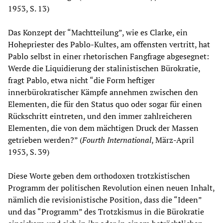
1953, S. 13)
Das Konzept der “Machtteilung”, wie es Clarke, ein
Hohepriester des Pablo-Kultes, am offensten vertritt, hat
Pablo selbst in einer rhetorischen Fangfrage abgesegnet:
Werde die Liquidierung der stalinistischen Bürokratie,
fragt Pablo, etwa nicht “die Form heftiger
innerbürokratischer Kämpfe annehmen zwischen den
Elementen, die für den Status quo oder sogar für einen
Rückschritt eintreten, und den immer zahlreicheren
Elementen, die von dem mächtigen Druck der Massen
getrieben werden?” (
Fourth International
, März-April
1953, S. 39)
Diese Worte geben dem orthodoxen trotzkistischen
Programm der politischen Revolution einen neuen Inhalt,
nämlich die revisionistische Position, dass die “Ideen”
und das “Programm” des Trotzkismus in die Bürokratie