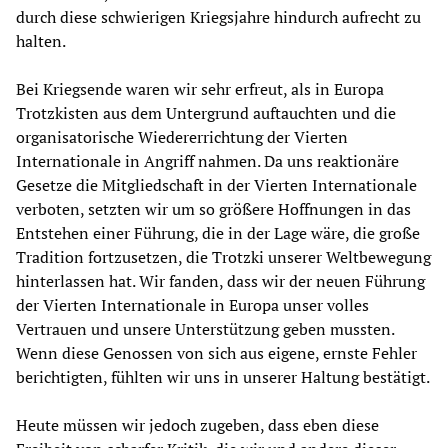
durch diese schwierigen Kriegsjahre hindurch aufrecht zu
halten.
Bei Kriegsende waren wir sehr erfreut, als in Europa
Trotzkisten aus dem Untergrund auftauchten und die
organisatorische Wiedererrichtung der Vierten
Internationale in Angriff nahmen. Da uns reaktionäre
Gesetze die Mitgliedschaft in der Vierten Internationale
verboten, setzten wir um so größere Hoffnungen in das
Entstehen einer Führung, die in der Lage wäre, die große
Tradition fortzusetzen, die Trotzki unserer Weltbewegung
hinterlassen hat. Wir fanden, dass wir der neuen Führung
der Vierten Internationale in Europa unser volles
Vertrauen und unsere Unterstützung geben mussten.
Wenn diese Genossen von sich aus eigene, ernste Fehler
berichtigten, fühlten wir uns in unserer Haltung bestätigt.
Heute müssen wir jedoch zugeben, dass eben diese