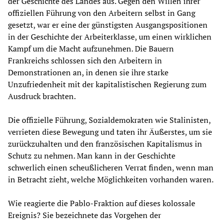
der Geschichte des Landes aus. Gegen den Willen ihrer
offiziellen Führung von den Arbeitern selbst in Gang
gesetzt, war er eine der günstigsten Ausgangspositionen
in der Geschichte der Arbeiterklasse, um einen wirklichen
Kampf um die Macht aufzunehmen. Die Bauern
Frankreichs schlossen sich den Arbeitern in
Demonstrationen an, in denen sie ihre starke
Unzufriedenheit mit der kapitalistischen Regierung zum
Ausdruck brachten.
Die offizielle Führung, Sozialdemokraten wie Stalinisten,
verrieten diese Bewegung und taten ihr Äußerstes, um sie
zurückzuhalten und den französischen Kapitalismus in
Schutz zu nehmen. Man kann in der Geschichte
schwerlich einen scheußlicheren Verrat finden, wenn man
in Betracht zieht, welche Möglichkeiten vorhanden waren.
Wie reagierte die Pablo-Fraktion auf dieses kolossale
Ereignis? Sie bezeichnete das Vorgehen der