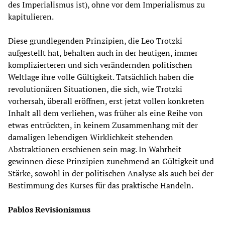
des Imperialismus ist), ohne vor dem Imperialismus zu
kapitulieren.
Diese grundlegenden Prinzipien, die Leo Trotzki
aufgestellt hat, behalten auch in der heutigen, immer
komplizierteren und sich verändernden politischen
Weltlage ihre volle Gültigkeit. Tatsächlich haben die
revolutionären Situationen, die sich, wie Trotzki
vorhersah, überall eröffnen, erst jetzt vollen konkreten
Inhalt all dem verliehen, was früher als eine Reihe von
etwas entrückten, in keinem Zusammenhang mit der
damaligen lebendigen Wirklichkeit stehenden
Abstraktionen erschienen sein mag. In Wahrheit
gewinnen diese Prinzipien zunehmend an Gültigkeit und
Stärke, sowohl in der politischen Analyse als auch bei der
Bestimmung des Kurses für das praktische Handeln.
Pablos Revisionismus