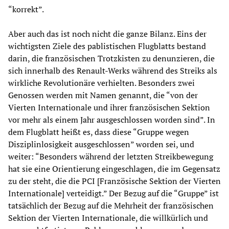
“korrekt”.
Aber auch das ist noch nicht die ganze Bilanz. Eins der
wichtigsten Ziele des pablistischen Flugblatts bestand
darin, die französischen Trotzkisten zu denunzieren, die
sich innerhalb des Renault-Werks während des Streiks als
wirkliche Revolutionäre verhielten. Besonders zwei
Genossen werden mit Namen genannt, die “von der
Vierten Internationale und ihrer französischen Sektion
vor mehr als einem Jahr ausgeschlossen worden sind”. In
dem Flugblatt heißt es, dass diese “Gruppe wegen
Disziplinlosigkeit ausgeschlossen” worden sei, und
weiter: “Besonders während der letzten Streikbewegung
hat sie eine Orientierung eingeschlagen, die im Gegensatz
zu der steht, die die PCI [Französische Sektion der Vierten
Internationale] verteidigt.” Der Bezug auf die “Gruppe” ist
tatsächlich der Bezug auf die Mehrheit der französischen
Sektion der Vierten Internationale, die willkürlich und