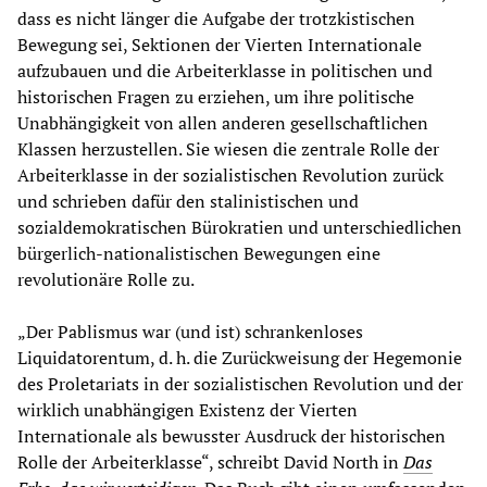
dass es nicht länger die Aufgabe der trotzkistischen
Bewegung sei, Sektionen der Vierten Internationale
aufzubauen und die Arbeiterklasse in politischen und
historischen Fragen zu erziehen, um ihre politische
Unabhängigkeit von allen anderen gesellschaftlichen
Klassen herzustellen. Sie wiesen die zentrale Rolle der
Arbeiterklasse in der sozialistischen Revolution zurück
und schrieben dafür den stalinistischen und
sozialdemokratischen Bürokratien und unterschiedlichen
bürgerlich-nationalistischen Bewegungen eine
revolutionäre Rolle zu.
„Der Pablismus war (und ist) schrankenloses
Liquidatorentum, d. h. die Zurückweisung der Hegemonie
des Proletariats in der sozialistischen Revolution und der
wirklich unabhängigen Existenz der Vierten
Internationale als bewusster Ausdruck der historischen
Rolle der Arbeiterklasse“, schreibt David North in
Das