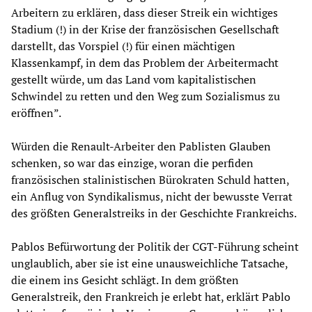
Arbeitern zu erklären, dass dieser Streik ein wichtiges
Stadium (!) in der Krise der französischen Gesellschaft
darstellt, das Vorspiel (!) für einen mächtigen
Klassenkampf, in dem das Problem der Arbeitermacht
gestellt würde, um das Land vom kapitalistischen
Schwindel zu retten und den Weg zum Sozialismus zu
eröffnen”.
Würden die Renault-Arbeiter den Pablisten Glauben
schenken, so war das einzige, woran die perfiden
französischen stalinistischen Bürokraten Schuld hatten,
ein Anflug von Syndikalismus, nicht der bewusste Verrat
des größten Generalstreiks in der Geschichte Frankreichs.
Pablos Befürwortung der Politik der CGT-Führung scheint
unglaublich, aber sie ist eine unausweichliche Tatsache,
die einem ins Gesicht schlägt. In dem größten
Generalstreik, den Frankreich je erlebt hat, erklärt Pablo