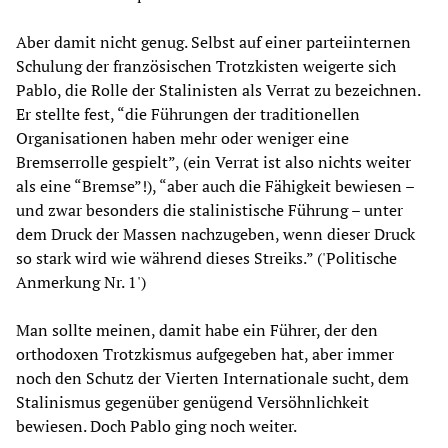
Aber damit nicht genug. Selbst auf einer parteiinternen
Schulung der französischen Trotzkisten weigerte sich
Pablo, die Rolle der Stalinisten als Verrat zu bezeichnen.
Er stellte fest, “die Führungen der traditionellen
Organisationen haben mehr oder weniger eine
Bremserrolle gespielt”, (ein Verrat ist also nichts weiter
als eine “Bremse”!), “aber auch die Fähigkeit bewiesen –
und zwar besonders die stalinistische Führung – unter
dem Druck der Massen nachzugeben, wenn dieser Druck
so stark wird wie während dieses Streiks.” ('Politische
Anmerkung Nr. 1')
Man sollte meinen, damit habe ein Führer, der den
orthodoxen Trotzkismus aufgegeben hat, aber immer
noch den Schutz der Vierten Internationale sucht, dem
Stalinismus gegenüber genügend Versöhnlichkeit
bewiesen. Doch Pablo ging noch weiter.