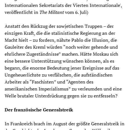
Internationalen Sekretariats der Vierten Internationale',
veröffentlicht in
The Militant
vom 6. Juli)
Anstatt den Rückzug der sowjetischen Truppen – der
einzigen Kraft, die die stalinistische Regierung an der
Macht hielt – zu fordern, nährte Pablo die Illusion, die
Gauleiter des Kreml würden “noch weiter gehende und
ehrlichere Zugeständnisse” machen. Hätte Moskau sich
eine bessere Unterstützung wünschen können, als es
begann, die enorme Bedeutung jener Ereignisse auf das
Ungeheuerlichste zu verfälschen, die aufständischen
Arbeiter als “Faschisten” und “Agenten des
amerikanischen Imperialismus” zu verleumden und eine
Welle brutaler Unterdrückung gegen sie zu entfesseln?
Der französische Generalstreik
In Frankreich brach im August der größte Generalstreik in