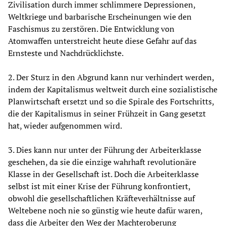
Zivilisation durch immer schlimmere Depressionen,
Weltkriege und barbarische Erscheinungen wie den
Faschismus zu zerstören. Die Entwicklung von
Atomwaffen unterstreicht heute diese Gefahr auf das
Ernsteste und Nachdrücklichste.
2. Der Sturz in den Abgrund kann nur verhindert werden,
indem der Kapitalismus weltweit durch eine sozialistische
Planwirtschaft ersetzt und so die Spirale des Fortschritts,
die der Kapitalismus in seiner Frühzeit in Gang gesetzt
hat, wieder aufgenommen wird.
3. Dies kann nur unter der Führung der Arbeiterklasse
geschehen, da sie die einzige wahrhaft revolutionäre
Klasse in der Gesellschaft ist. Doch die Arbeiterklasse
selbst ist mit einer Krise der Führung konfrontiert,
obwohl die gesellschaftlichen Kräfteverhältnisse auf
Weltebene noch nie so günstig wie heute dafür waren,
dass die Arbeiter den Weg der Machteroberung