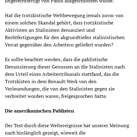
ungerechtfertigt von Pablo ausgeschlossen wurde.
Hat die trotzkistische Weltbewegung jemals zuvor von
einem solchen Skandal gehört, dass trotzkistische
Aktivisten an Stalinisten denunziert und
Rechtfertigungen für den abgrundtiefen stalinistischen
Verrat gegenüber den Arbeitern geliefert wurden?
Es sollte beachtet werden, dass die pablistische
Denunzierung dieser Genossen an die Stalinisten nach
dem Urteil eines Arbeitertribunals stattfand, das die
Trotzkisten in dem Renault-Werk von den
Verleumdungen, die von den Stalinisten gegen sie
verbreitet worden waren, freigesprochen hatte.
Die amerikanischen Pablisten
Der Test durch diese Weltereignisse hat unserer Meinung
nach hinlänglich gezeigt, wieweit die