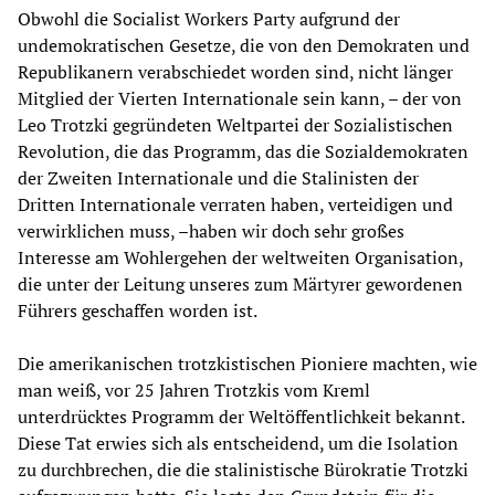
Obwohl die Socialist Workers Party aufgrund der
undemokratischen Gesetze, die von den Demokraten und
Republikanern verabschiedet worden sind, nicht länger
Mitglied der Vierten Internationale sein kann, – der von
Leo Trotzki gegründeten Weltpartei der Sozialistischen
Revolution, die das Programm, das die Sozialdemokraten
der Zweiten Internationale und die Stalinisten der
Dritten Internationale verraten haben, verteidigen und
verwirklichen muss, –haben wir doch sehr großes
Interesse am Wohlergehen der weltweiten Organisation,
die unter der Leitung unseres zum Märtyrer gewordenen
Führers geschaffen worden ist.
Die amerikanischen trotzkistischen Pioniere machten, wie
man weiß, vor 25 Jahren Trotzkis vom Kreml
unterdrücktes Programm der Weltöffentlichkeit bekannt.
Diese Tat erwies sich als entscheidend, um die Isolation
zu durchbrechen, die die stalinistische Bürokratie Trotzki