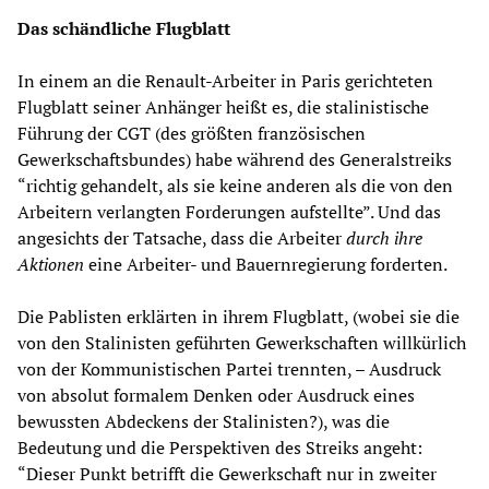
Das schändliche Flugblatt
In einem an die Renault-Arbeiter in Paris gerichteten
Flugblatt seiner Anhänger heißt es, die stalinistische
Führung der CGT (des größten französischen
Gewerkschaftsbundes) habe während des Generalstreiks
“richtig gehandelt, als sie keine anderen als die von den
Arbeitern verlangten Forderungen aufstellte”. Und das
angesichts der Tatsache, dass die Arbeiter
durch ihre
Aktionen
eine Arbeiter- und Bauernregierung forderten.
Die Pablisten erklärten in ihrem Flugblatt, (wobei sie die
von den Stalinisten geführten Gewerkschaften willkürlich
von der Kommunistischen Partei trennten, – Ausdruck
von absolut formalem Denken oder Ausdruck eines
bewussten Abdeckens der Stalinisten?), was die
Bedeutung und die Perspektiven des Streiks angeht:
“Dieser Punkt betrifft die Gewerkschaft nur in zweiter