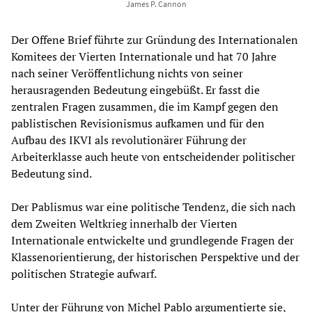
James P. Cannon
Der Offene Brief führte zur Gründung des Internationalen
Komitees der Vierten Internationale und hat 70 Jahre
nach seiner Veröffentlichung nichts von seiner
herausragenden Bedeutung eingebüßt. Er fasst die
zentralen Fragen zusammen, die im Kampf gegen den
pablistischen Revisionismus aufkamen und für den
Aufbau des IKVI als revolutionärer Führung der
Arbeiterklasse auch heute von entscheidender politischer
Bedeutung sind.
Der Pablismus war eine politische Tendenz, die sich nach
dem Zweiten Weltkrieg innerhalb der Vierten
Internationale entwickelte und grundlegende Fragen der
Klassenorientierung, der historischen Perspektive und der
politischen Strategie aufwarf.
Unter der Führung von Michel Pablo argumentierte sie,