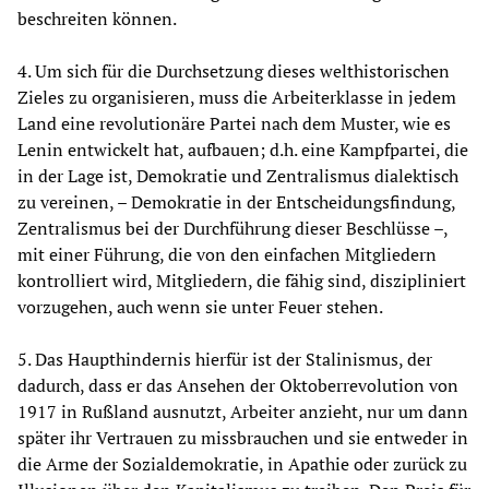
beschreiten können.
4. Um sich für die Durchsetzung dieses welthistorischen
Zieles zu organisieren, muss die Arbeiterklasse in jedem
Land eine revolutionäre Partei nach dem Muster, wie es
Lenin entwickelt hat, aufbauen; d.h. eine Kampfpartei, die
in der Lage ist, Demokratie und Zentralismus dialektisch
zu vereinen, – Demokratie in der Entscheidungsfindung,
Zentralismus bei der Durchführung dieser Beschlüsse –,
mit einer Führung, die von den einfachen Mitgliedern
kontrolliert wird, Mitgliedern, die fähig sind, diszipliniert
vorzugehen, auch wenn sie unter Feuer stehen.
5. Das Haupthindernis hierfür ist der Stalinismus, der
dadurch, dass er das Ansehen der Oktoberrevolution von
1917 in Rußland ausnutzt, Arbeiter anzieht, nur um dann
später ihr Vertrauen zu missbrauchen und sie entweder in
die Arme der Sozialdemokratie, in Apathie oder zurück zu