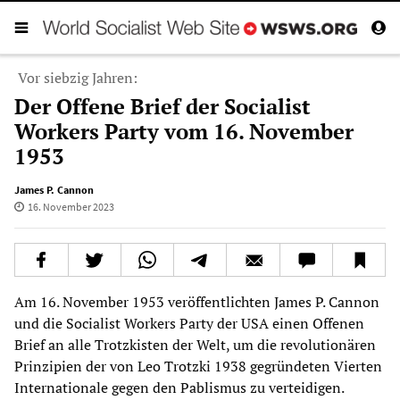
Vor siebzig Jahren:
Der Offene Brief der Socialist
Workers Party vom 16. November
1953
James P. Cannon
16. November 2023
Am 16. November 1953 veröffentlichten James P. Cannon
und die Socialist Workers Party der USA einen Offenen
Brief an alle Trotzkisten der Welt, um die revolutionären
Prinzipien der von Leo Trotzki 1938 gegründeten Vierten
Internationale gegen den Pablismus zu verteidigen.