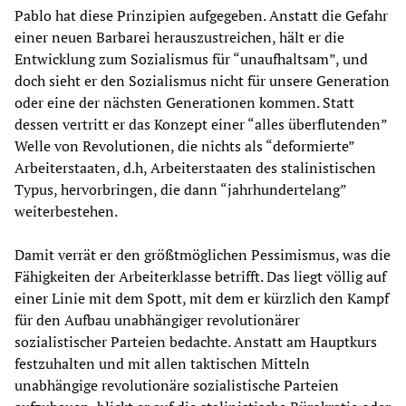
Pablo hat diese Prinzipien aufgegeben. Anstatt die Gefahr
einer neuen Barbarei herauszustreichen, hält er die
Entwicklung zum Sozialismus für “unaufhaltsam”, und
doch sieht er den Sozialismus nicht für unsere Generation
oder eine der nächsten Generationen kommen. Statt
dessen vertritt er das Konzept einer “alles überflutenden”
Welle von Revolutionen, die nichts als “deformierte”
Arbeiterstaaten, d.h, Arbeiterstaaten des stalinistischen
Typus, hervorbringen, die dann “jahrhundertelang”
weiterbestehen.
Damit verrät er den größtmöglichen Pessimismus, was die
Fähigkeiten der Arbeiterklasse betrifft. Das liegt völlig auf
einer Linie mit dem Spott, mit dem er kürzlich den Kampf
für den Aufbau unabhängiger revolutionärer
sozialistischer Parteien bedachte. Anstatt am Hauptkurs
festzuhalten und mit allen taktischen Mitteln
unabhängige revolutionäre sozialistische Parteien