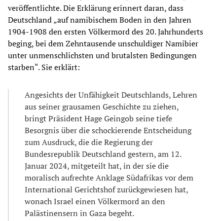
veröffentlichte. Die Erklärung erinnert daran, dass
Deutschland „auf namibischem Boden in den Jahren
1904-1908 den ersten Völkermord des 20. Jahrhunderts
beging, bei dem Zehntausende unschuldiger Namibier
unter unmenschlichsten und brutalsten Bedingungen
starben“. Sie erklärt:
Angesichts der Unfähigkeit Deutschlands, Lehren
aus seiner grausamen Geschichte zu ziehen,
bringt Präsident Hage Geingob seine tiefe
Besorgnis über die schockierende Entscheidung
zum Ausdruck, die die Regierung der
Bundesrepublik Deutschland gestern, am 12.
Januar 2024, mitgeteilt hat, in der sie die
moralisch aufrechte Anklage Südafrikas vor dem
International Gerichtshof zurückgewiesen hat,
wonach Israel einen Völkermord an den
Palästinensern in Gaza begeht.