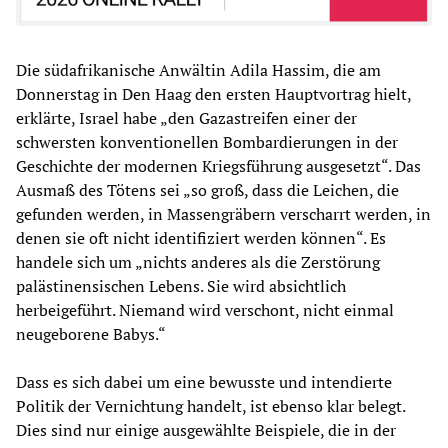
Die südafrikanische Anwältin Adila Hassim, die am
Donnerstag in Den Haag den ersten Hauptvortrag hielt,
erklärte, Israel habe „den Gazastreifen einer der
schwersten konventionellen Bombardierungen in der
Geschichte der modernen Kriegsführung ausgesetzt“. Das
Ausmaß des Tötens sei „so groß, dass die Leichen, die
gefunden werden, in Massengräbern verscharrt werden, in
denen sie oft nicht identifiziert werden können“. Es
handele sich um „nichts anderes als die Zerstörung
palästinensischen Lebens. Sie wird absichtlich
herbeigeführt. Niemand wird verschont, nicht einmal
neugeborene Babys.“
Dass es sich dabei um eine bewusste und intendierte
Politik der Vernichtung handelt, ist ebenso klar belegt.
Dies sind nur einige ausgewählte Beispiele, die in der