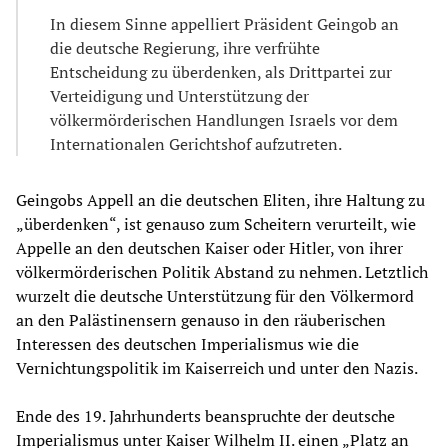
In diesem Sinne appelliert Präsident Geingob an
die deutsche Regierung, ihre verfrühte
Entscheidung zu überdenken, als Drittpartei zur
Verteidigung und Unterstützung der
völkermörderischen Handlungen Israels vor dem
Internationalen Gerichtshof aufzutreten.
Geingobs Appell an die deutschen Eliten, ihre Haltung zu
„überdenken“, ist genauso zum Scheitern verurteilt, wie
Appelle an den deutschen Kaiser oder Hitler, von ihrer
völkermörderischen Politik Abstand zu nehmen. Letztlich
wurzelt die deutsche Unterstützung für den Völkermord
an den Palästinensern genauso in den räuberischen
Interessen des deutschen Imperialismus wie die
Vernichtungspolitik im Kaiserreich und unter den Nazis.
Ende des 19. Jahrhunderts beanspruchte der deutsche
Imperialismus unter Kaiser Wilhelm II. einen „Platz an