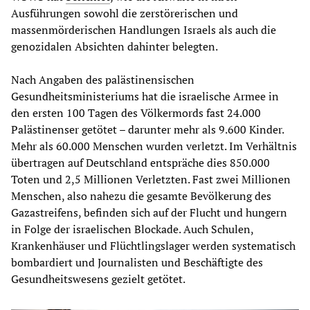
Ausführungen sowohl die zerstörerischen und
massenmörderischen Handlungen Israels als auch die
genozidalen Absichten dahinter belegten.
Nach Angaben des palästinensischen
Gesundheitsministeriums hat die israelische Armee in
den ersten 100 Tagen des Völkermords fast 24.000
Palästinenser getötet – darunter mehr als 9.600 Kinder.
Mehr als 60.000 Menschen wurden verletzt. Im Verhältnis
übertragen auf Deutschland entspräche dies 850.000
Toten und 2,5 Millionen Verletzten. Fast zwei Millionen
Menschen, also nahezu die gesamte Bevölkerung des
Gazastreifens, befinden sich auf der Flucht und hungern
in Folge der israelischen Blockade. Auch Schulen,
Krankenhäuser und Flüchtlingslager werden systematisch
bombardiert und Journalisten und Beschäftigte des
Gesundheitswesens gezielt getötet.