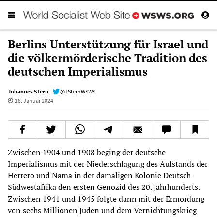
Berlins Unterstützung für Israel und
die völkermörderische Tradition des
deutschen Imperialismus
Johannes Stern
@JSternWSWS
18. Januar 2024
Zwischen 1904 und 1908 beging der deutsche
Imperialismus mit der Niederschlagung des Aufstands der
Herrero und Nama in der damaligen Kolonie Deutsch-
Südwestafrika den ersten Genozid des 20. Jahrhunderts.
Zwischen 1941 und 1945 folgte dann mit der Ermordung
von sechs Millionen Juden und dem Vernichtungskrieg