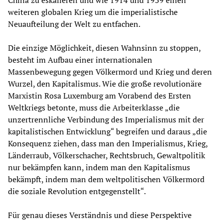
weiteren globalen Krieg um die imperialistische
Neuaufteilung der Welt zu entfachen.
Die einzige Möglichkeit, diesen Wahnsinn zu stoppen,
besteht im Aufbau einer internationalen
Massenbewegung gegen Völkermord und Krieg und deren
Wurzel, den Kapitalismus. Wie die große revolutionäre
Marxistin Rosa Luxemburg am Vorabend des Ersten
Weltkriegs betonte, muss die Arbeiterklasse „die
unzertrennliche Verbindung des Imperialismus mit der
kapitalistischen Entwicklung“ begreifen und daraus „die
Konsequenz ziehen, dass man den Imperialismus, Krieg,
Länderraub, Völkerschacher, Rechtsbruch, Gewaltpolitik
nur bekämpfen kann, indem man den Kapitalismus
bekämpft, indem man dem weltpolitischen Völkermord
die soziale Revolution entgegenstellt“.
Für genau dieses Verständnis und diese Perspektive