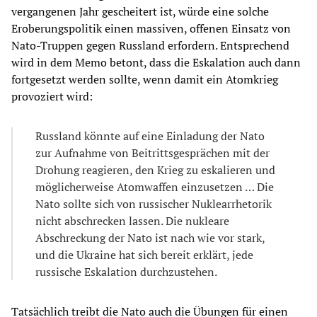
vergangenen Jahr gescheitert ist, würde eine solche
Eroberungspolitik einen massiven, offenen Einsatz von
Nato-Truppen gegen Russland erfordern. Entsprechend
wird in dem Memo betont, dass die Eskalation auch dann
fortgesetzt werden sollte, wenn damit ein Atomkrieg
provoziert wird:
Russland könnte auf eine Einladung der Nato
zur Aufnahme von Beitrittsgesprächen mit der
Drohung reagieren, den Krieg zu eskalieren und
möglicherweise Atomwaffen einzusetzen … Die
Nato sollte sich von russischer Nuklearrhetorik
nicht abschrecken lassen. Die nukleare
Abschreckung der Nato ist nach wie vor stark,
und die Ukraine hat sich bereit erklärt, jede
russische Eskalation durchzustehen.
Tatsächlich treibt die Nato auch die Übungen für einen