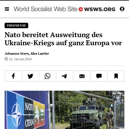
PERSPEKTIVE
Nato bereitet Ausweitung des
Ukraine-Kriegs auf ganz Europa vor
Johannes Stern
,
Alex Lantier
21. Januar 2024