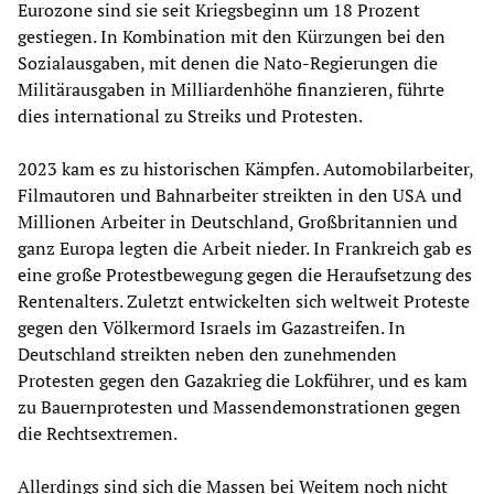
Eurozone sind sie seit Kriegsbeginn um 18 Prozent
gestiegen. In Kombination mit den Kürzungen bei den
Sozialausgaben, mit denen die Nato-Regierungen die
Militärausgaben in Milliardenhöhe finanzieren, führte
dies international zu Streiks und Protesten.
2023 kam es zu historischen Kämpfen. Automobilarbeiter,
Filmautoren und Bahnarbeiter streikten in den USA und
Millionen Arbeiter in Deutschland, Großbritannien und
ganz Europa legten die Arbeit nieder. In Frankreich gab es
eine große Protestbewegung gegen die Heraufsetzung des
Rentenalters. Zuletzt entwickelten sich weltweit Proteste
gegen den Völkermord Israels im Gazastreifen. In
Deutschland streikten neben den zunehmenden
Protesten gegen den Gazakrieg die Lokführer, und es kam
zu Bauernprotesten und Massendemonstrationen gegen
die Rechtsextremen.
Allerdings sind sich die Massen bei Weitem noch nicht