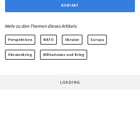
KONTAKT
Mehr zu den Themen dieses Artikels:
Perspektiven
NATO
Ukraine
Europa
Ukrainekrieg
Militarismus und Krieg
LOADING