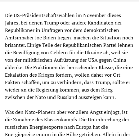
Die US-Präsidentschaftswahlen im November dieses
Jahres, bei denen Trump oder andere Kandidaten der
Republikaner in Umfragen vor dem demokratischen
Amtsinhaber Joe Biden liegen, machen die Situation noch
brisanter. Einige Teile der Republikanischen Partei lehnen
die Bewilligung von Geldern für die Ukraine ab, weil sie
von der militärischen Aufrüstung der USA gegen China
ablenke. Die Fraktionen der herrschenden Klasse, die eine
Eskalation des Krieges fordern, wollen daher vor Ort
Fakten schaffen, um zu verhindern, dass Trump, sollte er
wieder an die Regierung kommen, aus dem Krieg
zwischen der Nato und Russland aussteigen kann.
Was den Nato-Planern aber vor allem Angst einjagt, ist
die Zunahme des Klassenkampfs. Die Unterbrechung der
russischen Energieexporte nach Europa hat die
Energiepreise enorm in die Höhe getrieben. Allein in der