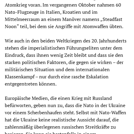
Atomkrieg voran. Im vergangenen Oktober nahmen 60
Nato-Flugzeuge in Italien, Kroatien und im
Mittelmeerraum an einem Manöver namens „Steadfast
Noon“ teil, bei dem sie Angriffe mit Atomwaffen übten.
Wie auch in den beiden Weltkriegen des 20. Jahrhunderts
stehen die imperialistischen Führungseliten unter dem
Eindruck, dass ihnen wenig Zeit bleibt und dass sie den
starken politischen Faktoren, die gegen sie wirken – der
militärischen Situation und dem internationalen
Klassenkampf – nur durch eine rasche Eskalation
entgegentreten können.
Europäische Medien, die einen Krieg mit Russland
befürworten, geben nun zu, dass die Nato in der Ukraine
vor einem Scherbenhaufen steht. Selbst mit Nato-Waffen
hat die Ukraine keine realistische Aussicht darauf, die
zahlenmäßig überlegenen russischen Streitkräfte zu