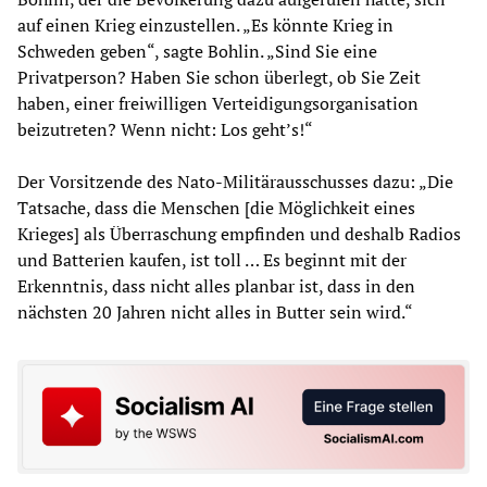
auf einen Krieg einzustellen. „Es könnte Krieg in
Schweden geben“, sagte Bohlin. „Sind Sie eine
Privatperson? Haben Sie schon überlegt, ob Sie Zeit
haben, einer freiwilligen Verteidigungsorganisation
beizutreten? Wenn nicht: Los geht’s!“
Der Vorsitzende des Nato-Militärausschusses dazu: „Die
Tatsache, dass die Menschen [die Möglichkeit eines
Krieges] als Überraschung empfinden und deshalb Radios
und Batterien kaufen, ist toll … Es beginnt mit der
Erkenntnis, dass nicht alles planbar ist, dass in den
nächsten 20 Jahren nicht alles in Butter sein wird.“