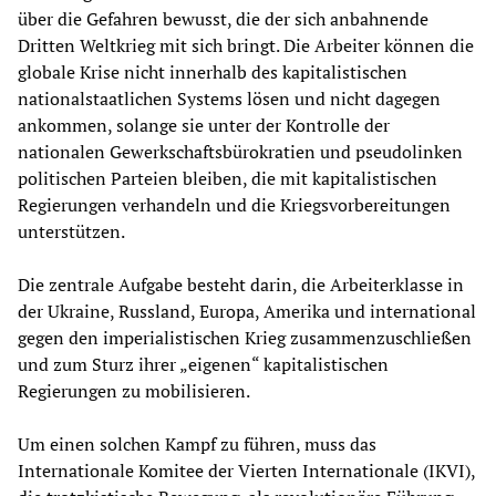
über die Gefahren bewusst, die der sich anbahnende
Dritten Weltkrieg mit sich bringt. Die Arbeiter können die
globale Krise nicht innerhalb des kapitalistischen
nationalstaatlichen Systems lösen und nicht dagegen
ankommen, solange sie unter der Kontrolle der
nationalen Gewerkschaftsbürokratien und pseudolinken
politischen Parteien bleiben, die mit kapitalistischen
Regierungen verhandeln und die Kriegsvorbereitungen
unterstützen.
Die zentrale Aufgabe besteht darin, die Arbeiterklasse in
der Ukraine, Russland, Europa, Amerika und international
gegen den imperialistischen Krieg zusammenzuschließen
und zum Sturz ihrer „eigenen“ kapitalistischen
Regierungen zu mobilisieren.
Um einen solchen Kampf zu führen, muss das
Internationale Komitee der Vierten Internationale (IKVI),