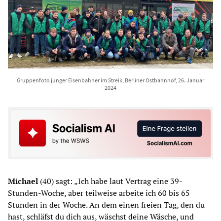
Gruppenfoto junger Eisenbahner im Streik, Berliner Ostbahnhof, 26. Januar
2024
Michael
(40) sagt: „Ich habe laut Vertrag eine 39-
Stunden-Woche, aber teilweise arbeite ich 60 bis 65
Stunden in der Woche. An dem einen freien Tag, den du
hast, schläfst du dich aus, wäschst deine Wäsche, und