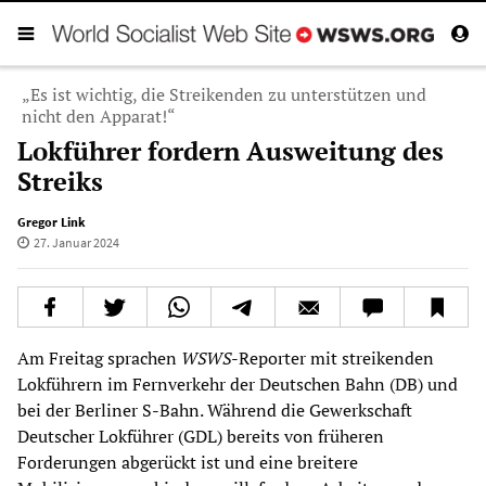
„Es ist wichtig, die Streikenden zu unterstützen und
nicht den Apparat!“
Lokführer fordern Ausweitung des
Streiks
Gregor Link
27. Januar 2024
Am Freitag sprachen
WSWS
-Reporter mit streikenden
Lokführern im Fernverkehr der Deutschen Bahn (DB) und
bei der Berliner S-Bahn. Während die Gewerkschaft
Deutscher Lokführer (GDL) bereits von früheren
Forderungen abgerückt ist und eine breitere