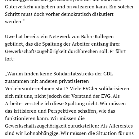
Güterverkehr aufgeben und privatisieren kann. Ein solcher
Schritt muss doch vorher demokratisch diskutiert
werden.“
Uwe hat bereits ein Netzwerk von Bahn-Kollegen
gebildet, das die Spaltung der Arbeiter entlang ihrer
Gewerkschaftszugehörigkeit durchbrechen soll. Er fährt
fort:
„Warum finden keine Solidaritätsstreiks der GDL
zusammen mit anderen privatisierten
Verkehrsunternehmen statt? Viele EVGler solidarisieren
sich mit uns, nicht jedoch der Vorstand der EVG. Als
Arbeiter verstehe ich diese Spaltung nicht. Wir müssen
das kritisieren und Perspektiven schaffen, wie das
funktionieren kann. Wir müssen die
Gewerkschaftszugehörigkeit zurückstellen: Als Allererstes
sind wir Lohnabhängige. Wir müssen die Situation für uns