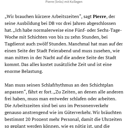
Pierre (links) mit Kollegen
„Wir brauchen kürzere Arbeitszeiten“, sagt
Pierre
, der
seine Ausbildung bei DB vor drei Jahren abgeschlossen
hat. „Ich habe normalerweise eine Fünf- oder Sechs-Tage-
Woche mit Schichten von bis zu zehn Stunden, bei
Tagdienst auch zwölf Stunden. Manchmal hat man auf der
einen Seite der Stadt Feierabend und muss zusehen, wie
man mitten in der Nacht auf die andere Seite der Stadt
kommt. Das alles kostet zusätzliche Zeit und ist eine
enorme Belastung.
Man muss seinen Schlafrhythmus an den Schichtplan
anpassen“, fährt er fort. „Zu Zeiten, an denen alle anderen
frei haben, muss man entweder schlafen oder arbeiten.
Die Arbeitszeiten sind bei uns im Personenverkehr
genauso anstrengend wie im Güterverkehr. Wir bräuchten
bestimmt 20 Prozent mehr Personal, damit die Uhrzeiten
so geplant werden können, wie es nötig ist, und die