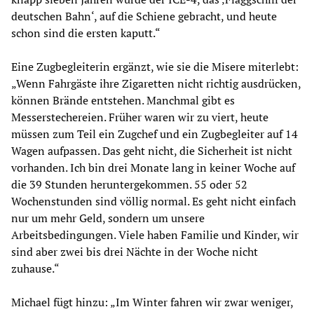
deutschen Bahn‘, auf die Schiene gebracht, und heute
schon sind die ersten kaputt.“
Eine Zugbegleiterin ergänzt, wie sie die Misere miterlebt:
„Wenn Fahrgäste ihre Zigaretten nicht richtig ausdrücken,
können Brände entstehen. Manchmal gibt es
Messerstechereien. Früher waren wir zu viert, heute
müssen zum Teil ein Zugchef und ein Zugbegleiter auf 14
Wagen aufpassen. Das geht nicht, die Sicherheit ist nicht
vorhanden. Ich bin drei Monate lang in keiner Woche auf
die 39 Stunden heruntergekommen. 55 oder 52
Wochenstunden sind völlig normal. Es geht nicht einfach
nur um mehr Geld, sondern um unsere
Arbeitsbedingungen. Viele haben Familie und Kinder, wir
sind aber zwei bis drei Nächte in der Woche nicht
zuhause.“
Michael fügt hinzu: „Im Winter fahren wir zwar weniger,