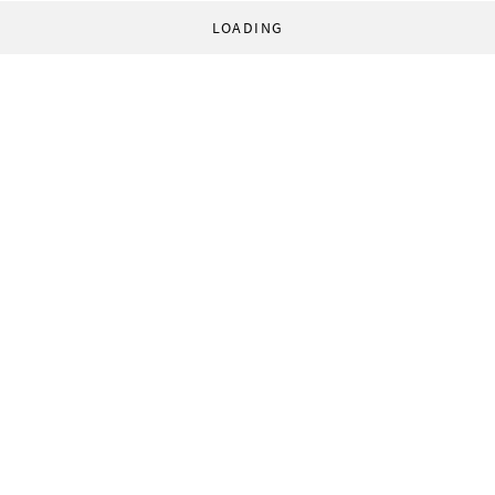
LOADING