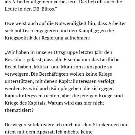
als Arbeiter allgemein verbessern. Das betrifft auch die
Leute in den DB-Büros.“
Uwe weist auch auf die Notwendigkeit hin, dass Arbeiter
sich politisch engagieren und den Kampf gegen die
Kriegspolitik der Regierung aufnehmen:
„Wir haben in unserer Ortsgruppe letztes Jahr den
Beschluss gefasst, dass alle Eisenbahner das tarifliche
Recht haben, Militär- und Munitionstransporte zu
verweigern. Die Beschäftigten wollen keine Kriege
unterstützen, mit denen Kapitalinteressen verfolgt
werden. Es wird auch Kämpfe geben, die sich gegen
Kapitalinteressen richten, aber die jetzigen Kriege sind
Kriege des Kapitals. Warum wird das hier nicht
thematisiert?
Deswegen solidarisiere ich mich mit den Streikenden und
nicht mit dem Apparat. Ich möchte keine