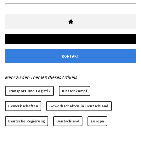
KONTAKT
Mehr zu den Themen dieses Artikels:
Transport und Logistik
Klassenkampf
Gewerkschaften
Gewerkschaften in Deutschland
Deutsche Regierung
Deutschland
Europa