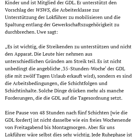
Kinder und ist Mitglied der GDL. Er unterstützt den
Vorschlag der
WSWS
, die Arbeiterklasse zur
Unterstützung der Lokführer zu mobilisieren und die
Spaltung entlang der Gewerkschaftszugehörigkeit zu
durchbrechen. Uwe sagt:
„Es ist wichtig, die Streikenden zu unterstützen und nicht
den Apparat. Die Leute hier nehmen aus
unterschiedlichen Gründen am Streik teil. Es ist nicht
unbedingt die angebliche ‚35-Stunden-Woche‘ der GDL
(die mit zwölf Tagen Urlaub erkauft wird), sondern es sind
die Arbeitsbedingungen, die Schichtfolgen und
Schichtinhalte. Solche Dinge drücken mehr als manche
Forderungen, die die GDL auf die Tagesordnung setzt.
Eine Pause von 48 Stunden nach fünf Schichten [wie die
GDL fordert] ist nicht dasselbe wie ein freies Wochenende
von Freitagabend bis Montagmorgen. Aber für uns
Lokführer wäre selbst dies sehr wichtig. Jede Ruhephase ist