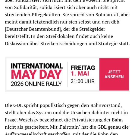
von Solidarität, solidarisiert sich aber auch nicht mit
streikenden Pflegekräften. Sie spricht von Solidarität, aber
meint damit letztendlich nur sich selbst und den dbb
[Deutscher Beamtenbund], der die Streikgelder
bereitstellt. In den Streiklokalen findet auch keine
Diskussion über Streikentscheidungen und Strategie statt.
Die GDL spricht populistisch gegen den Bahnvorstand,
stellt aber das System und die Ursachen dahinter nicht in
Frage. Weselsky bezeichnet die Privatisierung der Bahn
nicht als gescheitert. Mit ‚
Fairtrain
‘ hat die GDL genau die
Auffanggesellschaft geschaffen, mit der die Bahn den