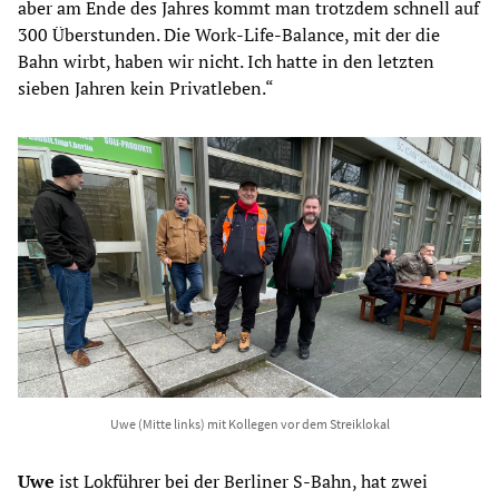
aber am Ende des Jahres kommt man trotzdem schnell auf
300 Überstunden. Die Work-Life-Balance, mit der die
Bahn wirbt, haben wir nicht. Ich hatte in den letzten
sieben Jahren kein Privatleben.“
Uwe (Mitte links) mit Kollegen vor dem Streiklokal
Uwe
ist Lokführer bei der Berliner S-Bahn, hat zwei