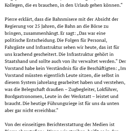
Kollegen, die es brauchen, in den Urlaub gehen können.“
Pierre erklärt, dass die Bahnmisere mit der Absicht der
Regierung vor 25 Jahren, die Bahn an die Börse zu
bringen, zusammenhängt. Er sagt: „Das war eine
politische Entscheidung. Die Folgen für Personal,
Fahrgäste und Infrastruktur sehen wir heute, das ist für
uns krachend gescheitert. Die Infrastruktur gehört in
Staatshand und sollte auch von ihr verwaltet werden.“ Der
Vorstand habe kein Verständnis für die Beschäftigten: „Im
Vorstand müssten eigentlich Leute sitzen, die selbst in
diesem System jahrelang gearbeitet haben und verstehen,
was die Belegschaft draußen – Zugbegleiter, Lokführer,
Bordgastronomen, Leute in der Werkstatt – leistet und
braucht. Die heutige Führungsriege ist für uns da unten
aber gar nicht erreichbar.“
Von der einseitigen Berichterstattung der Medien ist