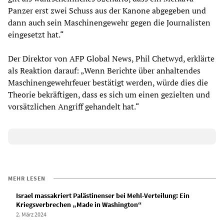
Panzer erst zwei Schuss aus der Kanone abgegeben und
dann auch sein Maschinengewehr gegen die Journalisten
eingesetzt hat.“
Der Direktor von AFP Global News, Phil Chetwyd, erklärte
als Reaktion darauf: „Wenn Berichte über anhaltendes
Maschinengewehrfeuer bestätigt werden, würde dies die
Theorie bekräftigen, dass es sich um einen gezielten und
vorsätzlichen Angriff gehandelt hat.“
MEHR LESEN
Israel massakriert Palästinenser bei Mehl-Verteilung: Ein
Kriegsverbrechen „Made in Washington“
2. März 2024