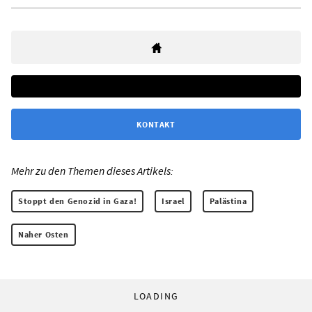
KONTAKT
Mehr zu den Themen dieses Artikels:
Stoppt den Genozid in Gaza!
Israel
Palästina
Naher Osten
LOADING