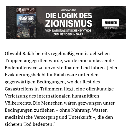
Obwohl Rafah bereits regelmäßig von israelischen
Truppen angegriffen wurde, würde eine umfassende
Bodenoffensive zu unvorstellbarem Leid führen. Jeder
Evakuierungsbefehl für Rafah wäre unter den
gegenwärtigen Bedingungen, wo der Rest des
Gazastreifens in Trümmern liegt, eine offenkundige
Verletzung des internationalen humanitären
Völkerrechts. Die Menschen wären gezwungen unter
Bedingungen zu fliehen – ohne Nahrung, Wasser,
medizinische Versorgung und Unterkunft –, die den
sicheren Tod bedeuten.“