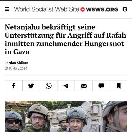
Netanjahu bekräftigt seine
Unterstützung für Angriff auf Rafah
inmitten zunehmender Hungersnot
in Gaza
Jordan Shilton
9. März 2024