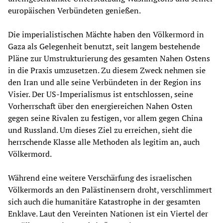
europäischen Verbündeten genießen.
Die imperialistischen Mächte haben den Völkermord in
Gaza als Gelegenheit benutzt, seit langem bestehende
Pläne zur Umstrukturierung des gesamten Nahen Ostens
in die Praxis umzusetzen. Zu diesem Zweck nehmen sie
den Iran und alle seine Verbündeten in der Region ins
Visier. Der US-Imperialismus ist entschlossen, seine
Vorherrschaft über den energiereichen Nahen Osten
gegen seine Rivalen zu festigen, vor allem gegen China
und Russland. Um dieses Ziel zu erreichen, sieht die
herrschende Klasse alle Methoden als legitim an, auch
Völkermord.
Während eine weitere Verschärfung des israelischen
Völkermords an den Palästinensern droht, verschlimmert
sich auch die humanitäre Katastrophe in der gesamten
Enklave. Laut den Vereinten Nationen ist ein Viertel der