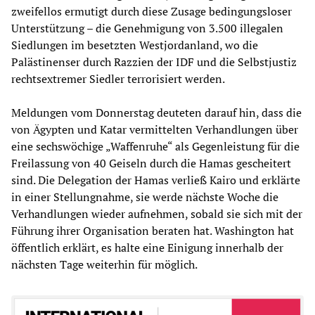
zweifellos ermutigt durch diese Zusage bedingungsloser
Unterstützung – die Genehmigung von 3.500 illegalen
Siedlungen im besetzten Westjordanland, wo die
Palästinenser durch Razzien der IDF und die Selbstjustiz
rechtsextremer Siedler terrorisiert werden.
Meldungen vom Donnerstag deuteten darauf hin, dass die
von Ägypten und Katar vermittelten Verhandlungen über
eine sechswöchige „Waffenruhe“ als Gegenleistung für die
Freilassung von 40 Geiseln durch die Hamas gescheitert
sind. Die Delegation der Hamas verließ Kairo und erklärte
in einer Stellungnahme, sie werde nächste Woche die
Verhandlungen wieder aufnehmen, sobald sie sich mit der
Führung ihrer Organisation beraten hat. Washington hat
öffentlich erklärt, es halte eine Einigung innerhalb der
nächsten Tage weiterhin für möglich.