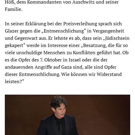
Höß, dem Kommandanten von Auschwitz und seiner
Familie.
In seiner Erklärung bei der Preisverleihung sprach sich
Glazer gegen die „Entmenschlichung“ in Vergangenheit
und Gegenwart aus. Er lehnte es ab, dass sein „Jüdischsein
gekapert“ werde im Interesse einer „Besatzung, die für so
viele unschuldige Menschen zu Konflikten geführt hat. Ob
es die Opfer des 7. Oktober in Israel oder die der
andauernden Angriffe auf Gaza sind, alle sind Opfer
dieser Entmenschlichung. Wie können wir Widerstand
leisten?“