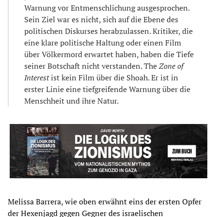
Warnung vor Entmenschlichung ausgesprochen.
Sein Ziel war es nicht, sich auf die Ebene des
politischen Diskurses herabzulassen. Kritiker, die
eine klare politische Haltung oder einen Film
über Völkermord erwartet haben, haben die Tiefe
seiner Botschaft nicht verstanden. The
Zone of
Interest
ist kein Film über die Shoah. Er ist in
erster Linie eine tiefgreifende Warnung über die
Menschheit und ihre Natur.
Melissa Barrera, wie oben erwähnt eins der ersten Opfer
der Hexenjagd gegen Gegner des israelischen