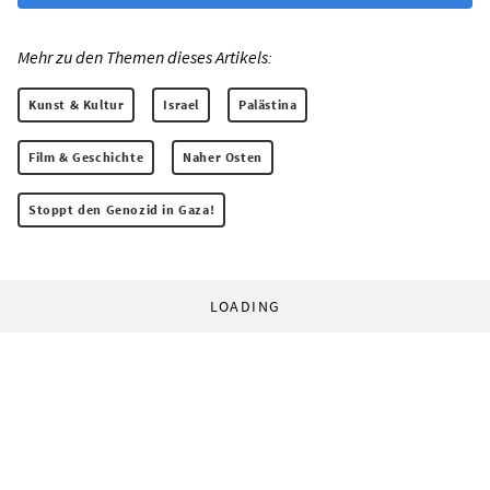
Mehr zu den Themen dieses Artikels:
Kunst & Kultur
Israel
Palästina
Film & Geschichte
Naher Osten
Stoppt den Genozid in Gaza!
LOADING