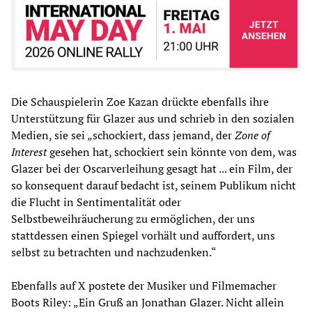
Die Schauspielerin Zoe Kazan drückte ebenfalls ihre
Unterstützung für Glazer aus und schrieb in den sozialen
Medien, sie sei „schockiert, dass jemand, der
Zone of
Interest
gesehen hat, schockiert sein könnte von dem, was
Glazer bei der Oscarverleihung gesagt hat ... ein Film, der
so konsequent darauf bedacht ist, seinem Publikum nicht
die Flucht in Sentimentalität oder
Selbstbeweihräucherung zu ermöglichen, der uns
stattdessen einen Spiegel vorhält und auffordert, uns
selbst zu betrachten und nachzudenken.“
Ebenfalls auf X postete der Musiker und Filmemacher
Boots Riley: „Ein Gruß an Jonathan Glazer. Nicht allein