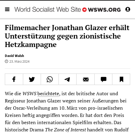
Filmemacher Jonathan Glazer erhält
Unterstützung gegen zionistische
Hetzkampagne
David Walsh
23. März 2024
Wie die
WSWS
berichtete
, ist der britische Autor und
Regisseur Jonathan Glazer wegen seiner Äußerungen bei
der Oscar-Verleihung am 10. März von pro-israelischen
Kreisen heftig angegriffen worden. Er hat dort den Preis
für den besten internationalen Spielfilm erhalten. Das
historische Drama
The Zone of Interest
handelt von Rudolf