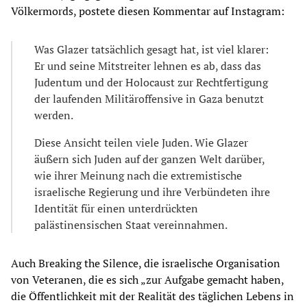
Völkermords, postete diesen Kommentar auf Instagram:
Was Glazer tatsächlich gesagt hat, ist viel klarer:
Er und seine Mitstreiter lehnen es ab, dass das
Judentum und der Holocaust zur Rechtfertigung
der laufenden Militäroffensive in Gaza benutzt
werden.
Diese Ansicht teilen viele Juden. Wie Glazer
äußern sich Juden auf der ganzen Welt darüber,
wie ihrer Meinung nach die extremistische
israelische Regierung und ihre Verbündeten ihre
Identität für einen unterdrückten
palästinensischen Staat vereinnahmen.
Auch Breaking the Silence, die israelische Organisation
von Veteranen, die es sich „zur Aufgabe gemacht haben,
die Öffentlichkeit mit der Realität des täglichen Lebens in