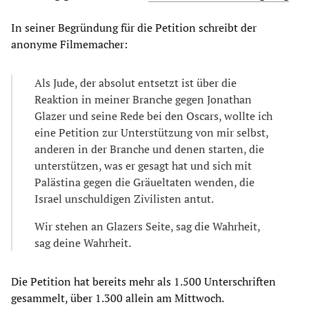
In seiner Begründung für die Petition schreibt der
anonyme Filmemacher:
Als Jude, der absolut entsetzt ist über die
Reaktion in meiner Branche gegen Jonathan
Glazer und seine Rede bei den Oscars, wollte ich
eine Petition zur Unterstützung von mir selbst,
anderen in der Branche und denen starten, die
unterstützen, was er gesagt hat und sich mit
Palästina gegen die Gräueltaten wenden, die
Israel unschuldigen Zivilisten antut.
Wir stehen an Glazers Seite, sag die Wahrheit,
sag deine Wahrheit.
Die Petition hat bereits mehr als 1.500 Unterschriften
gesammelt, über 1.300 allein am Mittwoch.