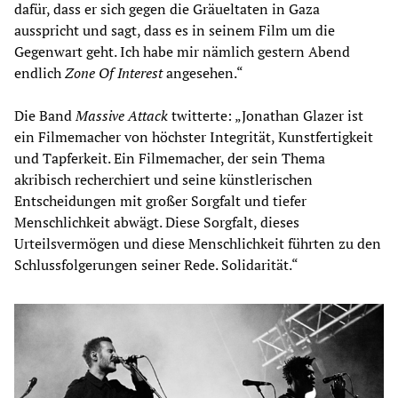
dafür, dass er sich gegen die Gräueltaten in Gaza
ausspricht und sagt, dass es in seinem Film um die
Gegenwart geht. Ich habe mir nämlich gestern Abend
endlich
Zone Of Interest
angesehen.“
Die Band
Massive Attack
twitterte: „Jonathan Glazer ist
ein Filmemacher von höchster Integrität, Kunstfertigkeit
und Tapferkeit. Ein Filmemacher, der sein Thema
akribisch recherchiert und seine künstlerischen
Entscheidungen mit großer Sorgfalt und tiefer
Menschlichkeit abwägt. Diese Sorgfalt, dieses
Urteilsvermögen und diese Menschlichkeit führten zu den
Schlussfolgerungen seiner Rede. Solidarität.“