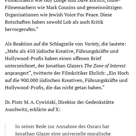
Filmemachern wie Mark Cousins und gemeinnützigen
Organisationen wie Jewish Voice For Peace. Diese
Botschaften haben sowohl Lob als auch Kritik
hervorgerufen.“
Als Reaktion auf die Schlagzeile von
Variety
, die lautete:
„Mehr als 450 jüdische Kreative, Führungskräfte und
Hollywood-Profis haben einen offenen Brief
unterzeichnet, der Jonathan Glazers
The Zone of Interest
anprangert“, twitterte der Filmkritiker Ehrlich: „Ein Hoch
auf die 900.000 jüdischen Kreativen, Führungskräfte und
Hollywood-Profis, die das nicht getan haben.“
Dr. Piotr M. A. Cywiński, Direktor der Gedenkstätte
Auschwitz, erklärte auf X:
In seiner Rede zur Annahme des Oscars hat
Jonathan Glazer eine universelle moralische