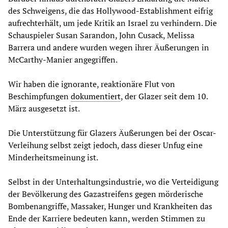
des Schweigens, die das Hollywood-Establishment eifrig
aufrechterhält, um jede Kritik an Israel zu verhindern. Die
Schauspieler Susan Sarandon, John Cusack, Melissa
Barrera und andere wurden wegen ihrer Äußerungen in
McCarthy-Manier angegriffen.
Wir haben die ignorante, reaktionäre Flut von
Beschimpfungen
dokumentiert
, der Glazer seit dem 10.
März ausgesetzt ist.
Die Unterstützung für Glazers Äußerungen bei der Oscar-
Verleihung selbst zeigt jedoch, dass dieser Unfug eine
Minderheitsmeinung ist.
Selbst in der Unterhaltungsindustrie, wo die Verteidigung
der Bevölkerung des Gazastreifens gegen mörderische
Bombenangriffe, Massaker, Hunger und Krankheiten das
Ende der Karriere bedeuten kann, werden Stimmen zu