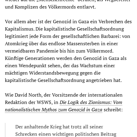
und Komplizen des Völkermords entlarvt.
Vor allem aber ist der Genozid in Gaza ein Verbrechen des
Kapitalismus. Die kapitalistische Gesellschaftsordnung
legitimiert jede Form der gesellschaftlichen Barbarei: von
Atomkrieg über das endlose Massensterben in einer
vermeidbaren Pandemie bis hin zum Völkermord.
Künftige Generationen werden den Genozid in Gaza als
einen Wendepunkt sehen, der das Wachstum einer
mächtigen Widerstandsbewegung gegen die
kapitalistische Gesellschaftsordnung angetrieben hat.
Wie David North, der Vorsitzende der internationalen
Redaktion der WSWS, in
Die Logik des Zionismus: Vom
nationalistischen Mythos zum Genozid in Gaza
schreibt:
Der anhaltende Krieg hat trotz all seiner
Schrecken einen wichtigen politischen Beitrag