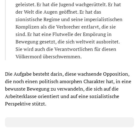
geleistet. Er hat die Jugend wachgerüttelt. Er hat
der Welt die Augen geöffnet. Er hat das
zionistische Regime und seine imperialistischen
Komplizen als die Verbrecher entlarvt, die sie
sind. Er hat eine Flutwelle der Empörung in
Bewegung gesetzt, die sich weltweit ausbreitet.
Sie wird auch die Verantwortlichen für diesen
Völkermord überschwemmen.
Die Aufgabe besteht darin, diese wachsende Opposition,
die noch einen politisch amorphen Charakter hat, in eine
bewusste Bewegung zu verwandeln, die sich auf die
Arbeiterklasse orientiert und auf eine sozialistische
Perspektive stützt.