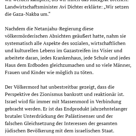
Landwirtschaftsminister Avi Dichter erklärte: „Wir setzen
die Gaza-Nakba um.“
Nachdem die Netanjahu-Regierung diese
völkermörderischen Absichten geäußert hatte, nahm sie
systematisch alle Aspekte des sozialen, wirtschaftlichen
und kulturellen Lebens im Gazastreifen ins Visier und
arbeitete daran, jedes Krankenhaus, jede Schule und jedes
Haus dem Erdboden gleichzumachen und so viele Männer,
Frauen und Kinder wie möglich zu töten.
Der Völkermord hat unbestreitbar gezeigt, dass die
Perspektive des Zionismus bankrott und reaktionär ist.
Israel wird für immer mit Massenmord in Verbindung
gebracht werden. Er ist das Endprodukt jahrzehntelanger
brutaler Unterdrückung der Palästinenser und der
falschen Gleichsetzung der Interessen der gesamten
jüdischen Bevölkerung mit dem israelischen Staat.