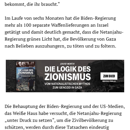
bekommt, die ihr braucht.“
Im Laufe von sechs Monaten hat die Biden-Regierung
mehr als 100 separate Waffenlieferungen an Israel
getätigt und damit deutlich gemacht, dass die Netanjahu-
Regierung grünes Licht hat, die Bevölkerung von Gaza
nach Belieben auszuhungern, zu töten und zu foltern.
Die Behauptung der Biden-Regierung und der US-Medien,
das Weiße Haus habe versucht, die Netanjahu-Regierung
„unter Druck zu setzen“, um die Zivilbevölkerung zu
schützen, werden durch diese Tatsachen eindeutig