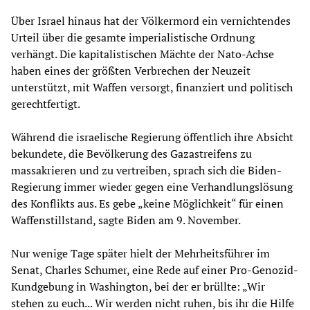
Über Israel hinaus hat der Völkermord ein vernichtendes
Urteil über die gesamte imperialistische Ordnung
verhängt. Die kapitalistischen Mächte der Nato-Achse
haben eines der größten Verbrechen der Neuzeit
unterstützt, mit Waffen versorgt, finanziert und politisch
gerechtfertigt.
Während die israelische Regierung öffentlich ihre Absicht
bekundete, die Bevölkerung des Gazastreifens zu
massakrieren und zu vertreiben, sprach sich die Biden-
Regierung immer wieder gegen eine Verhandlungslösung
des Konflikts aus. Es gebe „keine Möglichkeit“ für einen
Waffenstillstand, sagte Biden am 9. November.
Nur wenige Tage später hielt der Mehrheitsführer im
Senat, Charles Schumer, eine Rede auf einer Pro-Genozid-
Kundgebung in Washington, bei der er brüllte: „Wir
stehen zu euch... Wir werden nicht ruhen, bis ihr die Hilfe