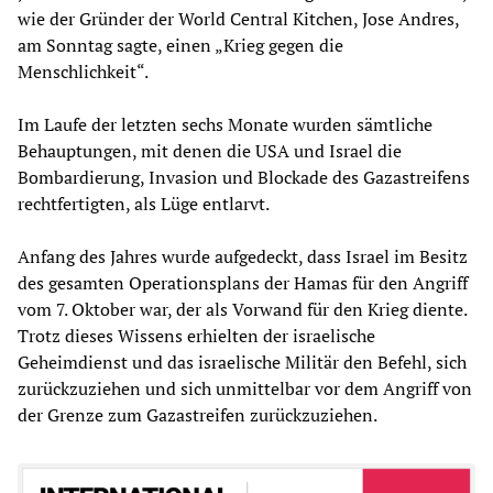
wie der Gründer der World Central Kitchen, Jose Andres,
am Sonntag sagte, einen „Krieg gegen die
Menschlichkeit“.
Im Laufe der letzten sechs Monate wurden sämtliche
Behauptungen, mit denen die USA und Israel die
Bombardierung, Invasion und Blockade des Gazastreifens
rechtfertigten, als Lüge entlarvt.
Anfang des Jahres wurde aufgedeckt, dass Israel im Besitz
des gesamten Operationsplans der Hamas für den Angriff
vom 7. Oktober war, der als Vorwand für den Krieg diente.
Trotz dieses Wissens erhielten der israelische
Geheimdienst und das israelische Militär den Befehl, sich
zurückzuziehen und sich unmittelbar vor dem Angriff von
der Grenze zum Gazastreifen zurückzuziehen.