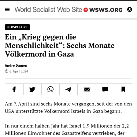
PERSPEKTIVE
Ein „Krieg gegen die
Menschlichkeit“: Sechs Monate
Völkermord in Gaza
Andre Damon
8. April 2024
Am 7. April sind sechs Monate vergangen, seit der von den
USA unterstützte Völkermord Israels in Gaza begann.
In nur einem halben Jahr hat Israel 1,9 Millionen der 2,2
Millionen Einwohner des Gazastreifens vertrieben, der