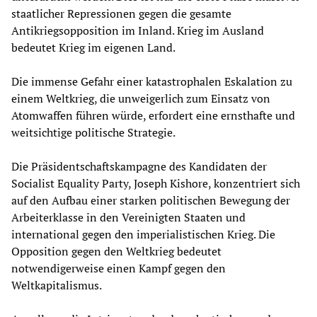
staatlicher Repressionen gegen die gesamte
Antikriegsopposition im Inland. Krieg im Ausland
bedeutet Krieg im eigenen Land.
Die immense Gefahr einer katastrophalen Eskalation zu
einem Weltkrieg, die unweigerlich zum Einsatz von
Atomwaffen führen würde, erfordert eine ernsthafte und
weitsichtige politische Strategie.
Die Präsidentschaftskampagne des Kandidaten der
Socialist Equality Party, Joseph Kishore, konzentriert sich
auf den Aufbau einer starken politischen Bewegung der
Arbeiterklasse in den Vereinigten Staaten und
international gegen den imperialistischen Krieg. Die
Opposition gegen den Weltkrieg bedeutet
notwendigerweise einen Kampf gegen den
Weltkapitalismus.