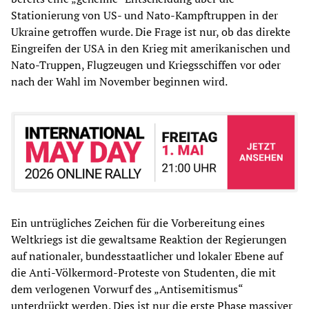
Stationierung von US- und Nato-Kampftruppen in der
Ukraine getroffen wurde. Die Frage ist nur, ob das direkte
Eingreifen der USA in den Krieg mit amerikanischen und
Nato-Truppen, Flugzeugen und Kriegsschiffen vor oder
nach der Wahl im November beginnen wird.
Ein untrügliches Zeichen für die Vorbereitung eines
Weltkriegs ist die gewaltsame Reaktion der Regierungen
auf nationaler, bundesstaatlicher und lokaler Ebene auf
die Anti-Völkermord-Proteste von Studenten, die mit
dem verlogenen Vorwurf des „Antisemitismus“
unterdrückt werden. Dies ist nur die erste Phase massiver