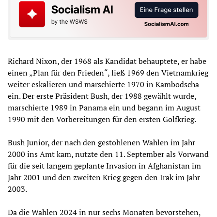
Richard Nixon, der 1968 als Kandidat behauptete, er habe
einen „Plan für den Frieden“, ließ 1969 den Vietnamkrieg
weiter eskalieren und marschierte 1970 in Kambodscha
ein. Der erste Präsident Bush, der 1988 gewählt wurde,
marschierte 1989 in Panama ein und begann im August
1990 mit den Vorbereitungen für den ersten Golfkrieg.
Bush Junior, der nach den gestohlenen Wahlen im Jahr
2000 ins Amt kam, nutzte den 11. September als Vorwand
für die seit langem geplante Invasion in Afghanistan im
Jahr 2001 und den zweiten Krieg gegen den Irak im Jahr
2003.
Da die Wahlen 2024 in nur sechs Monaten bevorstehen,