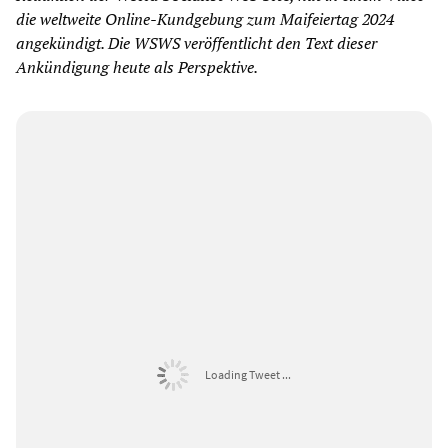
die weltweite Online-Kundgebung zum Maifeiertag 2024
angekündigt. Die WSWS veröffentlicht den Text dieser
Ankündigung heute als Perspektive.
Loading Tweet ...