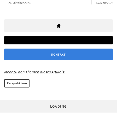
26. Oktober 2023
15. März 2024
KONTAKT
Mehr zu den Themen dieses Artikels:
Perspektiven
LOADING