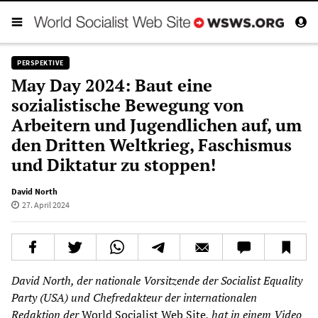
PERSPEKTIVE
May Day 2024: Baut eine
sozialistische Bewegung von
Arbeitern und Jugendlichen auf, um
den Dritten Weltkrieg, Faschismus
und Diktatur zu stoppen!
David North
27. April 2024
David North, der nationale Vorsitzende der Socialist Equality
Party (USA) und Chefredakteur der internationalen
Redaktion der
World Socialist Web Site
, hat in einem Video