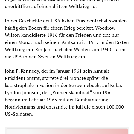
unerbittlich auf einen dritten Weltkrieg zu.
In der Geschichte der USA haben Präsidentschaftswahlen
häufig den Boden für einen Krieg bereitet. Woodrow
Wilson kandidierte 1916 für den Frieden und trat nur
einen Monat nach seinem Amtsantritt 1917 in den Ersten
Weltkrieg ein. Ein Jahr nach den Wahlen von 1940 traten
die USA in den Zweiten Weltkrieg ein.
John F. Kennedy, der im Januar 1961 sein Amt als
Präsident antrat, startete drei Monate später die
katastrophale Invasion in der Schweinebucht auf Kuba.
Lyndon Johnson, der „Friedenskandidat“ von 1964,
begann im Februar 1965 mit der Bombardierung
Nordvietnams und entsandte im Juli die ersten 100.000
US-Soldaten.