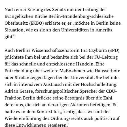
Nach einer Sitzung des Senats mit der Leitung der
Evangelischen Kirche Berlin-Brandenburg-schlesische
Oberlausitz (EKBO) erklärte er, er „möchte in Berlin keine
Situation, wie es sie an den Universitäten in Amerika
gibt“.
Auch Berlins Wissenschaftssenatorin Ina Czyborra (SPD)
pflichtete ihm bei und bedankte sich bei der FU-Leitung
für das schnelle und entschlossene Handeln. Eine
Entscheidung über weitere Maßnahmen wie Hausverbote
oder Strafanzeigen lägen bei der Universität. Sie befinde
sich in intensivem Austausch mit der Hochschulleitung.
Adrian Grasse, forschungspolitischer Sprecher der CDU-
Fraktion Berlin drückte seine Besorgnis über die Zahl
derer aus, die sich an derartigen Aktionen beteiligen. Er
halte es in dem Kontext für „richtig, dass wir mit der
Wiedereinführung des Ordnungsrechts auch politisch auf
diese Entwicklungen reagieren.“