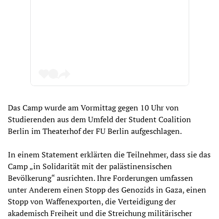
Das Camp wurde am Vormittag gegen 10 Uhr von
Studierenden aus dem Umfeld der Student Coalition
Berlin im Theaterhof der FU Berlin aufgeschlagen.
In einem Statement erklärten die Teilnehmer, dass sie das
Camp „in Solidarität mit der palästinensischen
Bevölkerung“ ausrichten. Ihre Forderungen umfassen
unter Anderem einen Stopp des Genozids in Gaza, einen
Stopp von Waffenexporten, die Verteidigung der
akademisch Freiheit und die Streichung militärischer