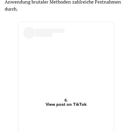
Anwendung brutaler Methoden zahlreiche Festnahmen
durch.
View post on TikTok