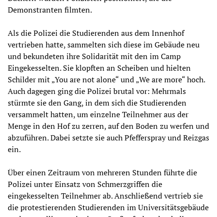
Demonstranten filmten.
Als die Polizei die Studierenden aus dem Innenhof
vertrieben hatte, sammelten sich diese im Gebäude neu
und bekundeten ihre Solidarität mit den im Camp
Eingekesselten. Sie klopften an Scheiben und hielten
Schilder mit „You are not alone“ und „We are more“ hoch.
Auch dagegen ging die Polizei brutal vor: Mehrmals
stürmte sie den Gang, in dem sich die Studierenden
versammelt hatten, um einzelne Teilnehmer aus der
Menge in den Hof zu zerren, auf den Boden zu werfen und
abzuführen. Dabei setzte sie auch Pfefferspray und Reizgas
ein.
Über einen Zeitraum von mehreren Stunden führte die
Polizei unter Einsatz von Schmerzgriffen die
eingekesselten Teilnehmer ab. Anschließend vertrieb sie
die protestierenden Studierenden im Universitätsgebäude