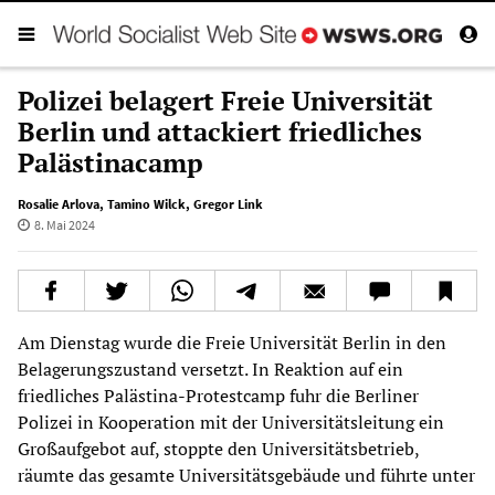
Polizei belagert Freie Universität
Berlin und attackiert friedliches
Palästinacamp
Rosalie Arlova
,
Tamino Wilck
,
Gregor Link
8. Mai 2024
Am Dienstag wurde die Freie Universität Berlin in den
Belagerungszustand versetzt. In Reaktion auf ein
friedliches Palästina-Protestcamp fuhr die Berliner
Polizei in Kooperation mit der Universitätsleitung ein
Großaufgebot auf, stoppte den Universitätsbetrieb,
räumte das gesamte Universitätsgebäude und führte unter