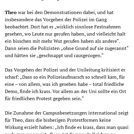
Theo
war bei den Demonstrationen dabei, und hat
insbesondere das Vorgehen der Polizei im Gang
beobachtet. Dort hat er „wirklich sinnlose Festnahmen
gesehen, wo Leute nur gerufen haben, und vielleicht halt
ein bisschen mit mehr Wut gerufen haben als andere“.
Dann seien die Polizisten „ohne Grund auf sie zugerannt“
und hätten sie „geschnappt und rausgezogen.“
Das Vorgehen der Polizei und der Unileitung kritisiert er
scharf: „Dass so ein Polizeiaufmarsch so schnell kam, für
eine – von allem, was ich gesehen habe – total friedliche
Demo, finde ich krass. Vor allem an der Uni sollte ein Ort
für friedlichen Protest gegeben sein.“
Die Zunahme der Campusbesetzungen international zeigt
für Theo, dass die bisherigen Protestformen keine
Wirkung erzielt haben: „Ich finde es krass, dass man quasi