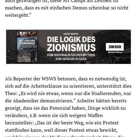
auch gezwungen ist, diese Art Camps als Zeichen zu
machen, dass es mit einfachen Demos scheinbar so nicht
weitergeht.“
Als Reporter der WSWS betonen, dass es notwendig ist,
sich auf die Arbeiterklasse zu orientieren, unterstützt dies
Theo: „Es wird nie etwas, wenn nur die Studierenden, nur
die Akademiker demonstrieren.“ Arbeiter hätten bereits
gezeigt, dass sie das Potenzial haben, Dinge wirklich zu
verändern, z.B. wenn sie sich weigern Waffen
herzustellen: „Das ist der beste Weg, wie ein Protest
stattfinden kann, weil dieser Protest etwas bewirkt,