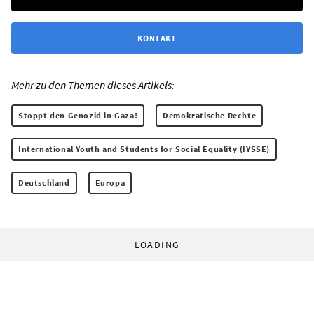
KONTAKT
Mehr zu den Themen dieses Artikels:
Stoppt den Genozid in Gaza!
Demokratische Rechte
International Youth and Students for Social Equality (IYSSE)
Deutschland
Europa
LOADING